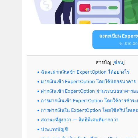
ลงทะเบียน Expert
รับ $10,000
สารบัญ
ซ่อน
[
]
ฉันจะฝากเงินเข้า ExpertOption ได้อย่างไร
ฝากเงินเข้า ExpertOption โดยใช้บัตรธนาคาร
ฝากเงินเข้า ExpertOption ผ่านระบบธนาคารอ
การฝากเงินเข้า ExpertOption โดยใช้การชำระเง
การฝากเงินใน ExpertOption โดยใช้คริปโตเคอร
สถานะที่สูงกว่า — สิทธิพิเศษที่มากกว่า
ประเภทบัญชี