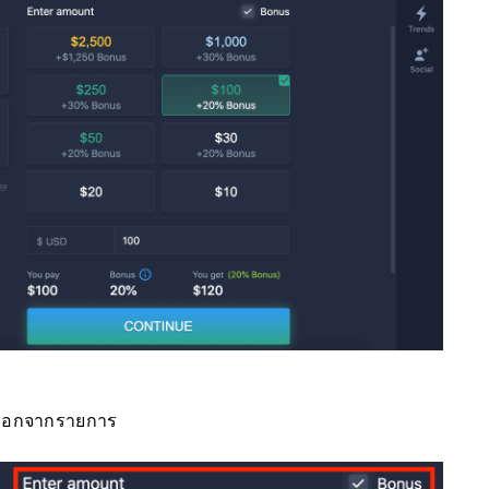
ลือกจากรายการ