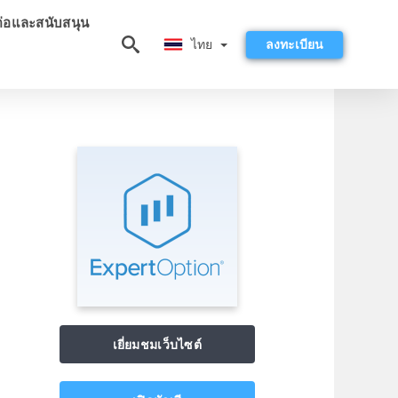
ต่อและสนับสนุน
ไทย
ไทย
ลงทะเบียน
เยี่ยมชมเว็บไซต์