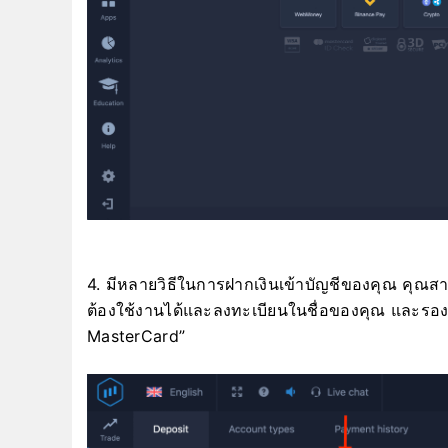
4. มีหลายวิธีในการฝากเงินเข้าบัญชีของคุณ คุณสา
ต้องใช้งานได้และลงทะเบียนในชื่อของคุณ และรอ
MasterCard”