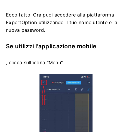
Ecco fatto! Ora puoi accedere alla piattaforma
ExpertOption utilizzando il tuo nome utente e la
nuova password.
Se utilizzi l'applicazione mobile
, clicca sull'icona "Menu"