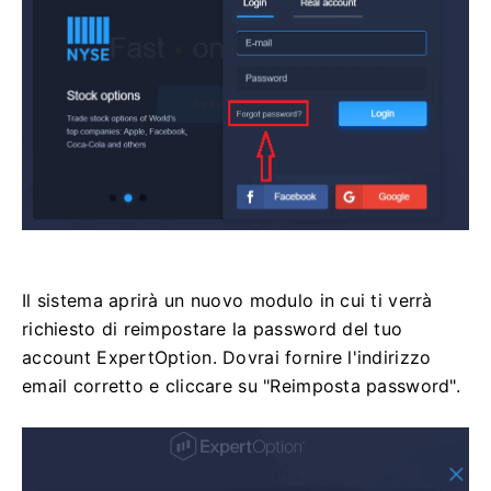
Il sistema aprirà un nuovo modulo in cui ti verrà
richiesto di reimpostare la password del tuo
account ExpertOption. Dovrai fornire l'indirizzo
email corretto e cliccare su "Reimposta password".