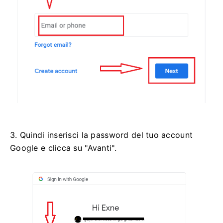
3. Quindi inserisci la password del tuo account
Google e clicca su "Avanti".