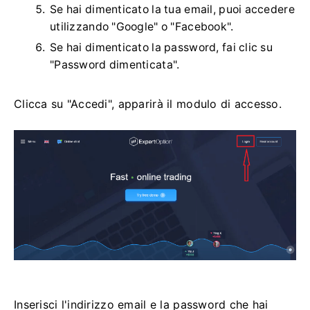
Se hai dimenticato la tua email, puoi accedere
utilizzando "Google" o "Facebook".
Se hai dimenticato la password, fai clic su
"Password dimenticata".
Clicca su "Accedi", apparirà il modulo di accesso.
Inserisci l'indirizzo email e la password che hai