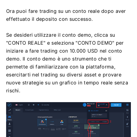
Ora puoi fare trading su un conto reale dopo aver
effettuato il deposito con successo.
Se desideri utilizzare il conto demo, clicca su
"CONTO REALE" e seleziona "CONTO DEMO" per
iniziare a fare trading con 10.000 USD nel conto
demo. Il conto demo è uno strumento che ti
permette di familiarizzare con la piattaforma,
esercitarti nel trading su diversi asset e provare
nuove strategie su un grafico in tempo reale senza
rischi.