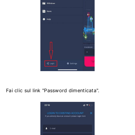
Fai clic sul link "Password dimenticata".