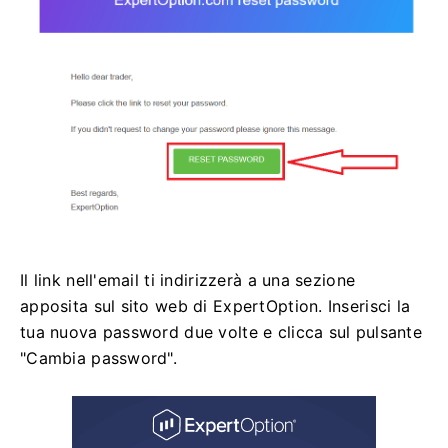
Il link nell'email ti indirizzerà a una sezione
apposita sul sito web di ExpertOption. Inserisci la
tua nuova password due volte e clicca sul pulsante
"Cambia password".