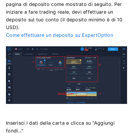
pagina di deposito come mostrato di seguito. Per
iniziare a fare trading reale, devi effettuare un
deposito sul tuo conto (il deposito minimo è di 10
USD).
Come effettuare un deposito su ExpertOption
Inserisci i dati della carta e clicca su "Aggiungi
fondi..."