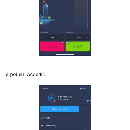
e poi su "Accedi".