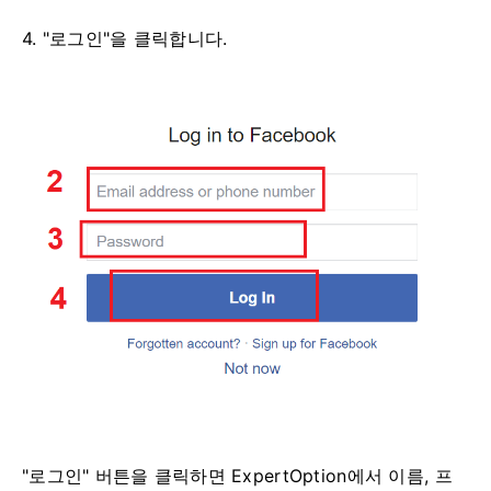
4. "로그인"을 클릭합니다.
"로그인" 버튼을 클릭하면 ExpertOption에서 이름, 프