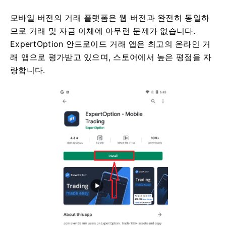
모바일 버전의 거래 플랫폼은 웹 버전과 완전히 동일하
므로 거래 및 자금 이체에 아무런 문제가 없습니다.
ExpertOption 안드로이드 거래 앱은 최고의 온라인 거
래 앱으로 평가받고 있으며, 스토어에서 높은 평점을 자
랑합니다.