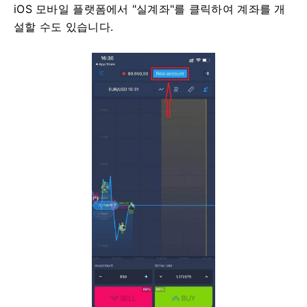
iOS 모바일 플랫폼에서 "실계좌"를 클릭하여 계좌를 개
설할 수도 있습니다.