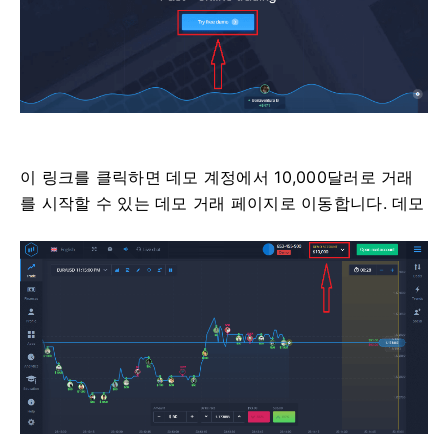
이 링크를 클릭하면 데모 계정에서 10,000달러로 거래
를 시작할 수 있는 데모 거래 페이지로 이동합니다. 데모