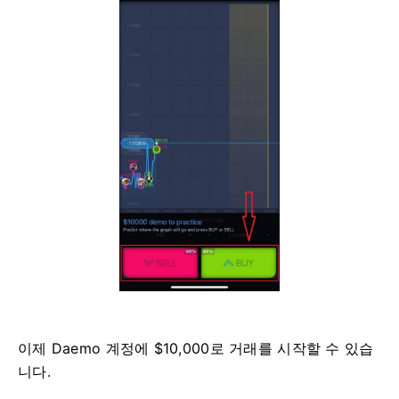
이제 Daemo 계정에 $10,000로 거래를 시작할 수 있습
니다.