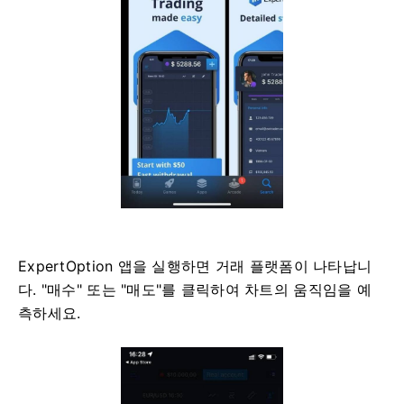
ExpertOption 앱을 실행하면 거래 플랫폼이 나타납니
다. "매수" 또는 "매도"를 클릭하여 차트의 움직임을 예
측하세요.