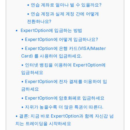
연습 계좌로 얼마나 벌 수 있을까요?
연습 계정과 실제 계정 간에 어떻게
전환하나요?
ExpertOption에 입금하는 방법
ExpertOption에 어떻게 입금하나요?
ExpertOption에 은행 카드(VISA/Master
Card) 를 사용하여 입금하세요.
인터넷 뱅킹을 이용하여 ExpertOption에
입금하세요
ExpertOption에 전자 결제를 이용하여 입
금하세요
ExpertOption에 암호화폐로 입금하세요
지위가 높을수록 더 많은 특권이 따른다.
결론: 지금 바로 ExpertOption과 함께 자신감 넘
치는 트레이딩을 시작하세요