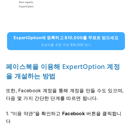
ExpertOption에 등록하고 $10,000를 무료로 받으세요
초보자를 위한 무료 $10,000 받기
페이스북을 이용해 ExpertOption 계정
을 개설하는 방법
또한, Facebook 계정을 통해 계정을 만들 수도 있으며,
다음 몇 가지 간단한 단계를 따르면 됩니다.
1. "이용 약관"을 확인하고
Facebook
버튼을 클릭합니
다