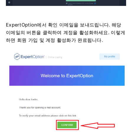
ExpertOption에서 확인 이메일을 보내드립니다. 해당
이메일의 버튼을 클릭하여 계정을 활성화하세요. 이렇게
하면 회원 가입 및 계정 활성화가 완료됩니다.