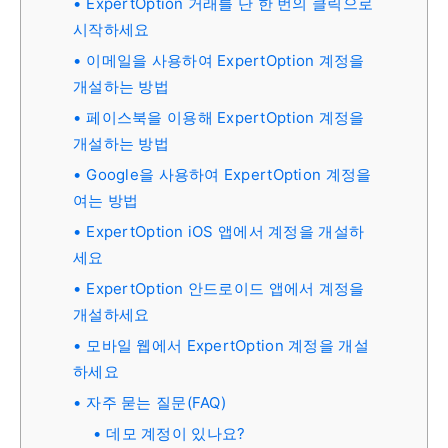
ExpertOption 거래를 단 한 번의 클릭으로
시작하세요
이메일을 사용하여 ExpertOption 계정을
개설하는 방법
페이스북을 이용해 ExpertOption 계정을
개설하는 방법
Google을 사용하여 ExpertOption 계정을
여는 방법
ExpertOption iOS 앱에서 계정을 개설하
세요
ExpertOption 안드로이드 앱에서 계정을
개설하세요
모바일 웹에서 ExpertOption 계정을 개설
하세요
자주 묻는 질문(FAQ)
데모 계정이 있나요?