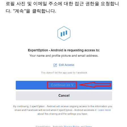
로필 사진 및 이메일 주소에 대한 접근 권한을 요청합니
다. "계속"을 클릭합니다.