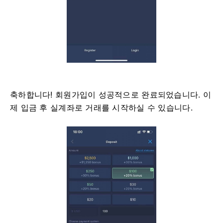
축하합니다! 회원가입이 성공적으로 완료되었습니다. 이
제 입금 후 실계좌로 거래를 시작하실 수 있습니다.