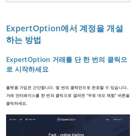
ExpertOption에서 계정을 개설
하는 방법
ExpertOption 거래를 단 한 번의 클릭으
로 시작하세요
플랫폼 가입은 간단합니다. 몇 번의 클릭만으로 완료할 수 있습니다.
거래 인터페이스를 한 번의 클릭으로 열려면 "무료 데모 체험" 버튼을
클릭하세요.