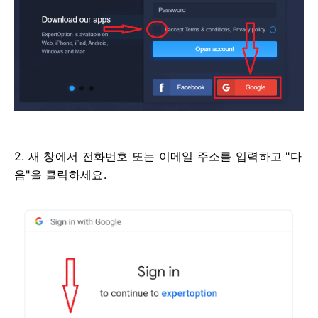
2. 새 창에서 전화번호 또는 이메일 주소를 입력하고 "다
음"을 클릭하세요.