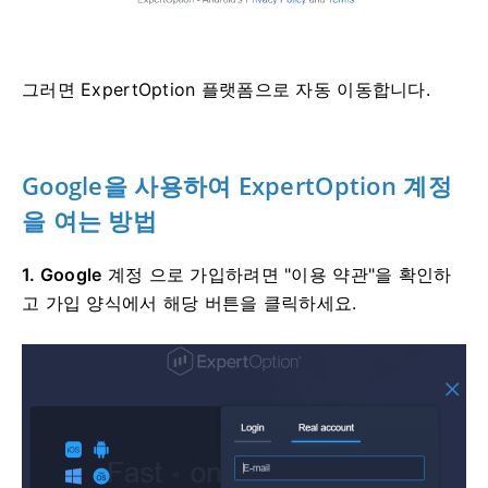
그러면 ExpertOption 플랫폼으로 자동 이동합니다.
Google을 사용하여 ExpertOption 계정
을 여는 방법
1. Google
계정 으로 가입하려면
"이용 약관"을 확인하
고 가입 양식에서 해당 버튼을 클릭하세요.