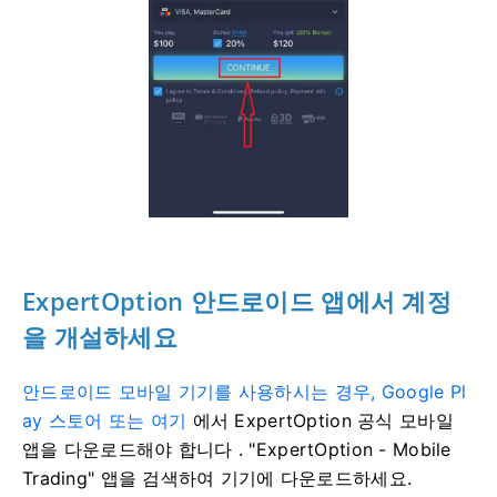
ExpertOption 안드로이드 앱에서 계정
을 개설하세요
안드로이드 모바일 기기를 사용하시는 경우, Google Pl
ay 스토어 또는 여기
에서 ExpertOption 공식 모바일
앱을 다운로드해야 합니다
. "ExpertOption - Mobile
Trading" 앱을 검색하여 기기에 다운로드하세요.