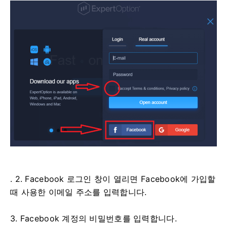
. 2. Facebook 로그인 창이 열리면 Facebook에 가입할
때 사용한 이메일 주소를 입력합니다.
3. Facebook 계정의 비밀번호를 입력합니다.