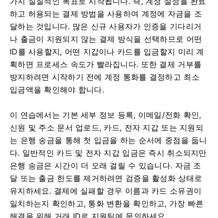
가지 실질적인 목표로 시작됩니다. 즉, 계정 설정을 완료
하고 허용되는 결제 방법을 사용하여 계정에 자금을 조
달하는 것입니다. 많은 신규 사용자가 인증을 기다리거
나 출금이 지원되지 않는 결제 방식을 선택하므로 어떤
ID를 사용할지, 어떤 지갑이나 카드를 입금할지 미리 계
획하면 프로세스 속도가 빨라집니다. 또한 결제 거부를
방지하려면 시작하기 전에 계정 통화를 결정하고 최소
입금액을 확인해야 합니다.
이 연습에서는 기본 세부 정보 등록, 이메일/전화 확인,
신원 및 주소 문서 업로드, 카드, 전자 지갑 또는 지원되
는 은행 송금을 통해 첫 입금을 하는 순서에 중점을 둡니
다. 일반적인 카드 및 전자 지갑 입금은 즉시 취소되지만
은행 송금은 시간이 더 오래 걸릴 수 있습니다. 자금 조
달 또는 출금 한도를 제거하려면 검증을 활성화 상태로
유지하세요. 결제에 실패할 경우 이름과 카드 소유권이
일치하는지 확인하고, 통화 변환을 확인하고, 가장 빠른
해결을 위해 거래 ID로 지원팀에 문의하세요.