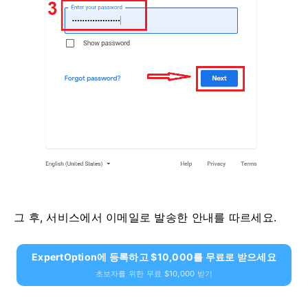
그 후, 서비스에서 이메일로 발송한 안내를 따르세요.
ExpertOption에 등록하고 $10,000를 무료로 받으세요
초보자를 위한 무료 $10,000 받기