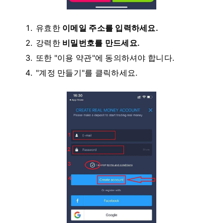
유효한
이메일 주소를 입력하세요.
강력한
비밀번호를 만드세요.
또한 "이용 약관"에 동의하셔야 합니다.
"계정 만들기"를 클릭하세요.