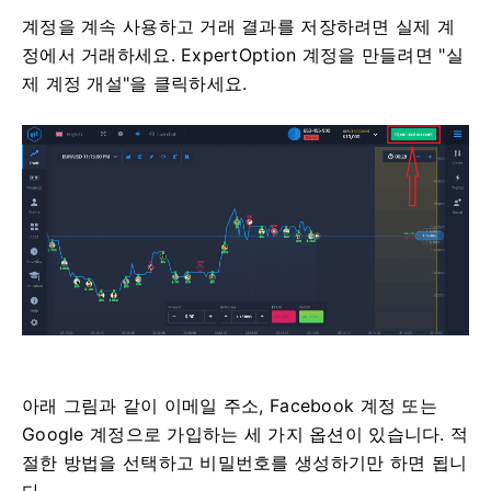
계정을 계속 사용하고 거래 결과를 저장하려면 실제 계
정에서 거래하세요. ExpertOption 계정을 만들려면 "실
제 계정 개설"을 클릭하세요.
아래 그림과 같이 이메일 주소, Facebook 계정 또는
Google 계정으로 가입하는 세 가지 옵션이 있습니다. 적
절한 방법을 선택하고 비밀번호를 생성하기만 하면 됩니