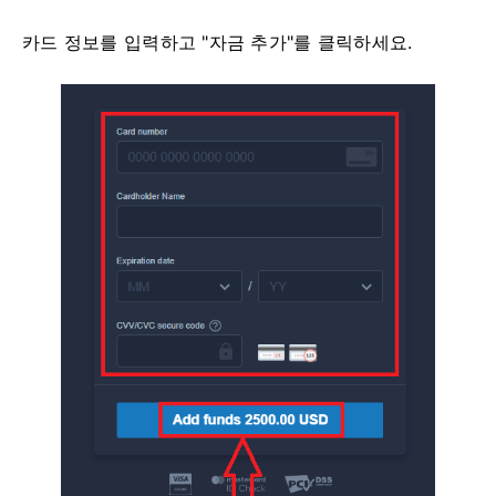
카드 정보를 입력하고 "자금 추가"를 클릭하세요.