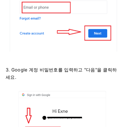
3. Google 계정 비밀번호를 입력하고 "다음"을 클릭하
세요.