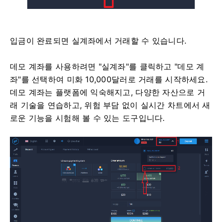
입금이 완료되면 실계좌에서 거래할 수 있습니다.
데모 계좌를 사용하려면 "실계좌"를 클릭하고 "데모 계
좌"를 선택하여 미화 10,000달러로 거래를 시작하세요.
데모 계좌는 플랫폼에 익숙해지고, 다양한 자산으로 거
래 기술을 연습하고, 위험 부담 없이 실시간 차트에서 새
로운 기능을 시험해 볼 수 있는 도구입니다.