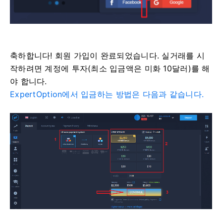
축하합니다! 회원 가입이 완료되었습니다. 실거래를 시
작하려면 계정에 투자(최소 입금액은 미화 10달러)를 해
야 합니다.
ExpertOption에서 입금하는 방법은 다음과 같습니다.