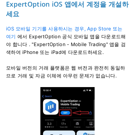
ExpertOption iOS 앱에서 계정을 개설하
세요
iOS 모바일 기기를 사용하시는 경우, App Store 또는
여기
에서 ExpertOption 공식 모바일 앱을 다운로드해
야 합니다
. "ExpertOption - Mobile Trading" 앱을 검
색하여 iPhone 또는 iPad에 다운로드하세요.
모바일 버전의 거래 플랫폼은 웹 버전과 완전히 동일하
므로 거래 및 자금 이체에 아무런 문제가 없습니다.