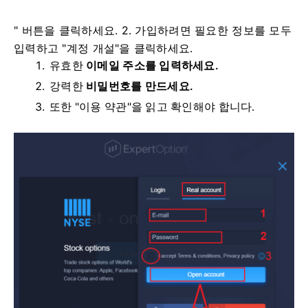
" 버튼을 클릭하세요. 2. 가입하려면 필요한 정보를 모두
입력하고 "계정 개설"을 클릭하세요.
유효한
이메일 주소를 입력하세요.
강력한
비밀번호를 만드세요.
또한 "이용 약관"을 읽고 확인해야 합니다.