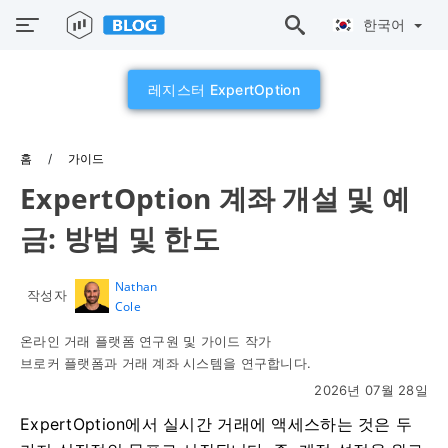
한국어
레지스터 ExpertOption
홈
가이드
ExpertOption 계좌 개설 및 예
금: 방법 및 한도
Nathan
작성자
Cole
온라인 거래 플랫폼 연구원 및 가이드 작가
브로커 플랫폼과 거래 계좌 시스템을 연구합니다.
2026년 07월 28일
ExpertOption에서 실시간 거래에 액세스하는 것은 두