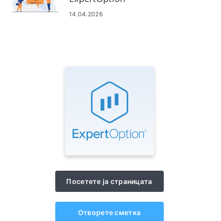
14.04.2026
Посетете ја страницата
Отворете сметка