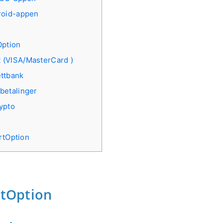
droid-appen
Option
 (VISA/MasterCard )
ettbank
betalinger
ypto
rtOption
rtOption