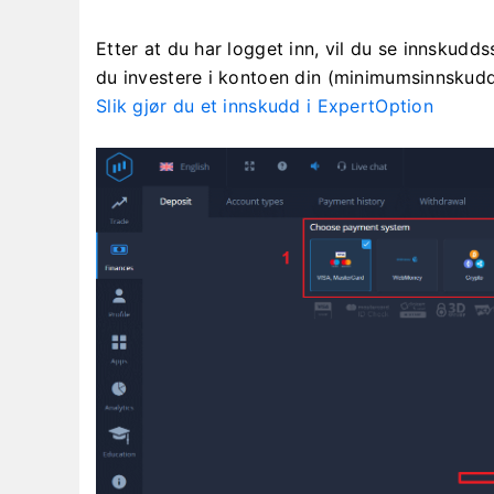
Etter at du har logget inn, vil du se innskudd
du investere i kontoen din (minimumsinnskudd
Slik gjør du et innskudd i ExpertOption