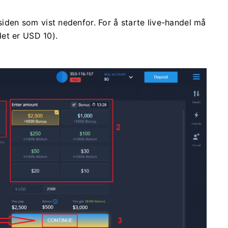
ssiden som vist nedenfor. For å starte live-handel må
et er USD 10).