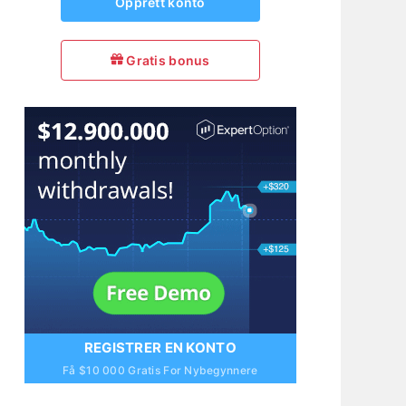
Opprett konto
Gratis bonus
REGISTRER EN KONTO
Få $10 000 Gratis For Nybegynnere