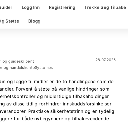
Guider
Logg Inn
Registrering
Trekke Seg Tilbake
Og Støtte
Blogg
28.07.2026
r og guideskribent
er og handelskontoSystemer.
 din og legge til midler er de to handlingene som de
handler. Forvent å støte på vanlige hindringer som
kkerhetskontroller og midlertidige tilbakeholdinger
g av disse tidlig forhindrer innskuddsforsinkelser
everandører. Praktiske sikkerhetstrinn og en tydelig
ryggere for både nybegynnere og tilbakevendende