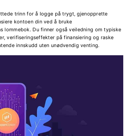
ttede trinn for å logge på trygt, gjenopprette
ansiere kontoen din ved å bruke
ens lommebok. Du finner også veiledning om typiske
, verifiseringseffekter på finansiering og raske
ventende innskudd uten unødvendig venting.