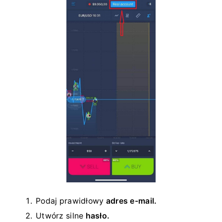
Podaj prawidłowy
adres e-mail.
Utwórz silne
hasło.