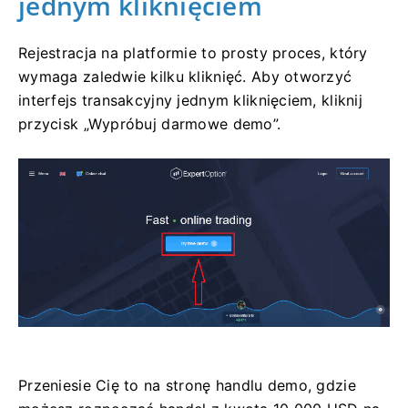
jednym kliknięciem
Rejestracja na platformie to prosty proces, który
wymaga zaledwie kilku kliknięć. Aby otworzyć
interfejs transakcyjny jednym kliknięciem, kliknij
przycisk „Wypróbuj darmowe demo”.
Przeniesie Cię to na stronę handlu demo, gdzie