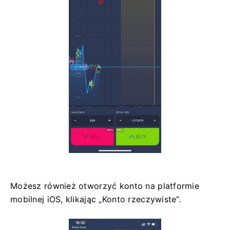
Możesz również otworzyć konto na platformie
mobilnej iOS, klikając „Konto rzeczywiste”.