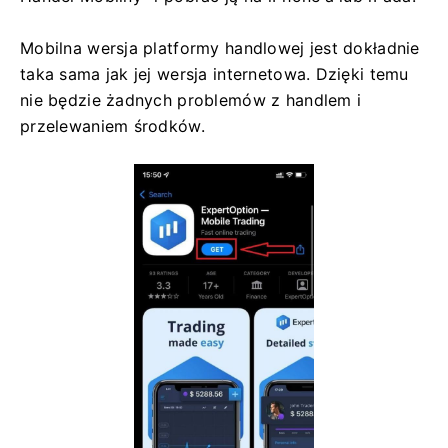
Mobilna wersja platformy handlowej jest dokładnie
taka sama jak jej wersja internetowa. Dzięki temu
nie będzie żadnych problemów z handlem i
przelewaniem środków.