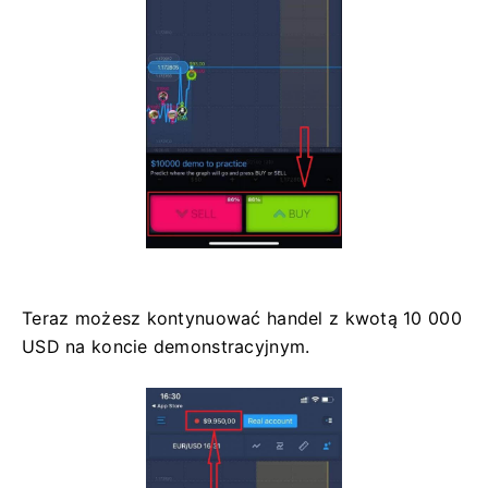
Teraz możesz kontynuować handel z kwotą 10 000
USD na koncie demonstracyjnym.