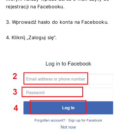
rejestracji na Facebooku.
3. Wprowadź hasło do konta na Facebooku.
4. Kliknij „Zaloguj się”.