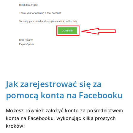
Jak zarejestrować się za
pomocą konta na Facebooku
Możesz również założyć konto za pośrednictwem
konta na Facebooku, wykonując kilka prostych
kroków: