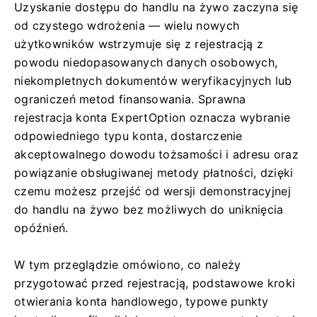
Uzyskanie dostępu do handlu na żywo zaczyna się
od czystego wdrożenia — wielu nowych
użytkowników wstrzymuje się z rejestracją z
powodu niedopasowanych danych osobowych,
niekompletnych dokumentów weryfikacyjnych lub
ograniczeń metod finansowania. Sprawna
rejestracja konta ExpertOption oznacza wybranie
odpowiedniego typu konta, dostarczenie
akceptowalnego dowodu tożsamości i adresu oraz
powiązanie obsługiwanej metody płatności, dzięki
czemu możesz przejść od wersji demonstracyjnej
do handlu na żywo bez możliwych do uniknięcia
opóźnień.
W tym przeglądzie omówiono, co należy
przygotować przed rejestracją, podstawowe kroki
otwierania konta handlowego, typowe punkty