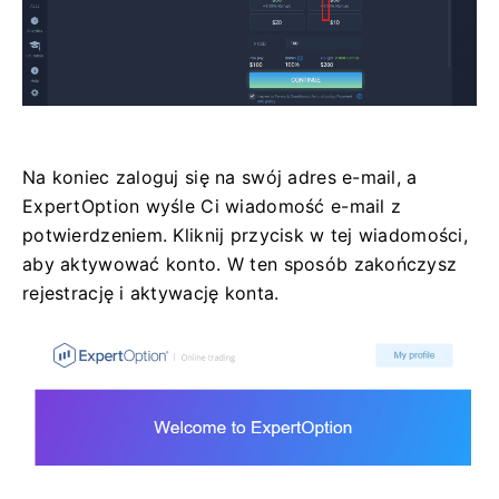
Na koniec zaloguj się na swój adres e-mail, a
ExpertOption wyśle ​​Ci wiadomość e-mail z
potwierdzeniem. Kliknij przycisk w tej wiadomości,
aby aktywować konto. W ten sposób zakończysz
rejestrację i aktywację konta.