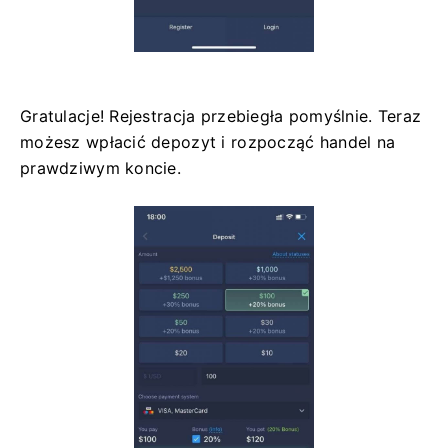
Gratulacje! Rejestracja przebiegła pomyślnie. Teraz
możesz wpłacić depozyt i rozpocząć handel na
prawdziwym koncie.