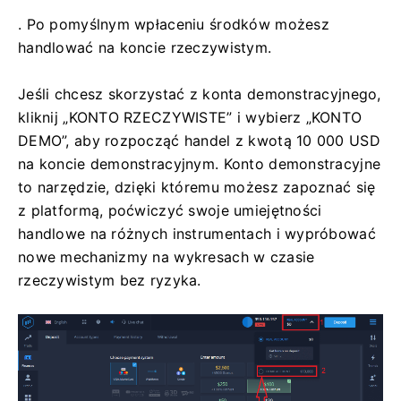
. Po pomyślnym wpłaceniu środków możesz
handlować na koncie rzeczywistym.
Jeśli chcesz skorzystać z konta demonstracyjnego,
kliknij „KONTO RZECZYWISTE” i wybierz „KONTO
DEMO”, aby rozpocząć handel z kwotą 10 000 USD
na koncie demonstracyjnym. Konto demonstracyjne
to narzędzie, dzięki któremu możesz zapoznać się
z platformą, poćwiczyć swoje umiejętności
handlowe na różnych instrumentach i wypróbować
nowe mechanizmy na wykresach w czasie
rzeczywistym bez ryzyka.