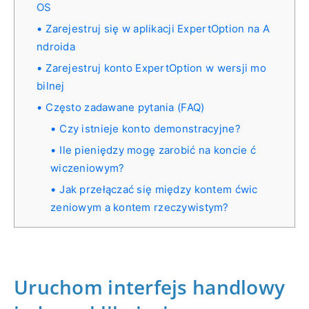
OS
Zarejestruj się w aplikacji ExpertOption na A
ndroida
Zarejestruj konto ExpertOption w wersji mo
bilnej
Często zadawane pytania (FAQ)
Czy istnieje konto demonstracyjne?
Ile pieniędzy mogę zarobić na koncie ć
wiczeniowym?
Jak przełączać się między kontem ćwic
zeniowym a kontem rzeczywistym?
Uruchom interfejs handlowy