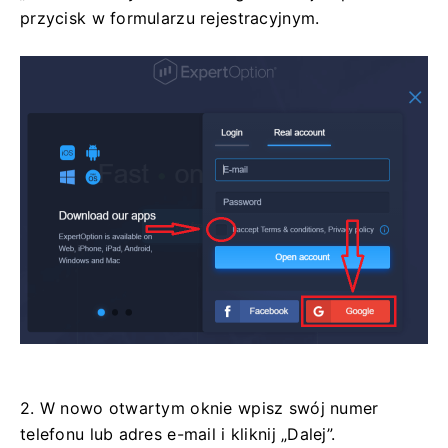
przycisk w formularzu rejestracyjnym.
2. W nowo otwartym oknie wpisz swój numer
telefonu lub adres e-mail i kliknij „Dalej”.