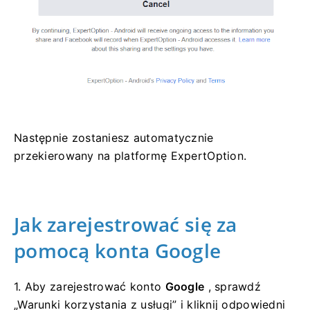
Następnie zostaniesz automatycznie
przekierowany na platformę ExpertOption.
Jak zarejestrować się za
pomocą konta Google
1. Aby zarejestrować konto
Google
, sprawdź
„Warunki korzystania z usługi” i kliknij odpowiedni