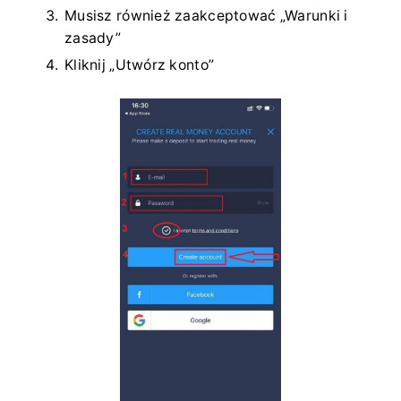
Musisz również zaakceptować „Warunki i
zasady”
Kliknij „Utwórz konto”