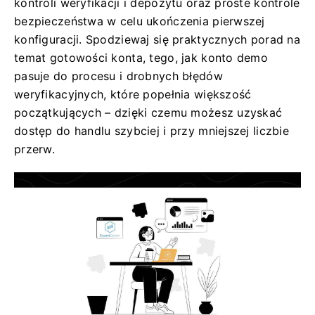
kontroli weryfikacji i depozytu oraz proste kontrole
bezpieczeństwa w celu ukończenia pierwszej
konfiguracji. Spodziewaj się praktycznych porad na
temat gotowości konta, tego, jak konto demo
pasuje do procesu i drobnych błędów
weryfikacyjnych, które popełnia większość
początkujących – dzięki czemu możesz uzyskać
dostęp do handlu szybciej i przy mniejszej liczbie
przerw.