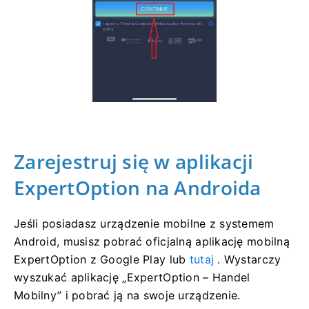
Zarejestruj się w aplikacji
ExpertOption na Androida
Jeśli posiadasz urządzenie mobilne z systemem
Android, musisz pobrać oficjalną aplikację mobilną
ExpertOption z Google Play lub
tutaj
. Wystarczy
wyszukać aplikację „ExpertOption – Handel
Mobilny” i pobrać ją na swoje urządzenie.