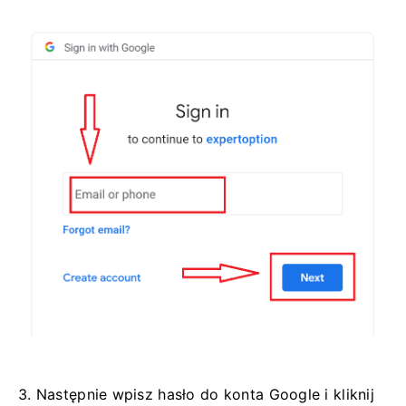
3. Następnie wpisz hasło do konta Google i kliknij