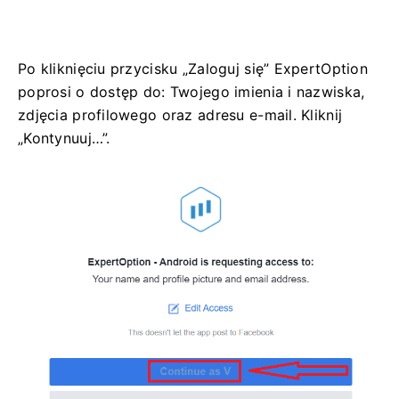
Po kliknięciu przycisku „Zaloguj się” ExpertOption
poprosi o dostęp do: Twojego imienia i nazwiska,
zdjęcia profilowego oraz adresu e-mail. Kliknij
„Kontynuuj…”.