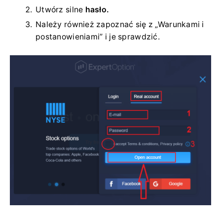
Utwórz silne
hasło.
Należy również zapoznać się z „Warunkami i
postanowieniami” i je sprawdzić.