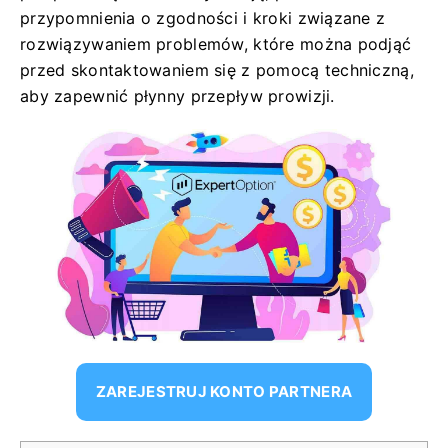
przypomnienia o zgodności i kroki związane z
rozwiązywaniem problemów, które można podjąć
przed skontaktowaniem się z pomocą techniczną,
aby zapewnić płynny przepływ prowizji.
ZAREJESTRUJ KONTO PARTNERA