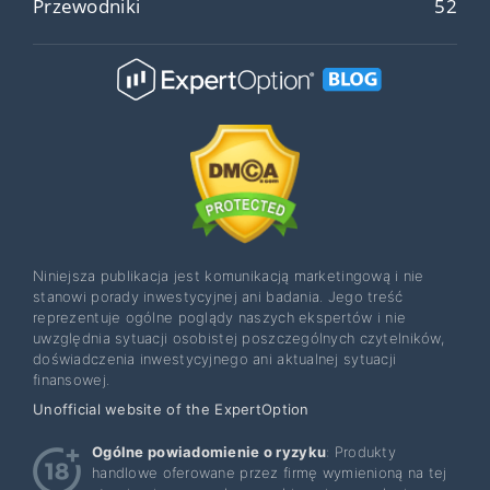
Przewodniki
52
Niniejsza publikacja jest komunikacją marketingową i nie
stanowi porady inwestycyjnej ani badania. Jego treść
reprezentuje ogólne poglądy naszych ekspertów i nie
uwzględnia sytuacji osobistej poszczególnych czytelników,
doświadczenia inwestycyjnego ani aktualnej sytuacji
finansowej.
Unofficial website of the ExpertOption
Ogólne powiadomienie o ryzyku
: Produkty
handlowe oferowane przez firmę wymienioną na tej