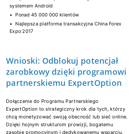
systemem Android
Ponad 45 000 000 klientów
Najlepsza platforma transakcyjna China Forex
Expo 2017
Wnioski: Odblokuj potencjał
zarobkowy dzięki programowi
partnerskiemu ExpertOption
Dołączenie do Programu Partnerskiego
ExpertOption to strategiczny krok dla tych, którzy
chcą monetyzować swoją obecność lub sieć online.
Dzięki hojnym strukturom prowizji, bogatemu
zasobie promocyjnym i dedykowanemu wsparciu,