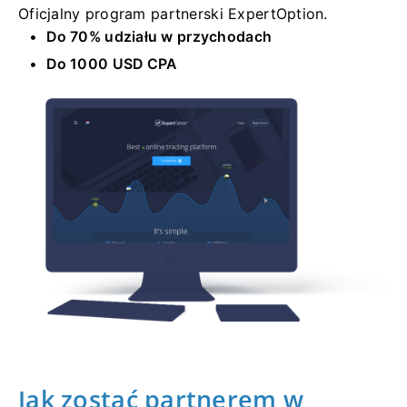
Oficjalny program partnerski ExpertOption.
Do 70% udziału w przychodach
Do 1000 USD CPA
Jak zostać partnerem w