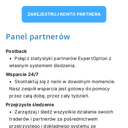
ZAREJESTRUJ KONTO PARTNERA
Panel partnerów
Postback
Połącz statystyki partnerów ExpertOption z
własnym systemem śledzenia.
Wsparcie 24/7
Skontaktuj się z nami w dowolnym momencie.
Nasz zespół wsparcia jest gotowy do pomocy
przez całą dobę, przez cały tydzień.
Przejrzyste śledzenie
Zarządzaj i śledź wszystkie działania swoich
traderów i partnerów za pośrednictwem
przejrzystego i dokładnego systemu ze