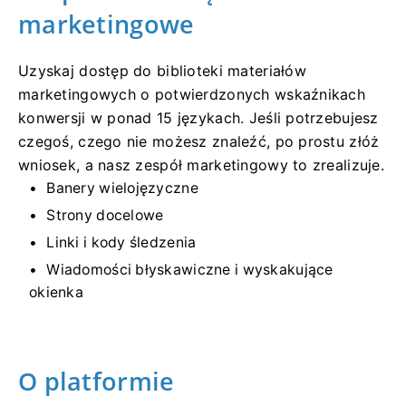
marketingowe
Uzyskaj dostęp do biblioteki materiałów
marketingowych o potwierdzonych wskaźnikach
konwersji w ponad 15 językach. Jeśli potrzebujesz
czegoś, czego nie możesz znaleźć, po prostu złóż
wniosek, a nasz zespół marketingowy to zrealizuje.
Banery wielojęzyczne
Strony docelowe
Linki i kody śledzenia
Wiadomości błyskawiczne i wyskakujące
okienka
O platformie