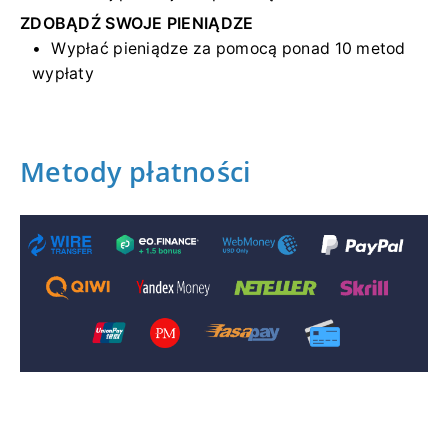
ZDOBĄDŹ SWOJE PIENIĄDZE
Wypłać pieniądze za pomocą ponad 10 metod
wypłaty
Metody płatności