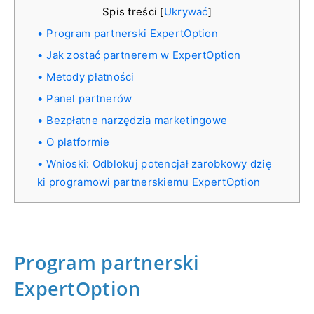
Spis treści
Ukrywać
[
]
Program partnerski ExpertOption
Jak zostać partnerem w ExpertOption
Metody płatności
Panel partnerów
Bezpłatne narzędzia marketingowe
O platformie
Wnioski: Odblokuj potencjał zarobkowy dzię
ki programowi partnerskiemu ExpertOption
Program partnerski
ExpertOption