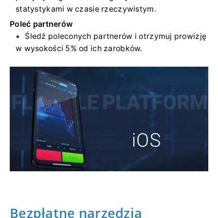
statystykami w czasie rzeczywistym.
Poleć partnerów
Śledź poleconych partnerów i otrzymuj prowizję
w wysokości 5% od ich zarobków.
Bezpłatne narzędzia