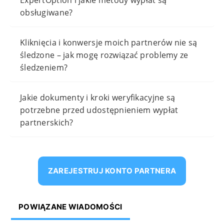
obsługiwane?
Kliknięcia i konwersje moich partnerów nie są
śledzone – jak mogę rozwiązać problemy ze
śledzeniem?
Jakie dokumenty i kroki weryfikacyjne są
potrzebne przed udostępnieniem wypłat
partnerskich?
ZAREJESTRUJ KONTO PARTNERA
POWIĄZANE WIADOMOŚCI