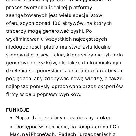
proces tworzenia idealnej platformy
zaangażowanych jest wielu specjalistów,
oferujących ponad 100 aktywów, na których
traderzy mogą generować zyski. Po
wyeliminowaniu wszystkich najczęstszych
niedogodności, platforma stworzyła idealne
środowisko pracy. Takie, które służy nie tylko do
generowania zysków, ale także do komunikacji i
dzielenia się pomysłami z osobami o podobnych
poglądach, aby zdobywać nową wiedzę, a także
najlepsze pomysły opracowane przez ekspertów
firmy w celu poprawy wyników.
FUNKCJE
Najbardziej zaufany i bezpieczny broker
Dostępne w Internecie, na komputerach PC i
Mac, na iPhone'ach, iPadach i urządzeniach z