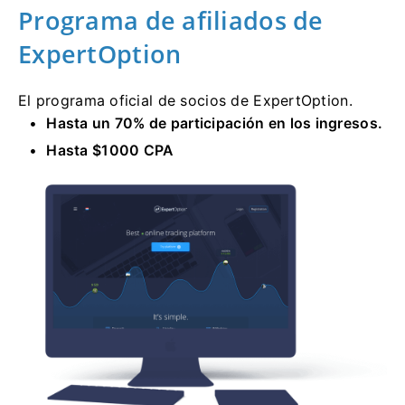
Programa de afiliados de
ExpertOption
El programa oficial de socios de ExpertOption.
Hasta un 70% de participación en los ingresos.
Hasta $1000 CPA