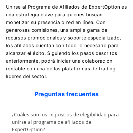
Unirse al Programa de Afiliados de ExpertOption es
una estrategia clave para quienes buscan
monetizar su presencia o red en línea. Con
generosas comisiones, una amplia gama de
recursos promocionales y soporte especializado,
los afiliados cuentan con todo lo necesario para
alcanzar el éxito. Siguiendo los pasos descritos
anteriormente, podrá iniciar una colaboración
rentable con una de las plataformas de trading
líderes del sector.
Preguntas frecuentes
¿Cuáles son los requisitos de elegibilidad para
unirse al programa de afiliados de
ExpertOption?