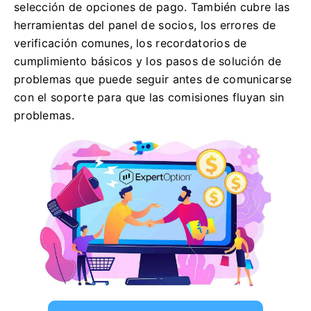
selección de opciones de pago. También cubre las
herramientas del panel de socios, los errores de
verificación comunes, los recordatorios de
cumplimiento básicos y los pasos de solución de
problemas que puede seguir antes de comunicarse
con el soporte para que las comisiones fluyan sin
problemas.