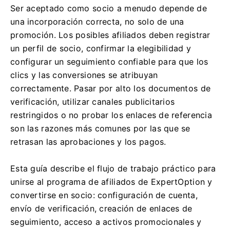
Ser aceptado como socio a menudo depende de
una incorporación correcta, no solo de una
promoción. Los posibles afiliados deben registrar
un perfil de socio, confirmar la elegibilidad y
configurar un seguimiento confiable para que los
clics y las conversiones se atribuyan
correctamente. Pasar por alto los documentos de
verificación, utilizar canales publicitarios
restringidos o no probar los enlaces de referencia
son las razones más comunes por las que se
retrasan las aprobaciones y los pagos.
Esta guía describe el flujo de trabajo práctico para
unirse al programa de afiliados de ExpertOption y
convertirse en socio: configuración de cuenta,
envío de verificación, creación de enlaces de
seguimiento, acceso a activos promocionales y