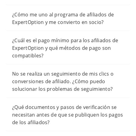
¿Cómo me uno al programa de afiliados de
ExpertOption y me convierto en socio?
¿Cuál es el pago mínimo para los afiliados de
ExpertOption y qué métodos de pago son
compatibles?
No se realiza un seguimiento de mis clics o
conversiones de afiliado. ¿Cómo puedo
solucionar los problemas de seguimiento?
¿Qué documentos y pasos de verificación se
necesitan antes de que se publiquen los pagos
de los afiliados?