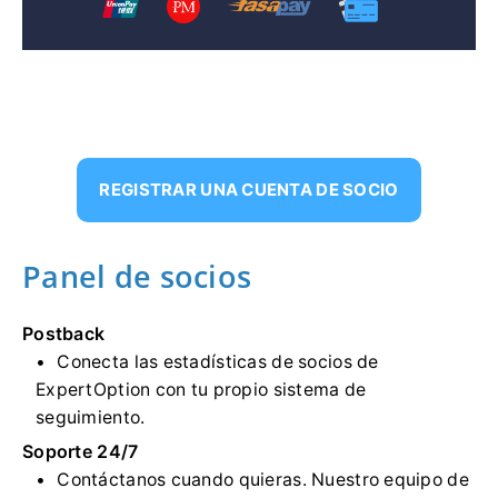
REGISTRAR UNA CUENTA DE SOCIO
Panel de socios
Postback
Conecta las estadísticas de socios de
ExpertOption con tu propio sistema de
seguimiento.
Soporte 24/7
Contáctanos cuando quieras. Nuestro equipo de