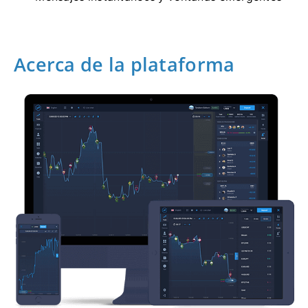
Acerca de la plataforma