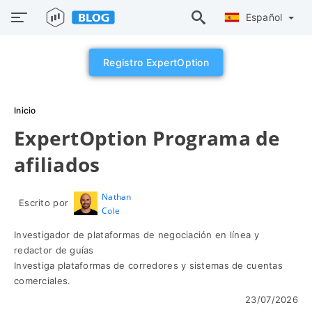
Español
Registro ExpertOption
Inicio
ExpertOption Programa de
afiliados
Nathan
Escrito por
Cole
Investigador de plataformas de negociación en línea y
redactor de guías
Investiga plataformas de corredores y sistemas de cuentas
comerciales.
23/07/2026