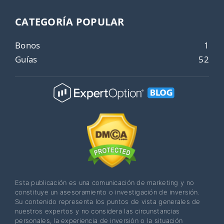
CATEGORÍA POPULAR
Bonos
1
Guías
52
Esta publicación es una comunicación de marketing y no
constituye un asesoramiento o investigación de inversión.
Su contenido representa los puntos de vista generales de
nuestros expertos y no considera las circunstancias
personales, la experiencia de inversión o la situación