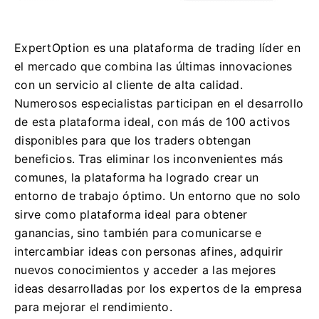
ExpertOption es una plataforma de trading líder en
el mercado que combina las últimas innovaciones
con un servicio al cliente de alta calidad.
Numerosos especialistas participan en el desarrollo
de esta plataforma ideal, con más de 100 activos
disponibles para que los traders obtengan
beneficios. Tras eliminar los inconvenientes más
comunes, la plataforma ha logrado crear un
entorno de trabajo óptimo. Un entorno que no solo
sirve como plataforma ideal para obtener
ganancias, sino también para comunicarse e
intercambiar ideas con personas afines, adquirir
nuevos conocimientos y acceder a las mejores
ideas desarrolladas por los expertos de la empresa
para mejorar el rendimiento.