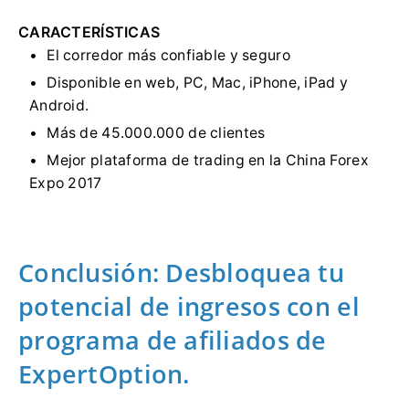
CARACTERÍSTICAS
El corredor más confiable y seguro
Disponible en web, PC, Mac, iPhone, iPad y
Android.
Más de 45.000.000 de clientes
Mejor plataforma de trading en la China Forex
Expo 2017
Conclusión: Desbloquea tu
potencial de ingresos con el
programa de afiliados de
ExpertOption.