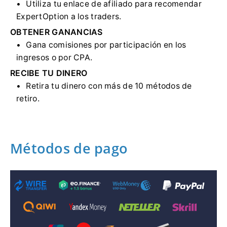
Utiliza tu enlace de afiliado para recomendar
ExpertOption a los traders.
OBTENER GANANCIAS
Gana comisiones por participación en los
ingresos o por CPA.
RECIBE TU DINERO
Retira tu dinero con más de 10 métodos de
retiro.
Métodos de pago