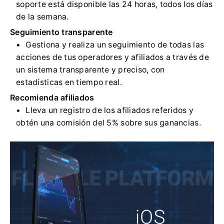
soporte está disponible las 24 horas, todos los días
de la semana.
Seguimiento transparente
Gestiona y realiza un seguimiento de todas las
acciones de tus operadores y afiliados a través de
un sistema transparente y preciso, con
estadísticas en tiempo real.
Recomienda afiliados
Lleva un registro de los afiliados referidos y
obtén una comisión del 5% sobre sus ganancias.