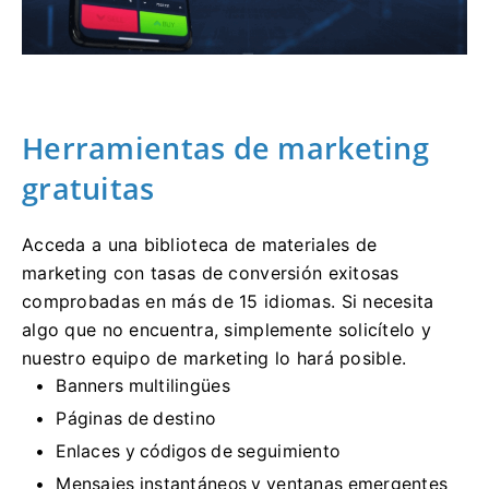
Herramientas de marketing
gratuitas
Acceda a una biblioteca de materiales de
marketing con tasas de conversión exitosas
comprobadas en más de 15 idiomas. Si necesita
algo que no encuentra, simplemente solicítelo y
nuestro equipo de marketing lo hará posible.
Banners multilingües
Páginas de destino
Enlaces y códigos de seguimiento
Mensajes instantáneos y ventanas emergentes