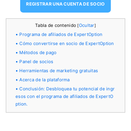
REGISTRAR UNA CUENTA DE SOCIO
Tabla de contenido
Ocultar
[
]
Programa de afiliados de ExpertOption
Cómo convertirse en socio de ExpertOption
Métodos de pago
Panel de socios
Herramientas de marketing gratuitas
Acerca de la plataforma
Conclusión: Desbloquea tu potencial de ingr
esos con el programa de afiliados de ExpertO
ption.