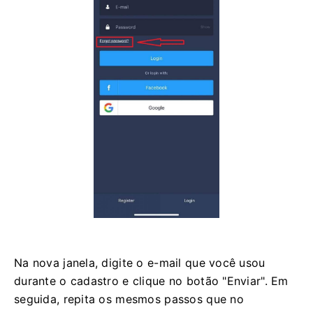
Na nova janela, digite o e-mail que você usou
durante o cadastro e clique no botão "Enviar". Em
seguida, repita os mesmos passos que no