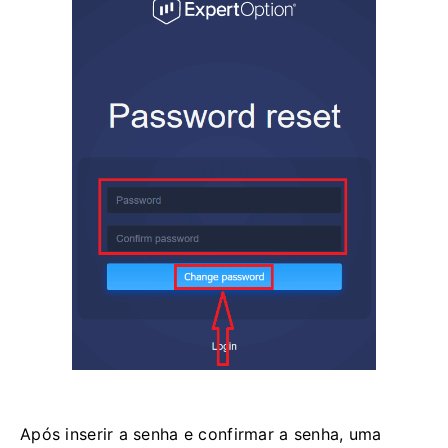
Após inserir a senha e confirmar a senha, uma