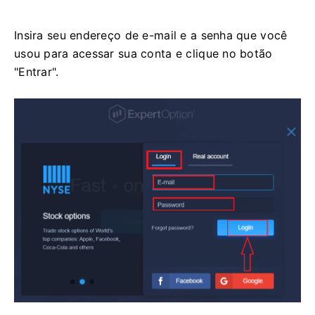
Insira seu endereço de e-mail e a senha que você
usou para acessar sua conta e clique no botão
"Entrar".