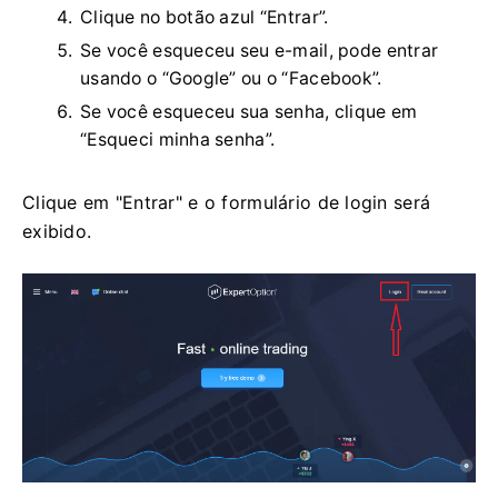
Clique no botão azul “Entrar”.
Se você esqueceu seu e-mail, pode entrar
usando o “Google” ou o “Facebook”.
Se você esqueceu sua senha, clique em
“Esqueci minha senha”.
Clique em "Entrar" e o formulário de login será
exibido.