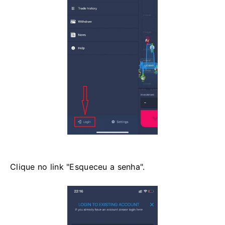
Clique no link "Esqueceu a senha".