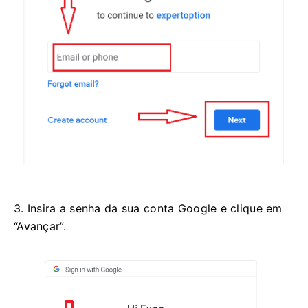
3. Insira a senha da sua conta Google e clique em
“Avançar”.