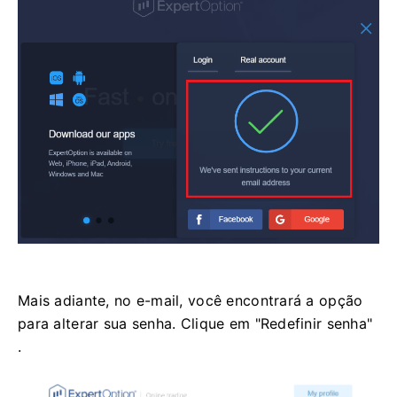
Mais adiante, no e-mail, você encontrará a opção
para alterar sua senha. Clique em "Redefinir senha"
.