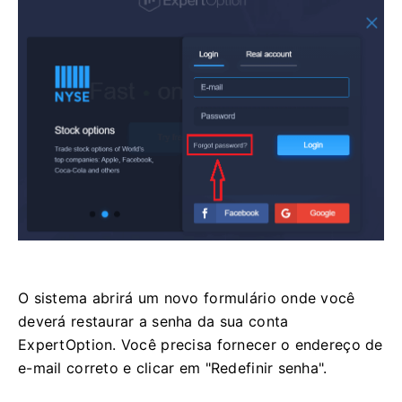
O sistema abrirá um novo formulário onde você
deverá restaurar a senha da sua conta
ExpertOption. Você precisa fornecer o endereço de
e-mail correto e clicar em "Redefinir senha".