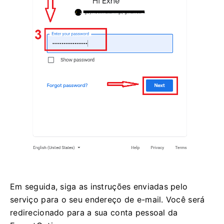
Em seguida, siga as instruções enviadas pelo
serviço para o seu endereço de e-mail. Você será
redirecionado para a sua conta pessoal da