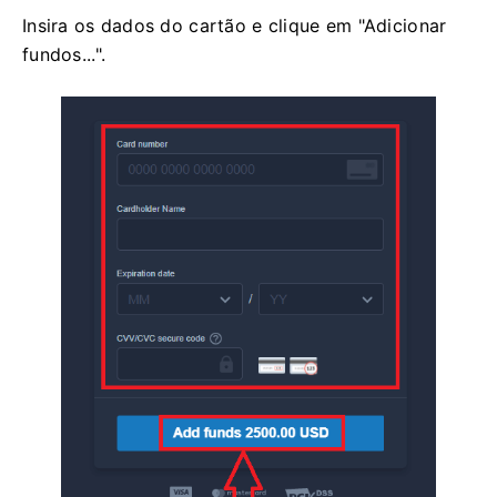
Insira os dados do cartão e clique em "Adicionar
fundos...".