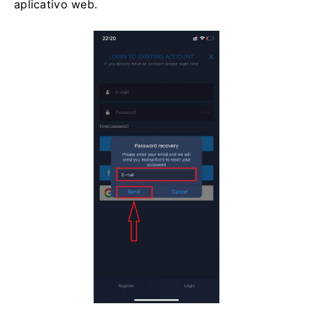
aplicativo web.