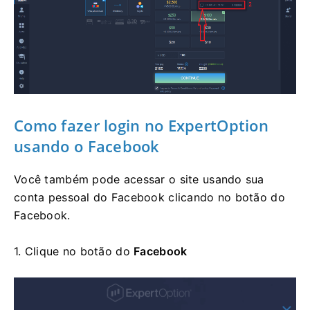
Como fazer login
no ExpertOption
usando o Facebook
Você também pode acessar o site usando sua
conta pessoal do Facebook clicando no botão do
Facebook.
1. Clique no
botão do
Facebook