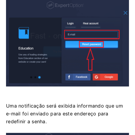
Uma notificação será exibida informando que um
e-mail foi enviado para este endereço para
redefinir a senha.