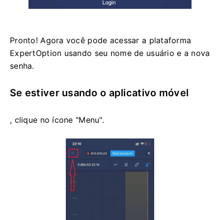
Pronto! Agora você pode acessar a plataforma
ExpertOption usando seu nome de usuário e a nova
senha.
Se estiver usando o aplicativo móvel
, clique no ícone "Menu".