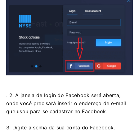
. 2. A janela de login do Facebook será aberta,
onde você precisará inserir o endereço de e-mail
que usou para se cadastrar no Facebook.
3. Digite a senha da sua conta do Facebook.