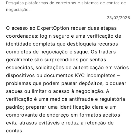
Pesquisa plataformas de corretoras e sistemas de contas de
negociação.
23/07/2026
O acesso ao ExpertOption requer duas etapas
coordenadas: login seguro e uma verificação de
identidade completa que desbloqueia recursos
completos de negociação e saque. Os traders
geralmente são surpreendidos por senhas
esquecidas, solicitações de autenticação em vários
dispositivos ou documentos KYC incompletos –
problemas que podem pausar depósitos, bloquear
saques ou limitar o acesso à negociação. A
verificação é uma medida antifraude e regulatória
padrão; preparar uma identificação clara e um
comprovante de endereço em formatos aceitos
evita atrasos evitáveis ​​e reduz a retenção de
contas.