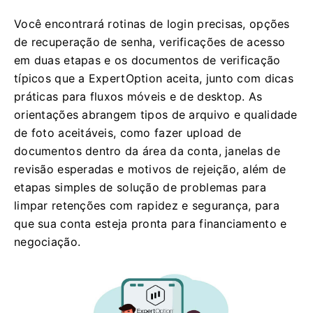
Você encontrará rotinas de login precisas, opções
de recuperação de senha, verificações de acesso
em duas etapas e os documentos de verificação
típicos que a ExpertOption aceita, junto com dicas
práticas para fluxos móveis e de desktop. As
orientações abrangem tipos de arquivo e qualidade
de foto aceitáveis, como fazer upload de
documentos dentro da área da conta, janelas de
revisão esperadas e motivos de rejeição, além de
etapas simples de solução de problemas para
limpar retenções com rapidez e segurança, para
que sua conta esteja pronta para financiamento e
negociação.