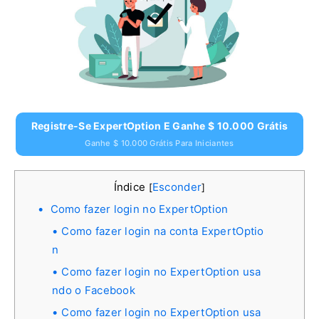
Registre-Se ExpertOption E Ganhe $ 10.000 Grátis
Ganhe $ 10.000 Grátis Para Iniciantes
Índice
Esconder
[
]
Como fazer login no ExpertOption
Como fazer login na conta ExpertOptio
n
Como fazer login no ExpertOption usa
ndo o Facebook
Como fazer login no ExpertOption usa