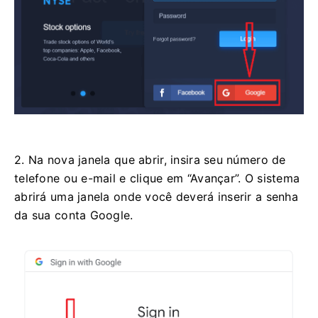
2. Na nova janela que abrir, insira seu número de
telefone ou e-mail e clique em “Avançar”. O sistema
abrirá uma janela onde você deverá inserir a senha
da sua conta Google.