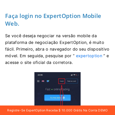
Faça login
no ExpertOption Mobile
Web.
Se você deseja negociar na versão mobile da
plataforma de negociação ExpertOption, é muito
fácil. Primeiro, abra o navegador do seu dispositivo
móvel. Em seguida, pesquise por “
expertoption
” e
acesse o site oficial da corretora.
Registre-Se ExpertOption Receba $ 10.000 Grátis Na Conta DEMO