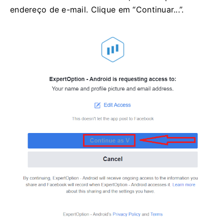
endereço de e-mail. Clique em “Continuar...”.