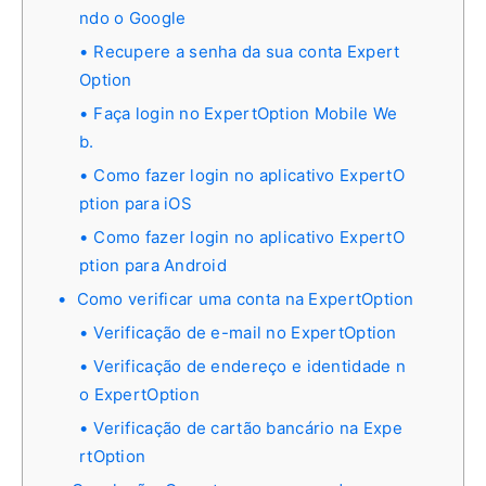
ndo o Google
Recupere a senha da sua conta Expert
Option
Faça login no ExpertOption Mobile We
b.
Como fazer login no aplicativo ExpertO
ption para iOS
Como fazer login no aplicativo ExpertO
ption para Android
Como verificar uma conta na ExpertOption
Verificação de e-mail no ExpertOption
Verificação de endereço e identidade n
o ExpertOption
Verificação de cartão bancário na Expe
rtOption