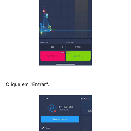
Clique em "Entrar".