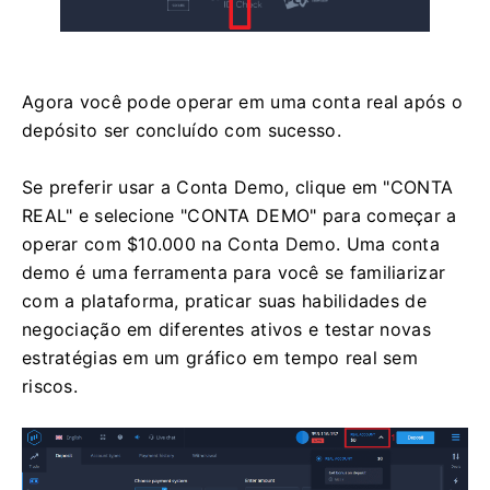
Agora você pode operar em uma conta real após o
depósito ser concluído com sucesso.
Se preferir usar a Conta Demo, clique em "CONTA
REAL" e selecione "CONTA DEMO" para começar a
operar com $10.000 na Conta Demo. Uma conta
demo é uma ferramenta para você se familiarizar
com a plataforma, praticar suas habilidades de
negociação em diferentes ativos e testar novas
estratégias em um gráfico em tempo real sem
riscos.