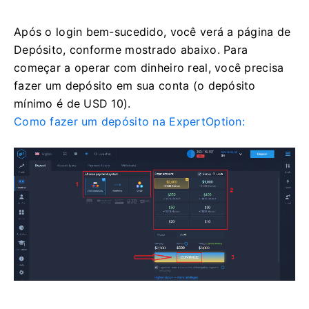
Após o login bem-sucedido, você verá a página de
Depósito, conforme mostrado abaixo. Para
começar a operar com dinheiro real, você precisa
fazer um depósito em sua conta (o depósito
mínimo é de USD 10).
Como fazer um depósito na ExpertOption: