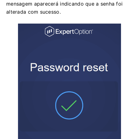
mensagem aparecerá indicando que a senha foi
alterada com sucesso.