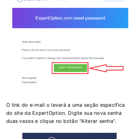
O link do e-mail o levará a uma seção específica
do site da ExpertOption. Digite sua nova senha
duas vezes e clique no botão "Alterar senha".