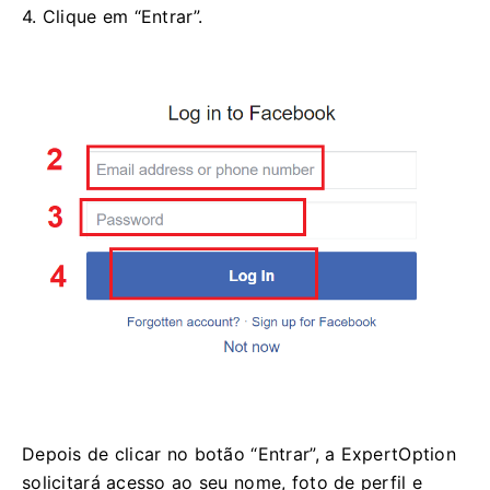
4. Clique em “Entrar”.
Depois de clicar no botão “Entrar”, a ExpertOption
solicitará acesso ao seu nome, foto de perfil e