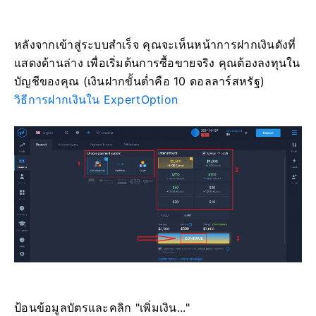
หลังจากเข้าสู่ระบบสำเร็จ คุณจะเห็นหน้าการฝากเงินดังที่
แสดงด้านล่าง เพื่อเริ่มต้นการซื้อขายจริง คุณต้องลงทุนใน
บัญชีของคุณ (เงินฝากขั้นต่ำคือ 10 ดอลลาร์สหรัฐ)
วิธีการฝากเงินใน ExpertOption
ป้อนข้อมูลบัตรและคลิก "เพิ่มเงิน..."