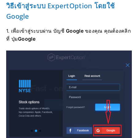
วิธีเข้า
สู่
ระบบ ExpertOption โดยใช้
Google
1. เพื่อเข้าสู่ระบบผ่าน บัญชี
Google
ของคุณ คุณต้องคลิก
ที่
ปุ่ม
Google