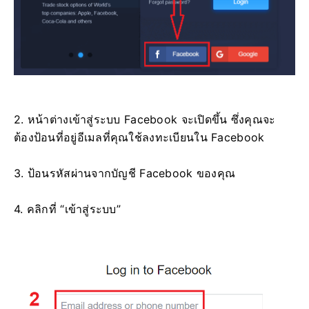
2. หน้าต่างเข้าสู่ระบบ Facebook จะเปิดขึ้น ซึ่งคุณจะ
ต้องป้อนที่อยู่อีเมลที่คุณใช้ลงทะเบียนใน Facebook
3. ป้อนรหัสผ่านจากบัญชี Facebook ของคุณ
4. คลิกที่ “เข้าสู่ระบบ”