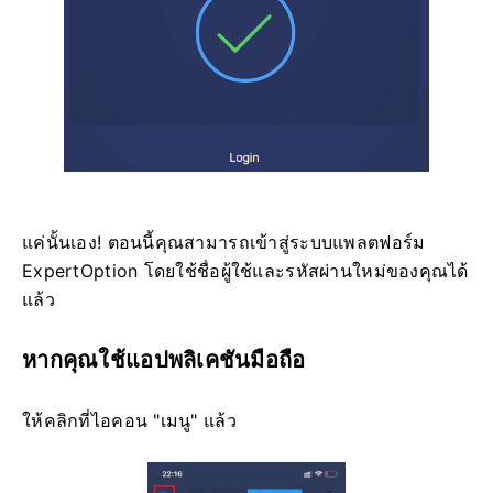
แค่นั้นเอง! ตอนนี้คุณสามารถเข้าสู่ระบบแพลตฟอร์ม
ExpertOption โดยใช้ชื่อผู้ใช้และรหัสผ่านใหม่ของคุณได้
แล้ว
หากคุณใช้แอปพลิเคชันมือถือ
ให้คลิกที่ไอคอน "เมนู" แล้ว