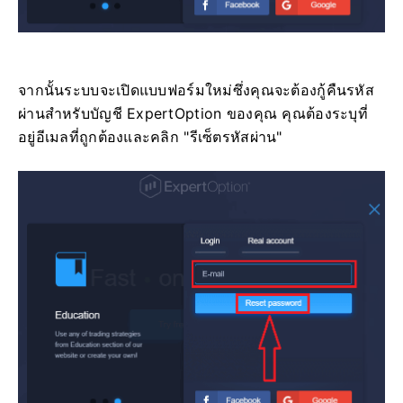
จากนั้นระบบจะเปิดแบบฟอร์มใหม่ซึ่งคุณจะต้องกู้คืนรหัส
ผ่านสำหรับบัญชี ExpertOption ของคุณ คุณต้องระบุที่
อยู่อีเมลที่ถูกต้องและคลิก "รีเซ็ตรหัสผ่าน"