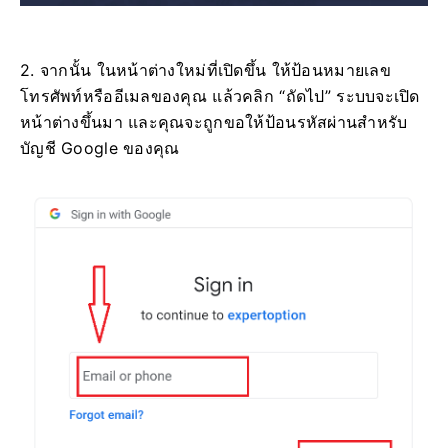
2. จากนั้น ในหน้าต่างใหม่ที่เปิดขึ้น ให้ป้อนหมายเลข
โทรศัพท์หรืออีเมลของคุณ แล้วคลิก “ถัดไป” ระบบจะเปิด
หน้าต่างขึ้นมา และคุณจะถูกขอให้ป้อนรหัสผ่านสำหรับ
บัญชี Google ของคุณ