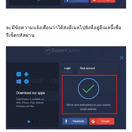
จะมีข้อความแจ้งเตือนว่าได้ส่งอีเมลไปยังที่อยู่อีเมลนี้เพื่อ
รีเซ็ตรหัสผ่าน