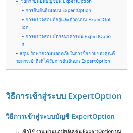
วิธีการยืนยันบัญชีบน ExpertOption
การยืนยันอีเมลบน ExpertOption
การตรวจสอบที่อยู่และตัวตนบน ExpertOpt
ion
การตรวจสอบบัตรธนาคารบน ExpertOptio
n
สรุป: รักษาความปลอดภัยในการซื้อขายของคุณด้
วยการเข้าถึงที่ได้รับการยืนยันบน ExpertOption
วิธีการเข้าสู่ระบบ ExpertOption
วิธีการเข้าสู่ระบบบัญชี ExpertOption
เข้าใช้ งาน
ผ่านแอปพลิเคชัน ExpertOption บน