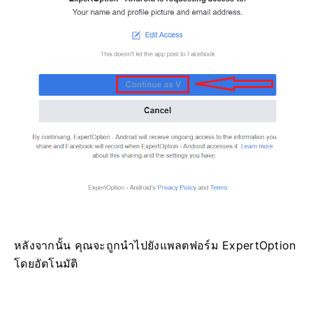
หลังจากนั้น คุณจะถูกนำไปยังแพลตฟอร์ม ExpertOption
โดยอัตโนมัติ