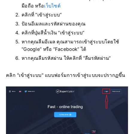
มือถือ หรือ
เว็บไซต์
คลิกที่ “เข้าสู่ระบบ”
ป้อนอีเมลและรหัสผ่านของคุณ
คลิกที่ปุ่มสีน้ำเงิน “เข้าสู่ระบบ”
หากคุณลืมอีเมล คุณสามารถเข้าสู่ระบบโดยใช้
“Google” หรือ “Facebook” ได้
หากคุณลืมรหัสผ่าน ให้คลิกที่ “ลืมรหัสผ่าน”
คลิก "เข้าสู่ระบบ" แบบฟอร์มการเข้าสู่ระบบจะปรากฏขึ้น