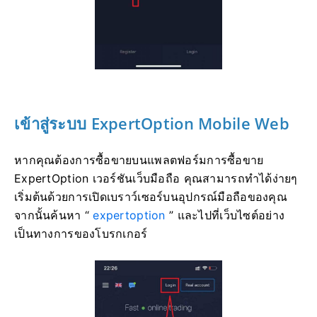
เข้าสู่
ระบบ ExpertOption Mobile Web
หากคุณต้องการซื้อขายบนแพลตฟอร์มการซื้อขาย
ExpertOption เวอร์ชันเว็บมือถือ คุณสามารถทำได้ง่ายๆ
เริ่มต้นด้วยการเปิดเบราว์เซอร์บนอุปกรณ์มือถือของคุณ
จากนั้นค้นหา “
expertoption
” และไปที่เว็บไซต์อย่าง
เป็นทางการของโบรกเกอร์