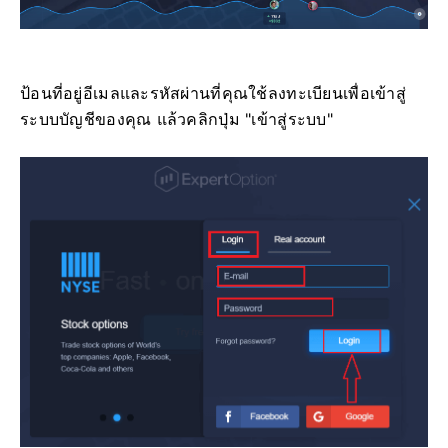
ป้อนที่อยู่อีเมลและรหัสผ่านที่คุณใช้ลงทะเบียนเพื่อเข้าสู่
ระบบบัญชีของคุณ แล้วคลิกปุ่ม "เข้าสู่ระบบ"