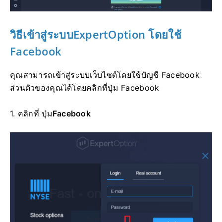
วิธีเข้าสู่ระบบ
ExpertOption โดยใช้
Facebook
คุณสามารถเข้าสู่ระบบเว็บไซต์โดยใช้บัญชี Facebook
ส่วนตัวของคุณได้โดยคลิกที่ปุ่ม Facebook
1. คลิกที่
ปุ่ม
Facebook