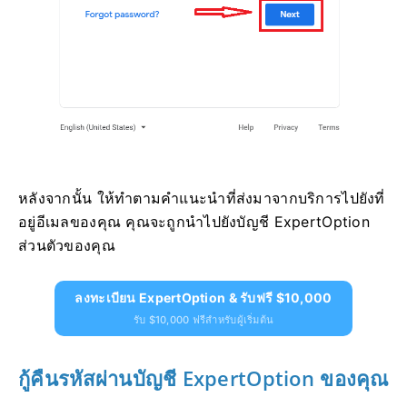
หลังจากนั้น ให้ทำตามคำแนะนำที่ส่งมาจากบริการไปยังที่
อยู่อีเมลของคุณ คุณจะถูกนำไปยังบัญชี ExpertOption
ส่วนตัวของคุณ
ลงทะเบียน ExpertOption & รับฟรี $10,000
รับ $10,000 ฟรีสำหรับผู้เริ่มต้น
กู้คืนรหัสผ่านบัญชี ExpertOption ของคุณ