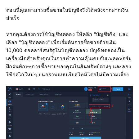
ตอนนี้คุณสามารถซื้อขายในบัญชีจริงได้หลังจากฝากเงิน
สำเร็จ
หากคุณต้องการใช้บัญชีทดลอง ให้คลิก "บัญชีจริง" และ
เลือก "บัญชีทดลอง" เพื่อเริ่มต้นการซื้อขายด้วยเงิน
10,000 ดอลลาร์สหรัฐในบัญชีทดลอง บัญชีทดลองเป็น
เครื่องมือสำหรับคุณในการทำความคุ้นเคยกับแพลตฟอร์ม
ฝึกฝนทักษะการซื้อขายของคุณในสินทรัพย์ต่างๆ และลอง
ใช้กลไกใหม่ๆ บนกราฟแบบเรียลไทม์โดยไม่มีความเสี่ยง