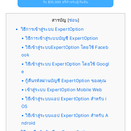
รับ $10,000 ฟรีสำหรับผู้เริ่มต้น
สารบัญ
ซ่อน
[
]
วิธีการเข้าสู่ระบบ ExpertOption
วิธีการเข้าสู่ระบบบัญชี ExpertOption
วิธีเข้าสู่ระบบExpertOption โดยใช้ Faceb
ook
วิธีเข้าสู่ระบบ ExpertOption โดยใช้ Googl
e
กู้คืนรหัสผ่านบัญชี ExpertOption ของคุณ
เข้าสู่ระบบ ExpertOption Mobile Web
วิธีเข้าสู่ระบบแอป ExpertOption สำหรับ i
OS
วิธีเข้าสู่ระบบแอป ExpertOption สำหรับ A
ndroid