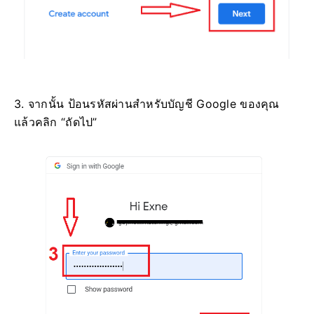
3. จากนั้น ป้อนรหัสผ่านสำหรับบัญชี Google ของคุณ
แล้วคลิก “ถัดไป”