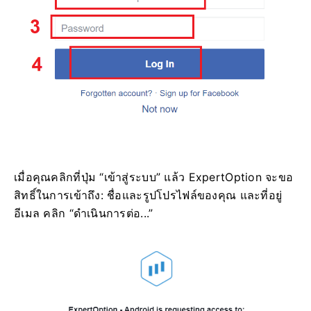
เมื่อคุณคลิกที่ปุ่ม “เข้าสู่ระบบ” แล้ว ExpertOption จะขอ
สิทธิ์ในการเข้าถึง: ชื่อและรูปโปรไฟล์ของคุณ และที่อยู่
อีเมล คลิก “ดำเนินการต่อ...”