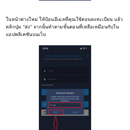
ในหน้าต่างใหม่ ให้ป้อนอีเมลที่คุณใช้ตอนลงทะเบียน แล้ว
คลิกปุ่ม "ส่ง" จากนั้นทำตามขั้นตอนที่เหลือเหมือนกับใน
แอปพลิเคชันบนเว็บ