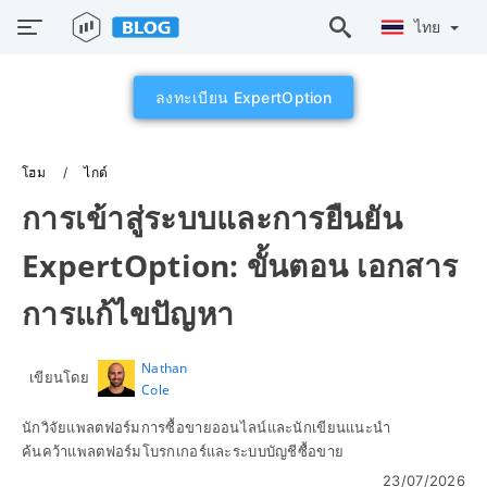
ไทย
ลงทะเบียน ExpertOption
โฮม
ไกด์
การเข้าสู่ระบบและการยืนยัน
ExpertOption: ขั้นตอน เอกสาร
การแก้ไขปัญหา
Nathan
เขียนโดย
Cole
นักวิจัยแพลตฟอร์มการซื้อขายออนไลน์และนักเขียนแนะนำ
ค้นคว้าแพลตฟอร์มโบรกเกอร์และระบบบัญชีซื้อขาย
23/07/2026