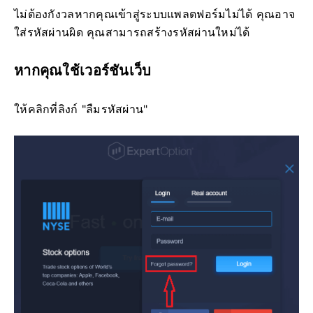
ไม่ต้องกังวลหากคุณเข้าสู่ระบบแพลตฟอร์มไม่ได้ คุณอาจ
ใส่รหัสผ่านผิด คุณสามารถสร้างรหัสผ่านใหม่ได้
หากคุณใช้เวอร์ชันเว็บ
ให้คลิกที่ลิงก์ "ลืมรหัสผ่าน"