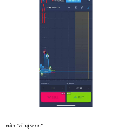
คลิก "เข้าสู่ระบบ"