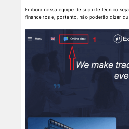
Embora nossa equipe de suporte técnico seja b
financeiros e, portanto, não poderão dizer qu