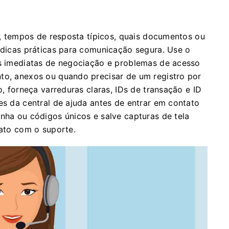
al, tempos de resposta típicos, quais documentos ou
e dicas práticas para comunicação segura. Use o
es imediatas de negociação e problemas de acesso
to, anexos ou quando precisar de um registro por
o, forneça varreduras claras, IDs de transação e ID
es da central de ajuda antes de entrar em contato
enha ou códigos únicos e salve capturas de tela
tato com o suporte.