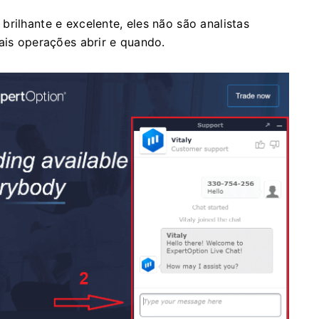
rilhante e excelente, eles não são analistas
ais operações abrir e quando.