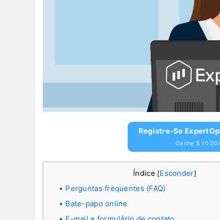
Registre-Se ExpertOpt
Ganhe $ 10.000
Índice
Esconder
[
]
Perguntas frequentes (FAQ)
Bate-papo online
E-mail e formulário de contato