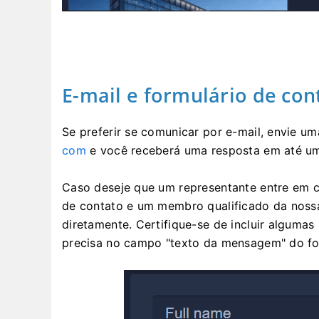
E-mail e formulário de con
Se preferir se comunicar por e-mail, envie 
com
e você receberá uma resposta em até um 
Caso deseje que um representante entre em co
de contato e um membro qualificado da noss
diretamente. Certifique-se de incluir algumas
precisa no campo "texto da mensagem" do fo