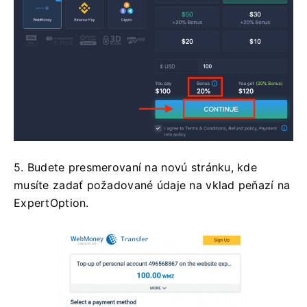
5. Budete presmerovaní na novú stránku, kde
musíte zadať požadované údaje na vklad peňazí na
ExpertOption.