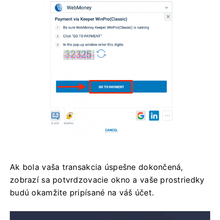
Ak bola vaša transakcia úspešne dokončená,
zobrazí sa potvrdzovacie okno a vaše prostriedky
budú okamžite pripísané na váš účet.