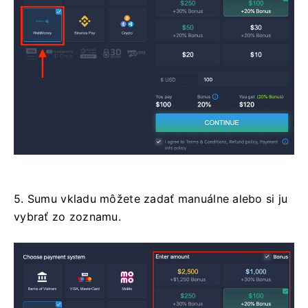
5. Sumu vkladu môžete zadať manuálne alebo si ju
vybrať zo zoznamu.