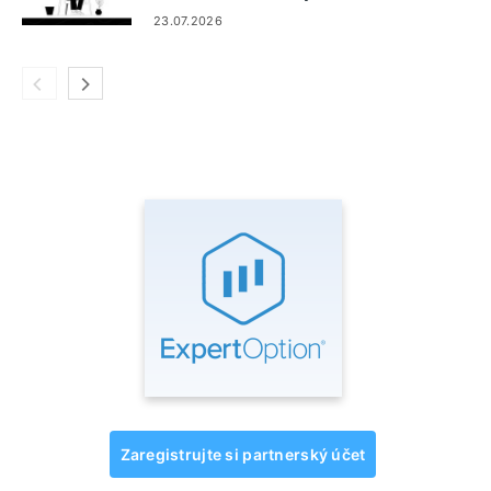
23.07.2026
Zaregistrujte si partnerský účet