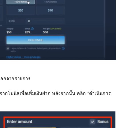
ลือกจากรายการ
กโบนัสเพื่อเพิ่มเงินฝาก หลังจากนั้น คลิก “ดำเนินการ