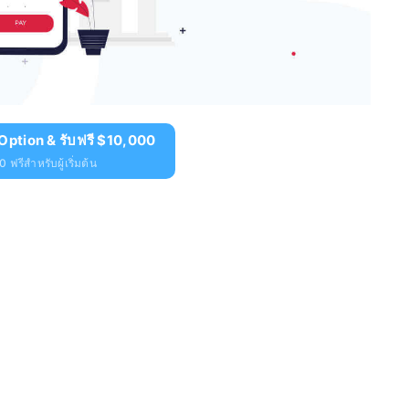
Option & รับฟรี $10,000
 ฟรีสำหรับผู้เริ่มต้น