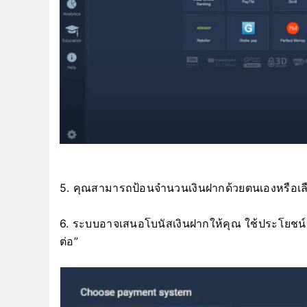
5. คุณสามารถป้อนจำนวนเงินฝากด้วยตนเองหรือเ
6. ระบบอาจเสนอโบนัสเงินฝากให้คุณ ใช้ประโยชน์จา
ต่อ”