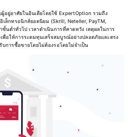
ับผู้อยู่อาศัยในอินเดียโดยใช้ ExpertOption รวมถึง
ิเล็กทรอนิกส์ยอดนิยม (Skrill, Neteller, PayTM,
ั้นต่ำทั่วไป เวลาดำเนินการที่คาดหวัง เหตุผลในการ
็วเพื่อให้การระดมทุนเสร็จสมบูรณ์อย่างปลอดภัยและตรง
ับการซื้อขายโดยไม่ต้องรอโดยไม่จำเป็น