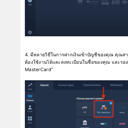
4. มีหลายวิธีในการฝากเงินเข้าบัญชีของคุณ คุณสา
ต้องใช้งานได้และลงทะเบียนในชื่อของคุณ และรอ
MasterCard”