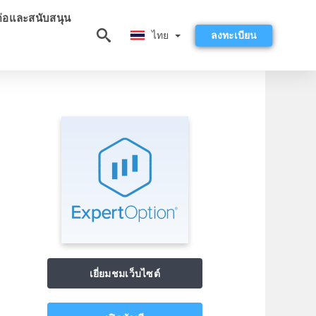
ต่อและสนับสนุน
ไทย
ไทย
ลงทะเบียน
เยี่ยมชมเว็บไซต์