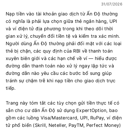
31/07/2026
Nạp tiền vào tài khoản giao dịch từ Ấn Độ thường
có nghĩa là phải lựa chọn giữa thẻ ngân hàng, UPI
và ví điện tử địa phương trong khi theo dõi thời
gian xử lý, chuyển đổi tiền tệ và kiểm tra xác minh.
Người dùng Ấn Độ thường phải đối mặt với các loại
thẻ bị chặn, các quy định của RBI về thanh toán
xuyên biên giới và các hạn chế về ví — hiểu được
đường dẫn thanh toán nào xử lý ngay lập tức và
đường dẫn nào yêu cầu các bước bổ sung giúp
tránh sự chậm trễ khi nạp tiền cho giao dịch trực
tiếp.
Trang này tóm tắt các tùy chọn gửi tiền thực tế có
sẵn cho cư dân Ấn Độ sử dụng ExpertOption, bao
gồm các luồng Visa/Mastercard, UPI, RuPay, ví điện
tử phổ biến (Skrill, Neteller, PayTM, Perfect Money)