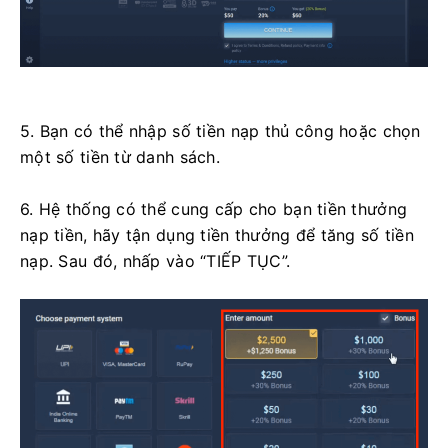
5. Bạn có thể nhập số tiền nạp thủ công hoặc chọn
một số tiền từ danh sách.
6. Hệ thống có thể cung cấp cho bạn tiền thưởng
nạp tiền, hãy tận dụng tiền thưởng để tăng số tiền
nạp. Sau đó, nhấp vào “TIẾP TỤC”.