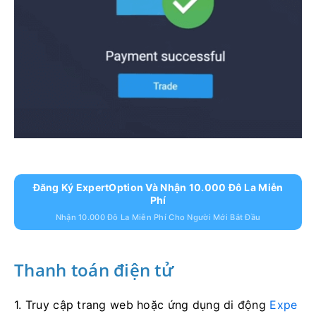
Đăng Ký ExpertOption Và Nhận 10.000 Đô La Miễn
Phí
Nhận 10.000 Đô La Miễn Phí Cho Người Mới Bắt Đầu
Thanh toán điện tử
1. Truy cập trang web hoặc ứng dụng di động
Expe