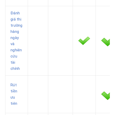
Đánh
giá thị
trường
hàng
ngày
và
nghiên
cứu
tài
chính
Rút
tiền
ưu
tiên