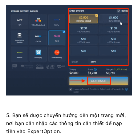
5. Bạn sẽ được chuyển hướng đến một trang mới,
nơi bạn cần nhập các thông tin cần thiết để nạp
tiền vào ExpertOption.