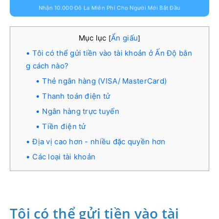
Nhận 10.000 Đô La Miễn Phí Cho Người Mới Bắt Đầu
Mục lục
Ẩn giấu
[
]
Tôi có thể gửi tiền vào tài khoản ở Ấn Độ bằn
g cách nào?
Thẻ ngân hàng (VISA/ MasterCard)
Thanh toán điện tử
Ngân hàng trực tuyến
Tiền điện tử
Địa vị cao hơn - nhiều đặc quyền hơn
Các loại tài khoản
Tôi có thể gửi tiền vào tài