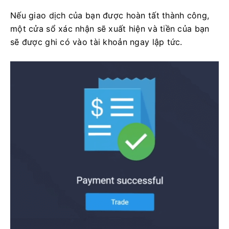
Nếu giao dịch của bạn được hoàn tất thành công,
một cửa sổ xác nhận sẽ xuất hiện và tiền của bạn
sẽ được ghi có vào tài khoản ngay lập tức.