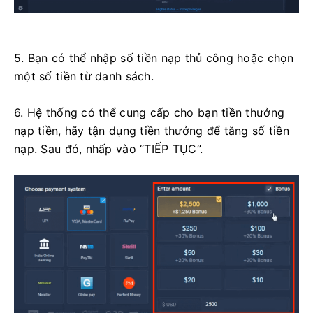
5. Bạn có thể nhập số tiền nạp thủ công hoặc chọn
một số tiền từ danh sách.
6. Hệ thống có thể cung cấp cho bạn tiền thưởng
nạp tiền, hãy tận dụng tiền thưởng để tăng số tiền
nạp. Sau đó, nhấp vào “TIẾP TỤC”.