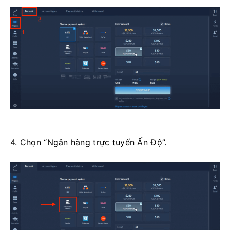
4. Chọn “Ngân hàng trực tuyến Ấn Độ”.