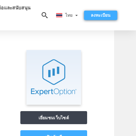
ต่อและสนับสนุน
ไทย
ไทย
ลงทะเบียน
เยี่ยมชมเว็บไซต์