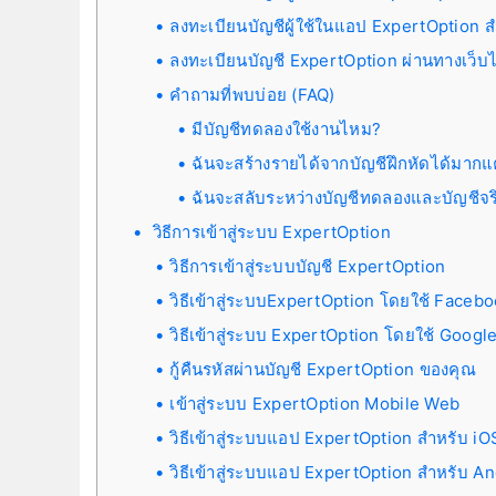
ลงทะเบียนบัญชีผู้ใช้ในแอป ExpertOption 
ลงทะเบียนบัญชี ExpertOption ผ่านทางเว็บไ
คำถามที่พบบ่อย (FAQ)
มีบัญชีทดลองใช้งานไหม?
ฉันจะสร้างรายได้จากบัญชีฝึกหัดได้มาก
ฉันจะสลับระหว่างบัญชีทดลองและบัญชีจริ
วิธีการเข้าสู่ระบบ ExpertOption
วิธีการเข้าสู่ระบบบัญชี ExpertOption
วิธีเข้าสู่ระบบExpertOption โดยใช้ Faceb
วิธีเข้าสู่ระบบ ExpertOption โดยใช้ Googl
กู้คืนรหัสผ่านบัญชี ExpertOption ของคุณ
เข้าสู่ระบบ ExpertOption Mobile Web
วิธีเข้าสู่ระบบแอป ExpertOption สำหรับ iO
วิธีเข้าสู่ระบบแอป ExpertOption สำหรับ A