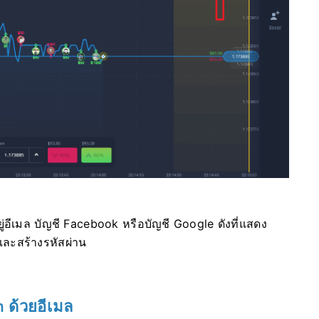
ยู่อีเมล บัญชี Facebook หรือบัญชี Google ดังที่แสดง
มและสร้างรหัสผ่าน
 ด้วยอีเมล