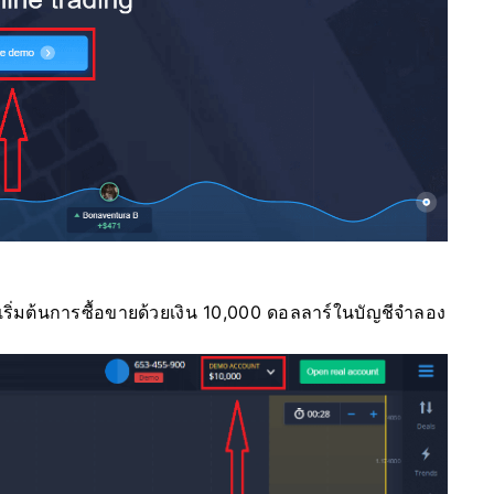
เริ่มต้นการซื้อขายด้วยเงิน 10,000 ดอลลาร์ในบัญชีจำลอง