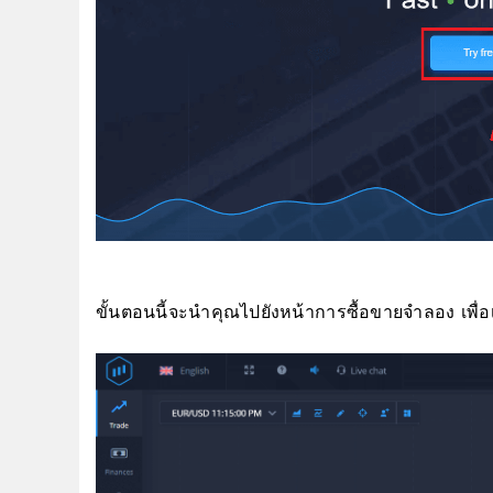
ขั้นตอนนี้จะนำคุณไปยังหน้าการซื้อขายจำลอง เพื่อ