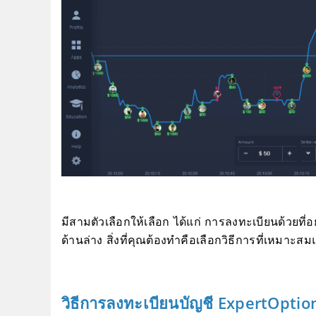
มีสามตัวเลือกให้เลือก ได้แก่ การลงทะเบียนด้วยที่อ
ด้านล่าง สิ่งที่คุณต้องทำคือเลือกวิธีการที่เหมาะส
วิธีการลงทะเบียนบัญชี ExpertOption