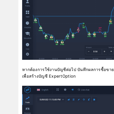
หากต้องการใช้งานบัญชีต่อไป บันทึกผลการซื้อขาย 
เพื่อสร้างบัญชี ExpertOption