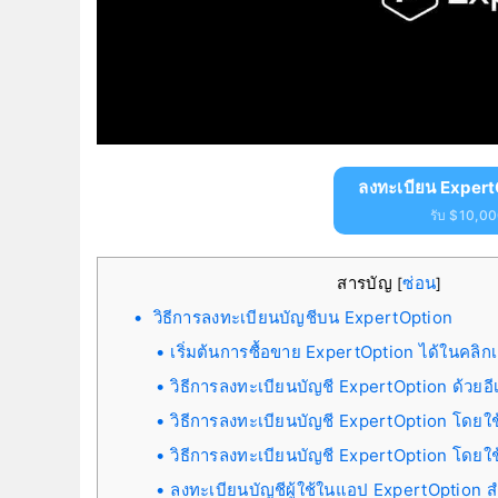
ลงทะเบียน Expert
รับ $10,000
สารบัญ
ซ่อน
[
]
วิธีการลงทะเบียนบัญชีบน ExpertOption
เริ่มต้นการซื้อขาย ExpertOption ได้ในคลิกเ
วิธีการลงทะเบียนบัญชี ExpertOption ด้วยอี
วิธีการลงทะเบียนบัญชี ExpertOption โดยใ
วิธีการลงทะเบียนบัญชี ExpertOption โดยใ
ลงทะเบียนบัญชีผู้ใช้ในแอป ExpertOption ส