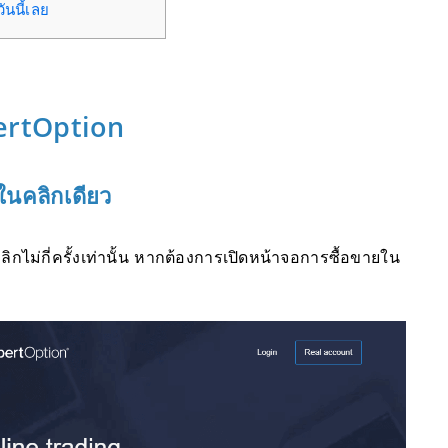
ันนี้เลย
pertOption
ในคลิกเดียว
กไม่กี่ครั้งเท่านั้น หากต้องการเปิดหน้าจอการซื้อขายใน