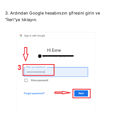
3. Ardından Google hesabınızın şifresini girin ve
"İleri"ye tıklayın.