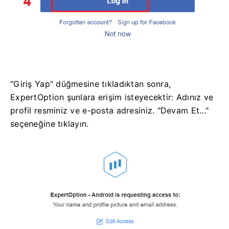
"Giriş Yap" düğmesine tıkladıktan sonra,
ExpertOption şunlara erişim isteyecektir: Adınız ve
profil resminiz ve e-posta adresiniz. "Devam Et..."
seçeneğine tıklayın.