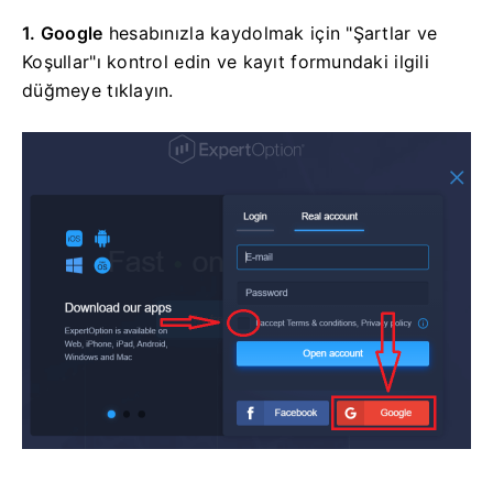
1. Google
hesabınızla kaydolmak için
"Şartlar ve
Koşullar"ı kontrol edin ve kayıt formundaki ilgili
düğmeye tıklayın.