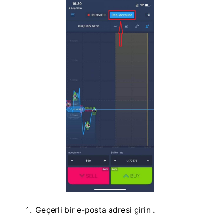
Geçerli bir e-posta adresi girin
.