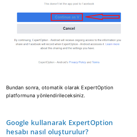
Bundan sonra, otomatik olarak ExpertOption
platformuna yönlendirileceksiniz.
Google kullanarak ExpertOption
hesabı nasıl oluşturulur?