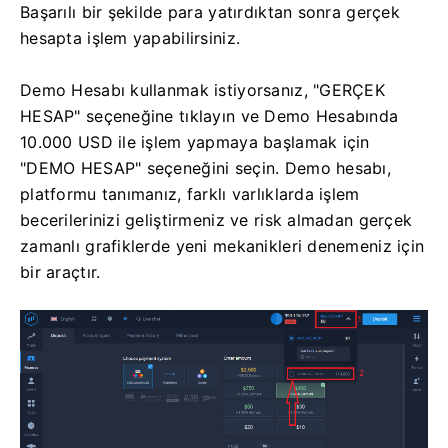
Başarılı bir şekilde para yatırdıktan sonra gerçek
hesapta işlem yapabilirsiniz.
Demo Hesabı kullanmak istiyorsanız, "GERÇEK
HESAP" seçeneğine tıklayın ve Demo Hesabında
10.000 USD ile işlem yapmaya başlamak için
"DEMO HESAP" seçeneğini seçin. Demo hesabı,
platformu tanımanız, farklı varlıklarda işlem
becerilerinizi geliştirmeniz ve risk almadan gerçek
zamanlı grafiklerde yeni mekanikleri denemeniz için
bir araçtır.