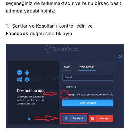
seçeneğiniz de bulunmaktadır ve bunu birkaç basit
adımda yapabilirsiniz:
1. "Şartlar ve Koşullar"ı kontrol edin ve
Facebook
düğmesine tıklayın