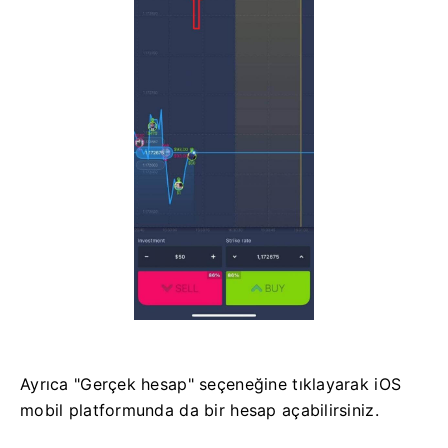
Ayrıca "Gerçek hesap" seçeneğine tıklayarak iOS
mobil platformunda da bir hesap açabilirsiniz.