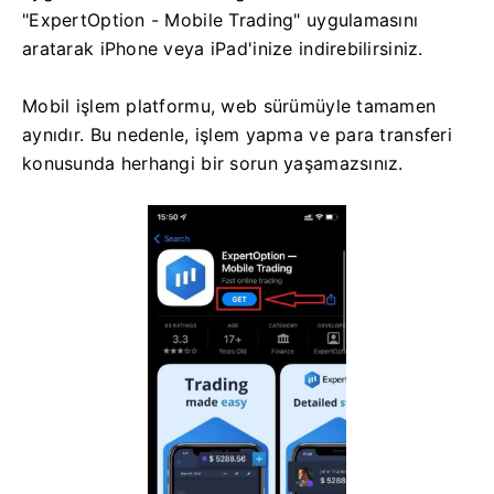
"ExpertOption - Mobile Trading" uygulamasını
aratarak iPhone veya iPad'inize indirebilirsiniz.
Mobil işlem platformu, web sürümüyle tamamen
aynıdır. Bu nedenle, işlem yapma ve para transferi
konusunda herhangi bir sorun yaşamazsınız.