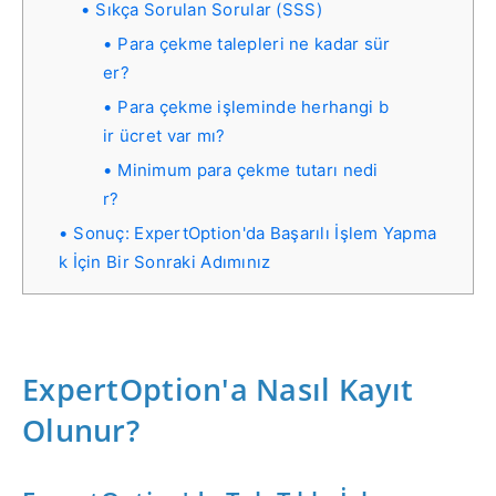
Sıkça Sorulan Sorular (SSS)
Para çekme talepleri ne kadar sür
er?
Para çekme işleminde herhangi b
ir ücret var mı?
Minimum para çekme tutarı nedi
r?
Sonuç: ExpertOption'da Başarılı İşlem Yapma
k İçin Bir Sonraki Adımınız
ExpertOption'a Nasıl Kayıt
Olunur?