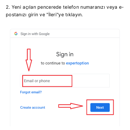
2. Yeni açılan pencerede telefon numaranızı veya e-
postanızı girin ve "İleri"ye tıklayın.