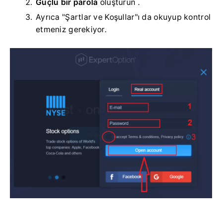
Güçlü bir parola
oluşturun .
Ayrıca "Şartlar ve Koşullar"ı da okuyup kontrol
etmeniz gerekiyor.