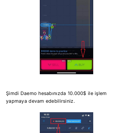
Şimdi Daemo hesabınızda 10.000$ ile işlem
yapmaya devam edebilirsiniz.