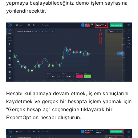
yapmaya başlayabileceğiniz demo işlem sayfasına
yönlendirecektir.
Hesabı kullanmaya devam etmek, işlem sonuçlarını
kaydetmek ve gerçek bir hesapta işlem yapmak için
"Gerçek hesap aç" seçeneğine tıklayarak bir
ExpertOption hesabı oluşturun.