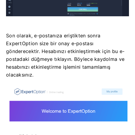
Son olarak, e-postanıza eriştikten sonra
ExpertOption size bir onay e-postası
gönderecektir. Hesabınızı etkinleştirmek için bu e-
postadaki düğmeye tıklayın. Böylece kaydolma ve
hesabınızı etkinleştirme işlemini tamamlamış
olacaksınız.