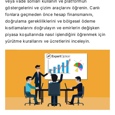
veya vade sonları kullanın ve platformun
göstergelerini ve çizim araçlarını öğrenin. Canlı
fonlara geçmeden önce hesap finansmanını,
doğrulama gerekliliklerini ve bölgesel ödeme
kısıtlamalarını doğrulayın ve emirlerin değişken
piyasa koşullarında nasıl işlendiğini öğrenmek için
yürütme kurallarını ve ücretlerini inceleyin.