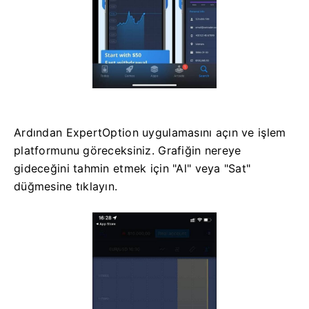
Ardından ExpertOption uygulamasını açın ve işlem
platformunu göreceksiniz. Grafiğin nereye
gideceğini tahmin etmek için "Al" veya "Sat"
düğmesine tıklayın.