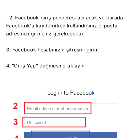
. 2. Facebook giriş penceresi açılacak ve burada
Facebook'a kaydolurken kullandığınız e-posta
adresinizi girmeniz gerekecektir.
3. Facebook hesabınızın şifresini girin.
4. "Giriş Yap" düğmesine tıklayın.