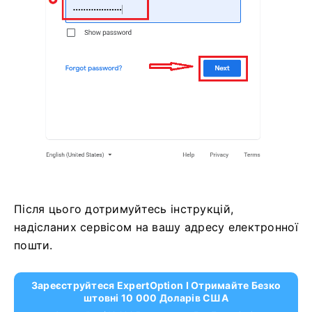
Після цього дотримуйтесь інструкцій,
надісланих сервісом на вашу адресу електронної
пошти.
Зареєструйтеся ExpertOption І Отримайте Безко
Штовні 10 000 Доларів США