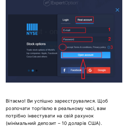
Вітаємо! Ви успішно зареєструвалися. Щоб
розпочати торгівлю в реальному часі, вам
потрібно інвестувати на свій рахунок
(мінімальний депозит – 10 доларів США).