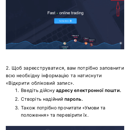
2. Щоб зареєструватися, вам потрібно заповнити
всю необхідну інформацію та натиснути
«Відкрити обліковий запис».
Введіть дійсну
адресу електронної пошти.
Створіть надійний
пароль.
Також потрібно прочитати «Умови та
положення» та перевірити їх.