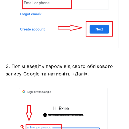
3. Потім введіть пароль від свого облікового
запису Google та натисніть «Далі».