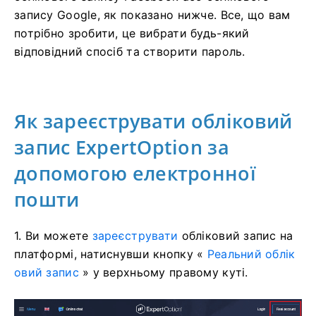
запису Google, як показано нижче. Все, що вам
потрібно зробити, це вибрати будь-який
відповідний спосіб та створити пароль.
Як зареєструвати обліковий
запис ExpertOption за
допомогою електронної
пошти
1. Ви можете
зареєструвати
обліковий запис на
платформі, натиснувши кнопку «
Реальний облік
овий запис
» у верхньому правому куті.