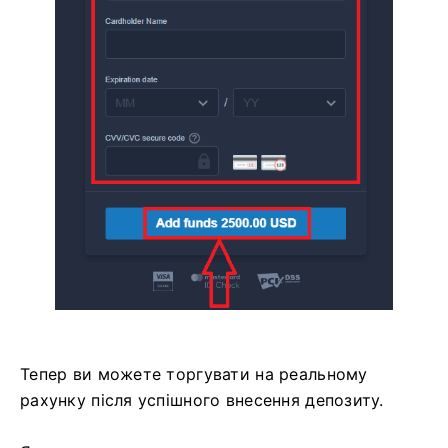
Тепер ви можете торгувати на реальному
рахунку після успішного внесення депозиту.