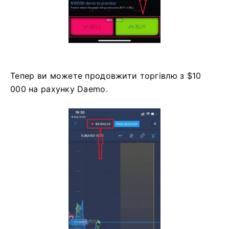
Тепер ви можете продовжити торгівлю з $10
000 на рахунку Daemo.