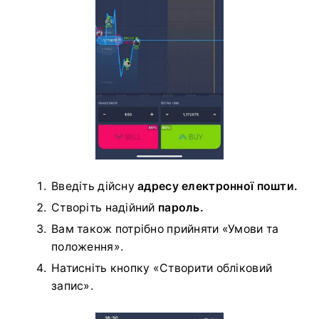
Введіть дійсну
адресу електронної пошти.
Створіть надійний
пароль.
Вам також потрібно прийняти «Умови та
положення».
Натисніть кнопку «Створити обліковий
запис».