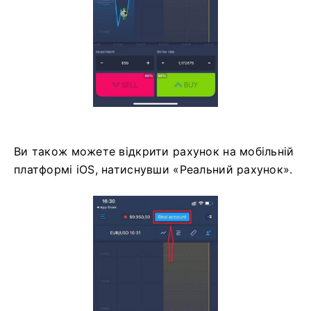
Ви також можете відкрити рахунок на мобільній
платформі iOS, натиснувши «Реальний рахунок».