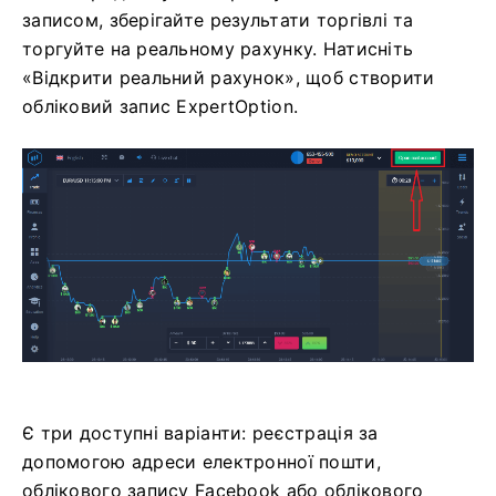
записом, зберігайте результати торгівлі та
торгуйте на реальному рахунку. Натисніть
«Відкрити реальний рахунок», щоб створити
обліковий запис ExpertOption.
Є три доступні варіанти: реєстрація за
допомогою адреси електронної пошти,
облікового запису Facebook або облікового