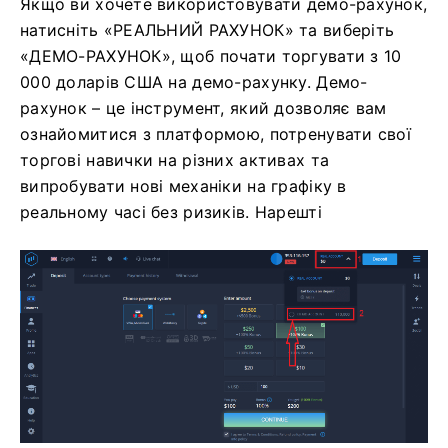
Якщо ви хочете використовувати демо-рахунок,
натисніть «РЕАЛЬНИЙ РАХУНОК» та виберіть
«ДЕМО-РАХУНОК», щоб почати торгувати з 10
000 доларів США на демо-рахунку. Демо-
рахунок – це інструмент, який дозволяє вам
ознайомитися з платформою, потренувати свої
торгові навички на різних активах та
випробувати нові механіки на графіку в
реальному часі без ризиків. Нарешті