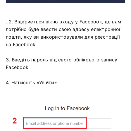
. 2. Відкриється вікно входу у Facebook, де вам
потрібно буде ввести свою адресу електронної
пошти, яку ви використовували для реєстрації
на Facebook.
3. Введіть пароль від свого облікового запису
Facebook.
4. Натисніть «Увійти».