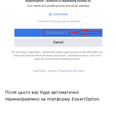
Після цього вас буде автоматично
перенаправлено на платформу ExpertOption.