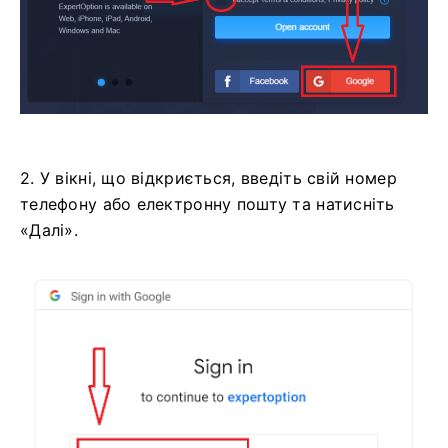
2. У вікні, що відкриється, введіть свій номер
телефону або електронну пошту та натисніть
«Далі».