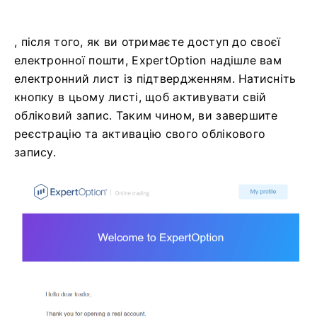
, після того, як ви отримаєте доступ до своєї
електронної пошти, ExpertOption надішле вам
електронний лист із підтвердженням. Натисніть
кнопку в цьому листі, щоб активувати свій
обліковий запис. Таким чином, ви завершите
реєстрацію та активацію свого облікового
запису.