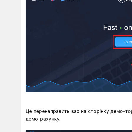
Це перенаправить вас на сторінку демо-тор
демо-рахунку.