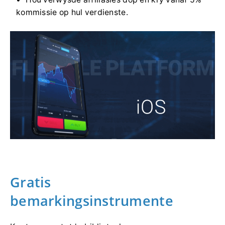
kommissie op hul verdienste.
Gratis
bemarkingsinstrumente