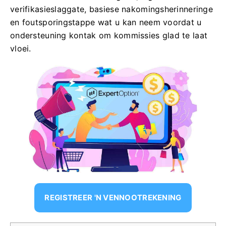
verifikasieslaggate, basiese nakomingsherinneringe
en foutsporingstappe wat u kan neem voordat u
ondersteuning kontak om kommissies glad te laat
vloei.
REGISTREER 'N VENNOOTREKENING