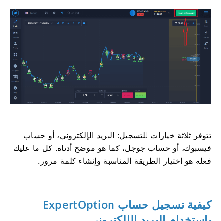
تتوفر ثلاثة خيارات للتسجيل: البريد الإلكتروني، أو حساب
فيسبوك، أو حساب جوجل، كما هو موضح أدناه. كل ما عليك
فعله هو اختيار الطريقة المناسبة وإنشاء كلمة مرور.
كيفية تسجيل حساب ExpertOption
باستخدام البريد الإلكتروني