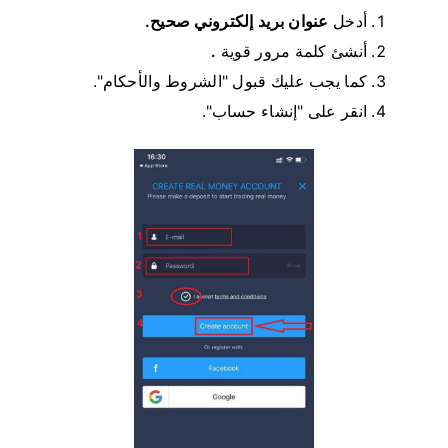
أدخل
عنوان بريد إلكتروني صحيح.
أنشئ كلمة مرور قوية
.
كما يجب عليك قبول "الشروط والأحكام".
انقر على "إنشاء حساب".