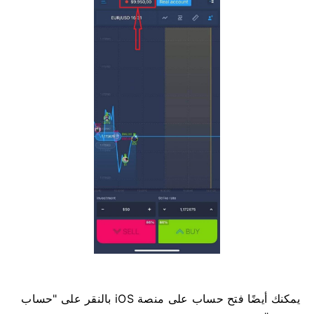
يمكنك أيضًا فتح حساب على منصة iOS بالنقر على "حساب