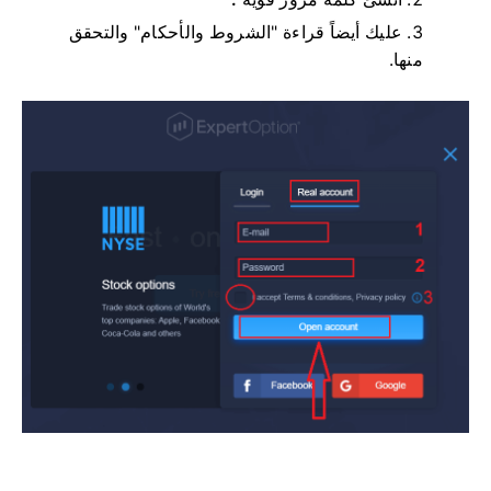
عليك أيضاً قراءة "الشروط والأحكام" والتحقق
منها.