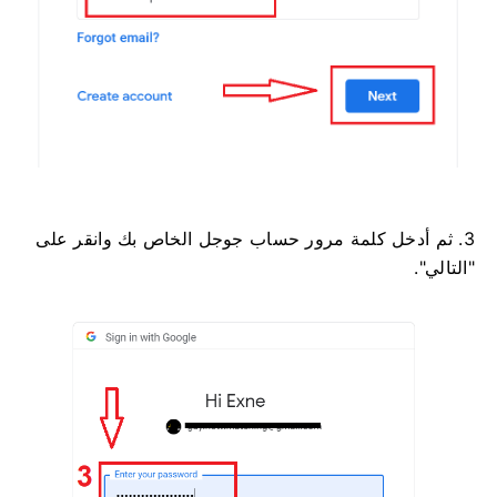
3. ثم أدخل كلمة مرور حساب جوجل الخاص بك وانقر على
"التالي".