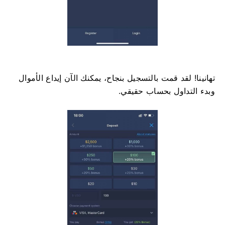
تهانينا! لقد قمت بالتسجيل بنجاح، يمكنك الآن إيداع الأموال
وبدء التداول بحساب حقيقي.