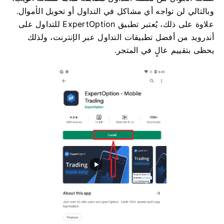
وبالتالي لن تواجه أي مشاكل في التداول أو تحويل الأموال.
علاوة على ذلك، يُعتبر تطبيق ExpertOption للتداول على
أندرويد من أفضل تطبيقات التداول عبر الإنترنت، ولذلك
يحظى بتقييم عالٍ في المتجر.