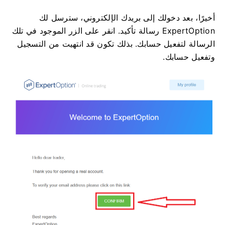
أخيرًا، بعد دخولك إلى بريدك الإلكتروني، سترسل لك
ExpertOption رسالة تأكيد. انقر على الزر الموجود في تلك
الرسالة لتفعيل حسابك. بذلك تكون قد انتهيت من التسجيل
وتفعيل حسابك.