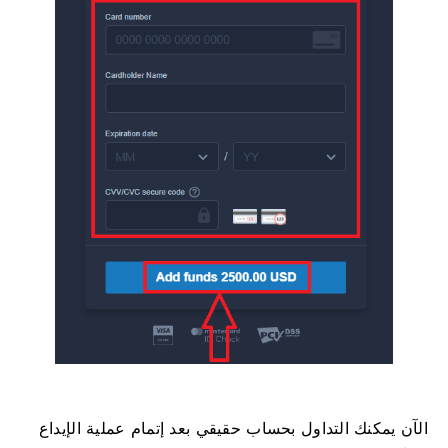
الآن يمكنك التداول بحساب حقيقي بعد إتمام عملية الإيداع