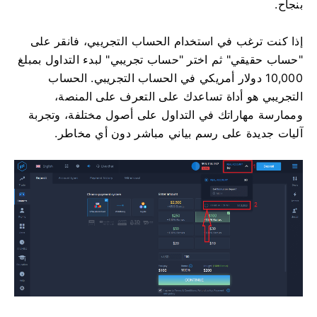
بنجاح.
إذا كنت ترغب في استخدام الحساب التجريبي، فانقر على
"حساب حقيقي" ثم اختر "حساب تجريبي" لبدء التداول بمبلغ
10,000 دولار أمريكي في الحساب التجريبي. الحساب
التجريبي هو أداة تساعدك على التعرف على المنصة،
وممارسة مهاراتك في التداول على أصول مختلفة، وتجربة
آليات جديدة على رسم بياني مباشر دون أي مخاطر.