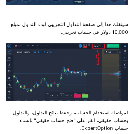
سينقلك هذا إلى صفحة التداول التجريبي لبدء التداول بمبلغ
10,000 دولار في حساب تجريبي.
لمواصلة استخدام الحساب، وحفظ نتائج التداول، والتداول
بحساب حقيقي، انقر على "فتح حساب حقيقي" لإنشاء
حساب ExpertOption.