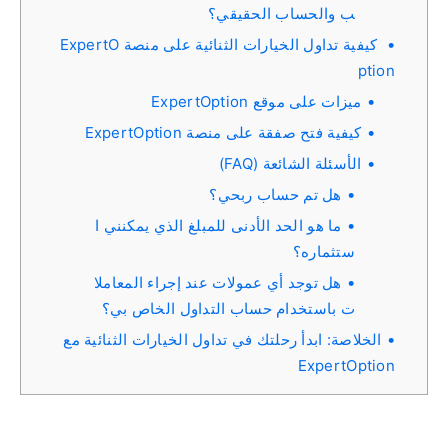
ب والحساب الحقيقي؟
كيفية تداول الخيارات الثنائية على منصة ExpertO
ption
ميزات على موقع ExpertOption
كيفية فتح صفقة على منصة ExpertOption
الأسئلة الشائعة (FAQ)
هل تم حساب ربحي؟
ما هو الحد الأدنى للمبلغ الذي يمكنني ا
ستثماره؟
هل توجد أي عمولات عند إجراء المعاملا
ت باستخدام حساب التداول الخاص بي؟
الخلاصة: ابدأ رحلتك في تداول الخيارات الثنائية مع
ExpertOption