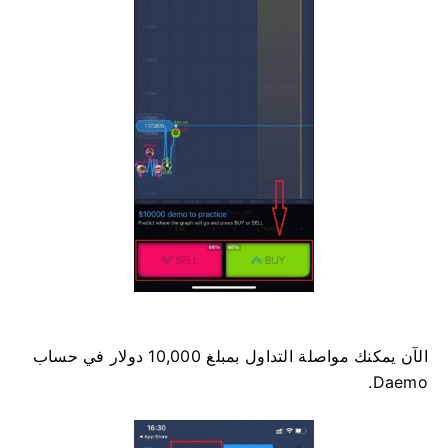
الآن يمكنك مواصلة التداول بمبلغ 10,000 دولار في حساب
Daemo.