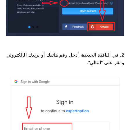
2. في النافذة الجديدة، أدخل رقم هاتفك أو بريدك الإلكتروني
وانقر على "التالي".