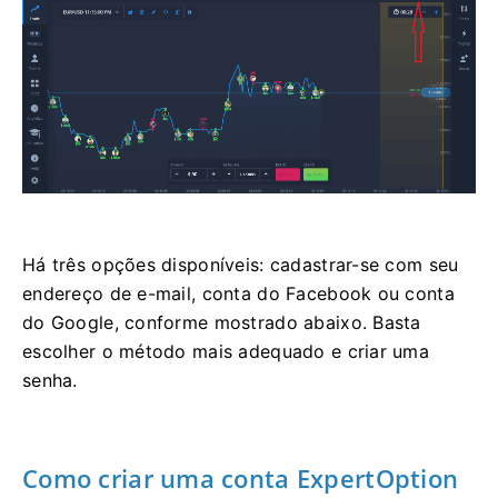
Há três opções disponíveis: cadastrar-se com seu
endereço de e-mail, conta do Facebook ou conta
do Google, conforme mostrado abaixo. Basta
escolher o método mais adequado e criar uma
senha.
Como criar uma conta ExpertOption