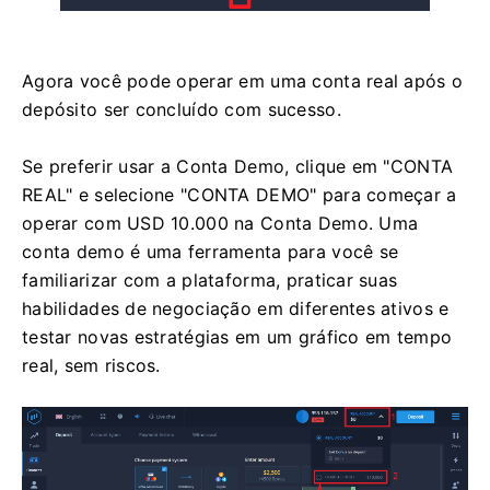
Agora você pode operar em uma conta real após o
depósito ser concluído com sucesso.
Se preferir usar a Conta Demo, clique em "CONTA
REAL" e selecione "CONTA DEMO" para começar a
operar com USD 10.000 na Conta Demo. Uma
conta demo é uma ferramenta para você se
familiarizar com a plataforma, praticar suas
habilidades de negociação em diferentes ativos e
testar novas estratégias em um gráfico em tempo
real, sem riscos.