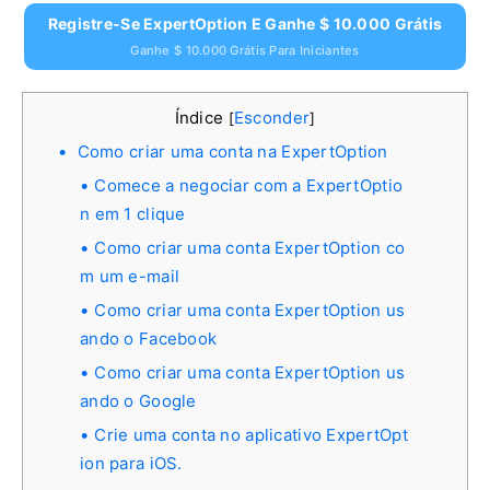
Registre-Se ExpertOption E Ganhe $ 10.000 Grátis
Ganhe $ 10.000 Grátis Para Iniciantes
Índice
Esconder
[
]
Como criar uma conta na ExpertOption
Comece a negociar com a ExpertOptio
n em 1 clique
Como criar uma conta ExpertOption co
m um e-mail
Como criar uma conta ExpertOption us
ando o Facebook
Como criar uma conta ExpertOption us
ando o Google
Crie uma conta no aplicativo ExpertOpt
ion para iOS.