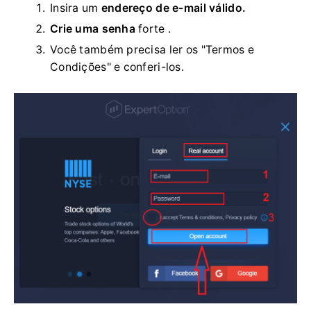
Insira um
endereço de e-mail válido.
Crie uma senha
forte .
Você também precisa ler os "Termos e
Condições" e conferi-los.