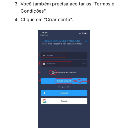
Você também precisa aceitar os "Termos e
Condições".
Clique em "Criar conta".