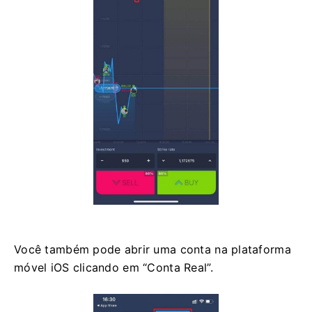
Você também pode abrir uma conta na plataforma
móvel iOS clicando em “Conta Real”.