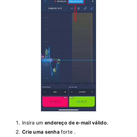
Insira um
endereço de e-mail válido.
Crie uma senha
forte .