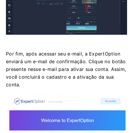
Por fim, após acessar seu e-mail, a ExpertOption
enviará um e-mail de confirmação. Clique no botão
presente nesse e-mail para ativar sua conta. Assim,
você concluirá o cadastro e a ativação da sua
conta.