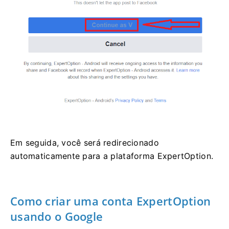
Em seguida, você será redirecionado
automaticamente para a plataforma ExpertOption.
Como criar uma conta ExpertOption
usando o Google