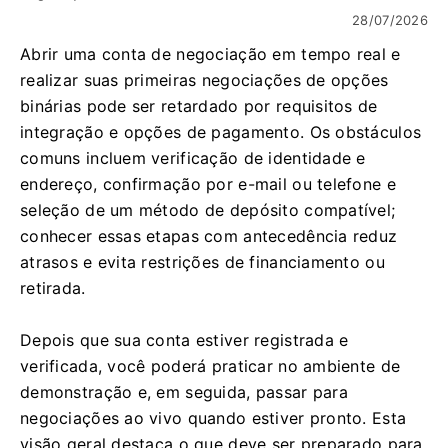
28/07/2026
Abrir uma conta de negociação em tempo real e
realizar suas primeiras negociações de opções
binárias pode ser retardado por requisitos de
integração e opções de pagamento. Os obstáculos
comuns incluem verificação de identidade e
endereço, confirmação por e-mail ou telefone e
seleção de um método de depósito compatível;
conhecer essas etapas com antecedência reduz
atrasos e evita restrições de financiamento ou
retirada.
Depois que sua conta estiver registrada e
verificada, você poderá praticar no ambiente de
demonstração e, em seguida, passar para
negociações ao vivo quando estiver pronto. Esta
visão geral destaca o que deve ser preparado para