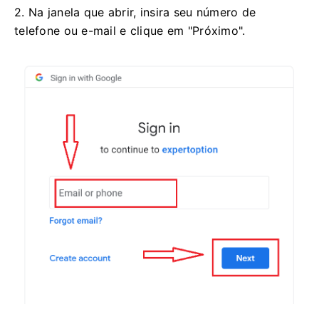
2. Na janela que abrir, insira seu número de
telefone ou e-mail e clique em "Próximo".