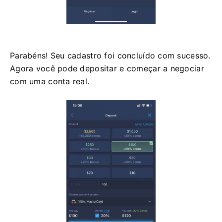
Parabéns! Seu cadastro foi concluído com sucesso.
Agora você pode depositar e começar a negociar
com uma conta real.