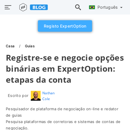
Português
Registo ExpertOption
Casa
Guias
Registre-se e negocie opções
binárias em ExpertOption:
etapas da conta
Nathan
Escrito por
Cole
Pesquisador de plataforma de negociação on-line e redator
de guias
Pesquisa plataformas de corretoras e sistemas de contas de
negociação.