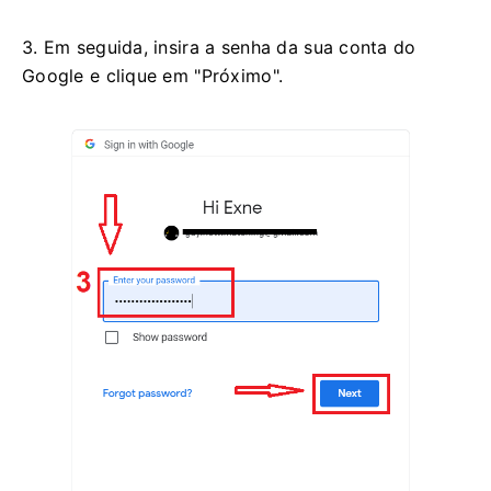
3. Em seguida, insira a senha da sua conta do
Google e clique em "Próximo".