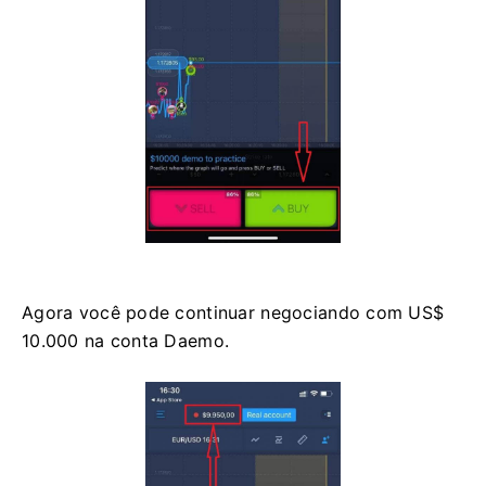
Agora você pode continuar negociando com US$
10.000 na conta Daemo.