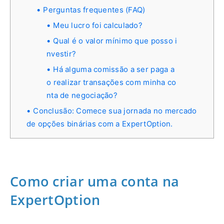
Perguntas frequentes (FAQ)
Meu lucro foi calculado?
Qual é o valor mínimo que posso i
nvestir?
Há alguma comissão a ser paga a
o realizar transações com minha co
nta de negociação?
Conclusão: Comece sua jornada no mercado
de opções binárias com a ExpertOption.
Como criar uma conta na
ExpertOption