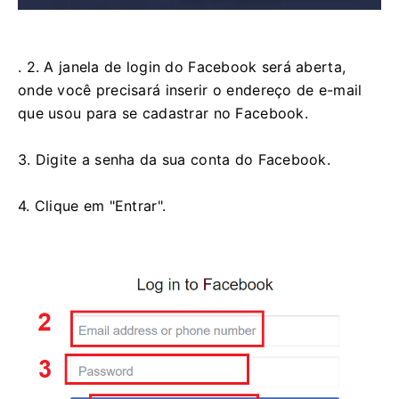
. 2. A janela de login do Facebook será aberta,
onde você precisará inserir o endereço de e-mail
que usou para se cadastrar no Facebook.
3. Digite a senha da sua conta do Facebook.
4. Clique em "Entrar".