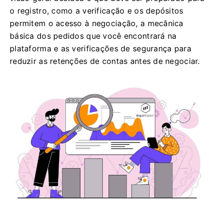
o registro, como a verificação e os depósitos
permitem o acesso à negociação, a mecânica
básica dos pedidos que você encontrará na
plataforma e as verificações de segurança para
reduzir as retenções de contas antes de negociar.