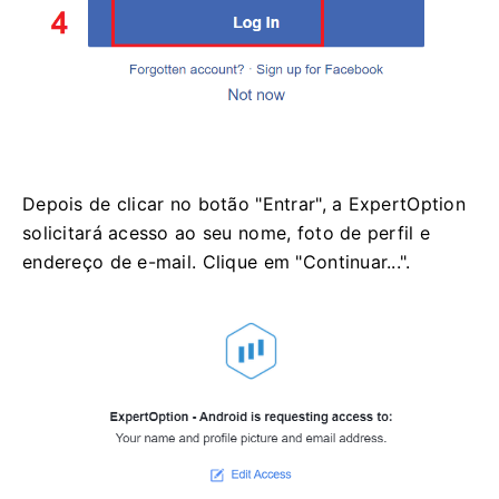
Depois de clicar no botão "Entrar", a ExpertOption
solicitará acesso ao seu nome, foto de perfil e
endereço de e-mail. Clique em "Continuar...".