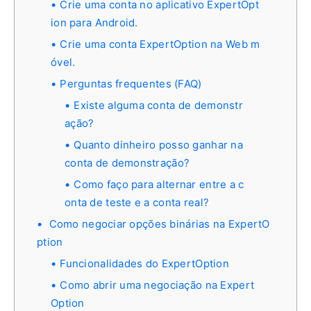
Crie uma conta no aplicativo ExpertOpt
ion para Android.
Crie uma conta ExpertOption na Web m
óvel.
Perguntas frequentes (FAQ)
Existe alguma conta de demonstr
ação?
Quanto dinheiro posso ganhar na
conta de demonstração?
Como faço para alternar entre a c
onta de teste e a conta real?
Como negociar opções binárias na ExpertO
ption
Funcionalidades do ExpertOption
Como abrir uma negociação na Expert
Option