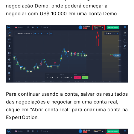
negociação Demo, onde poderá começar a
negociar com US$ 10.000 em uma conta Demo.
Para continuar usando a conta, salvar os resultados
das negociações e negociar em uma conta real,
clique em "Abrir conta real" para criar uma conta na
ExpertOption.