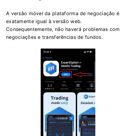
A versão móvel da plataforma de negociação é
exatamente igual à versão web.
Consequentemente, não haverá problemas com
negociações e transferências de fundos.