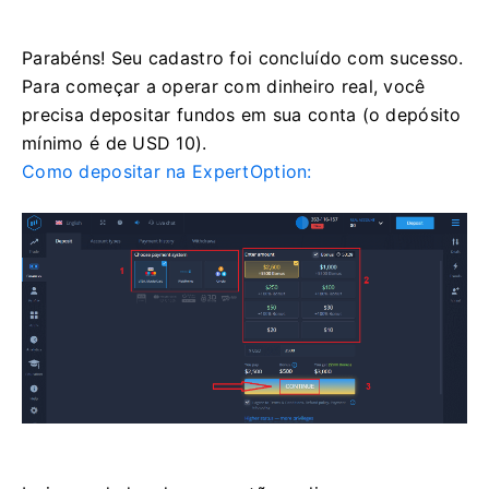
Parabéns! Seu cadastro foi concluído com sucesso.
Para começar a operar com dinheiro real, você
precisa depositar fundos em sua conta (o depósito
mínimo é de USD 10).
Como depositar na ExpertOption: