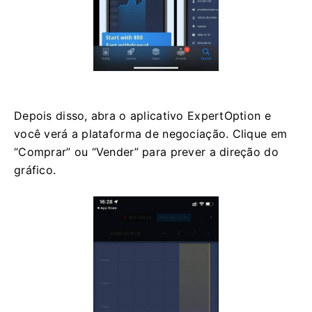
Depois disso, abra o aplicativo ExpertOption e
você verá a plataforma de negociação. Clique em
“Comprar” ou “Vender” para prever a direção do
gráfico.