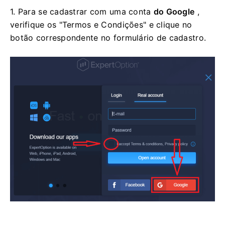
1. Para se cadastrar com uma conta
do Google
,
verifique os "Termos e Condições" e clique no
botão correspondente no formulário de cadastro.