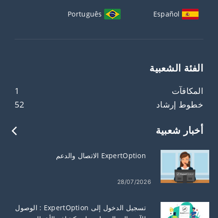
Português
Español
الفئة الشعبية
المكافآت
1
خطوط إرشاد
52
أخبار شعبية
ExpertOption الاتصال والدعم
28/07/2026
تسجيل الدخول إلى ExpertOption : الوصول