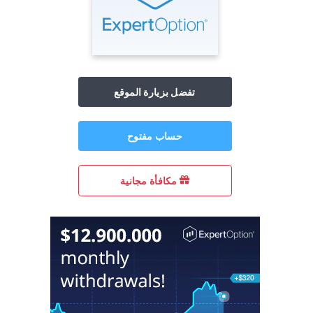
تفضل بزيارة الموقع
حساب مفتوح
مكافأة مجانية