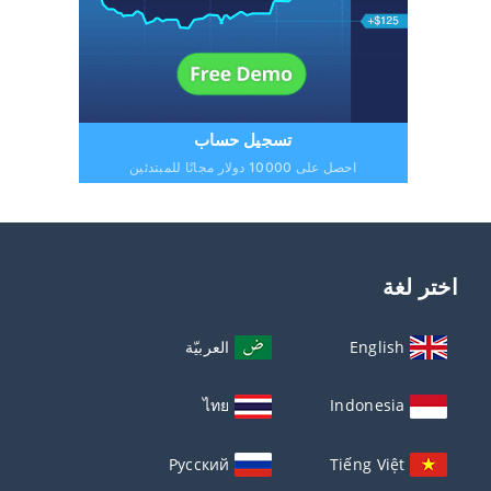
تسجيل حساب
احصل على 10000 دولار مجانًا للمبتدئين
اختر لغة
English
العربيّة
ไทย
Indonesia
Русский
Tiếng Việt