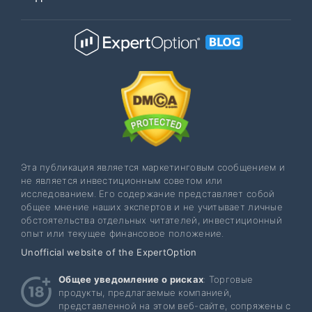
Эта публикация является маркетинговым сообщением и
не является инвестиционным советом или
исследованием. Его содержание представляет собой
общее мнение наших экспертов и не учитывает личные
обстоятельства отдельных читателей, инвестиционный
опыт или текущее финансовое положение.
Unofficial website of the ExpertOption
Общее уведомление о рисках
: Торговые
продукты, предлагаемые компанией,
представленной на этом веб-сайте, сопряжены с