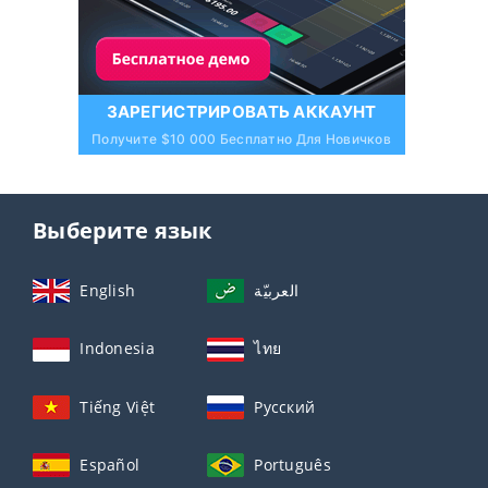
ЗАРЕГИСТРИРОВАТЬ АККАУНТ
Получите $10 000 Бесплатно Для Новичков
Выберите язык
English
العربيّة
Indonesia
ไทย
Tiếng Việt
Русский
Español
Português