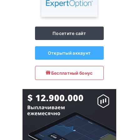
Посетите сайт
Открытый аккаунт
Бесплатный бонус