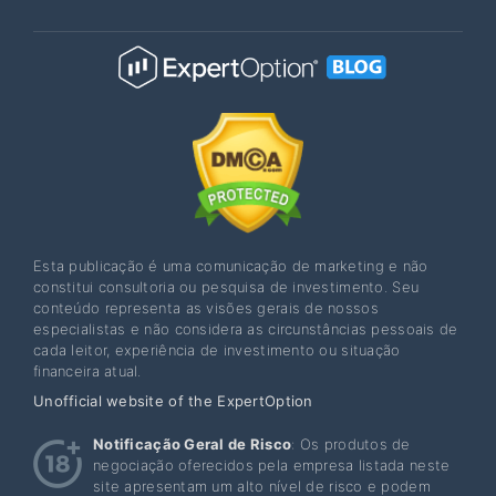
Esta publicação é uma comunicação de marketing e não
constitui consultoria ou pesquisa de investimento. Seu
conteúdo representa as visões gerais de nossos
especialistas e não considera as circunstâncias pessoais de
cada leitor, experiência de investimento ou situação
financeira atual.
Unofficial website of the ExpertOption
Notificação Geral de Risco
: Os produtos de
negociação oferecidos pela empresa listada neste
site apresentam um alto nível de risco e podem