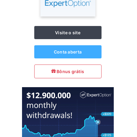
Visite o site
Conta aberta
Bônus grátis