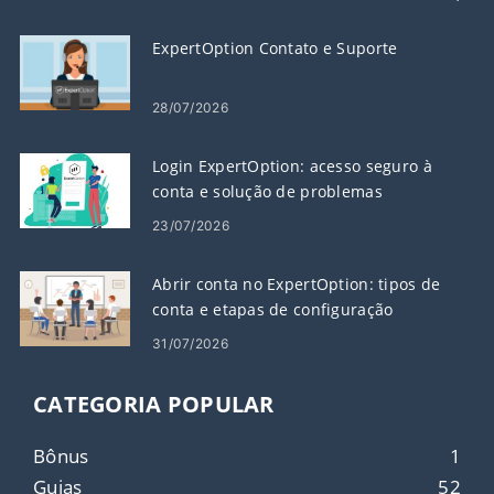
ExpertOption Contato e Suporte
28/07/2026
Login ExpertOption: acesso seguro à
conta e solução de problemas
23/07/2026
Abrir conta no ExpertOption: tipos de
conta e etapas de configuração
31/07/2026
CATEGORIA POPULAR
Bônus
1
Guias
52