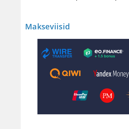
Makseviisid