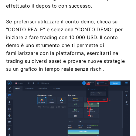
effettuato il deposito con successo.
Se preferisci utilizzare il conto demo, clicca su
"CONTO REALE" e seleziona "CONTO DEMO" per
iniziare a fare trading con 10.000 USD. Il conto
demo è uno strumento che ti permette di
familiarizzare con la piattaforma, esercitarti nel
trading su diversi asset e provare nuove strategie
su un grafico in tempo reale senza rischi.