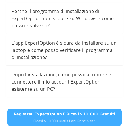
Perché il programma di installazione di
ExpertOption non si apre su Windows e come
posso risolverlo?
L'app ExpertOption è sicura da installare su un
laptop e come posso verificare il programma
di installazione?
Dopo l'installazione, come posso accedere e
connettere il mio account ExpertOption
esistente su un PC?
Registrati ExpertOption E Ricevi $ 10.000 Gratuiti
Ricevi $ 10.000 Gratis Per I Principianti