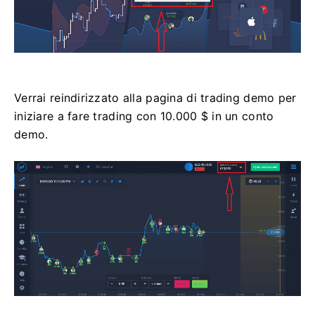
Verrai reindirizzato alla pagina di trading demo per
iniziare a fare trading con 10.000 $ in un conto
demo.