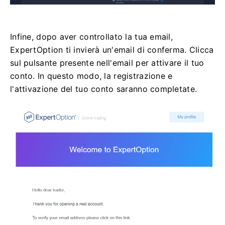
Infine, dopo aver controllato la tua email,
ExpertOption ti invierà un'email di conferma. Clicca
sul pulsante presente nell'email per attivare il tuo
conto. In questo modo, la registrazione e
l'attivazione del tuo conto saranno completate.