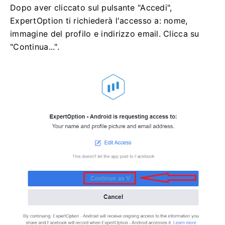
Dopo aver cliccato sul pulsante "Accedi",
ExpertOption ti richiederà l'accesso a: nome,
immagine del profilo e indirizzo email. Clicca su
"Continua...".