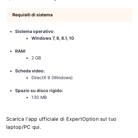
Requisiti di sistema
Sistema operativo:
Windows 7, 8, 8.1, 10
RAM:
2 GB
Scheda video:
DirectX 9 (Windows)
Spazio su disco rigido:
130 MB
Scarica l'app ufficiale di ExpertOption sul tuo
laptop/PC qui.