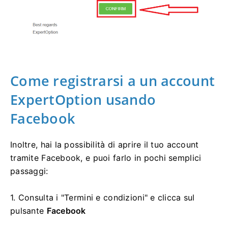
Come registrarsi a un account
ExpertOption usando
Facebook
Inoltre, hai la possibilità di aprire il tuo account
tramite Facebook, e puoi farlo in pochi semplici
passaggi:
1. Consulta i "Termini e condizioni" e clicca sul
pulsante
Facebook