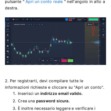
pulsante "
Apri un conto reale
" nell'angolo in alto a
destra.
2. Per registrarti, devi compilare tutte le
informazioni richieste e cliccare su "Apri un conto".
Inserisci un
indirizzo email valido.
Crea una
password sicura.
È inoltre necessario leggere e verificare i