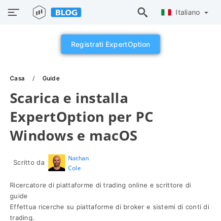
Italiano
Registrati ExpertOption
Casa
Guide
Scarica e installa
ExpertOption per PC
Windows e macOS
Nathan
Scritto da
Cole
Ricercatore di piattaforme di trading online e scrittore di
guide
Effettua ricerche su piattaforme di broker e sistemi di conti di
trading.