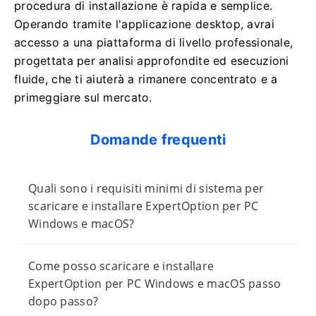
procedura di installazione è rapida e semplice.
Operando tramite l'applicazione desktop, avrai
accesso a una piattaforma di livello professionale,
progettata per analisi approfondite ed esecuzioni
fluide, che ti aiuterà a rimanere concentrato e a
primeggiare sul mercato.
Domande frequenti
Quali sono i requisiti minimi di sistema per
scaricare e installare ExpertOption per PC
Windows e macOS?
Come posso scaricare e installare
ExpertOption per PC Windows e macOS passo
dopo passo?