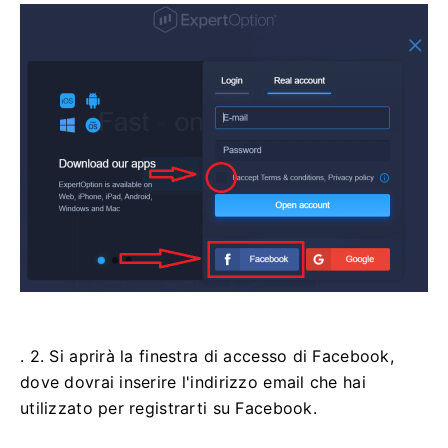
. 2. Si aprirà la finestra di accesso di Facebook,
dove dovrai inserire l'indirizzo email che hai
utilizzato per registrarti su Facebook.