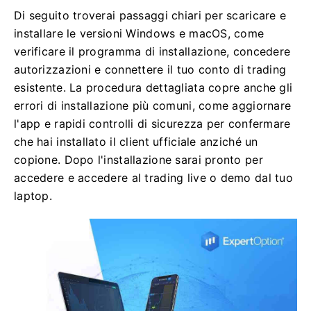
Di seguito troverai passaggi chiari per scaricare e
installare le versioni Windows e macOS, come
verificare il programma di installazione, concedere
autorizzazioni e connettere il tuo conto di trading
esistente. La procedura dettagliata copre anche gli
errori di installazione più comuni, come aggiornare
l'app e rapidi controlli di sicurezza per confermare
che hai installato il client ufficiale anziché un
copione. Dopo l'installazione sarai pronto per
accedere e accedere al trading live o demo dal tuo
laptop.