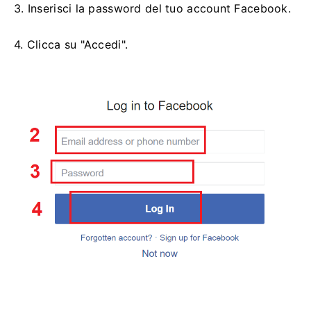
3. Inserisci la password del tuo account Facebook.
4. Clicca su "Accedi".