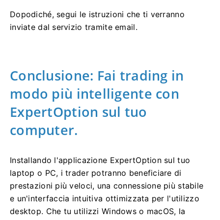
Dopodiché, segui le istruzioni che ti verranno
inviate dal servizio tramite email.
Conclusione: Fai trading in
modo più intelligente con
ExpertOption sul tuo
computer.
Installando l'applicazione ExpertOption sul tuo
laptop o PC, i trader potranno beneficiare di
prestazioni più veloci, una connessione più stabile
e un'interfaccia intuitiva ottimizzata per l'utilizzo
desktop. Che tu utilizzi Windows o macOS, la