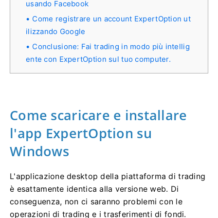
usando Facebook
Come registrare un account ExpertOption ut
ilizzando Google
Conclusione: Fai trading in modo più intellig
ente con ExpertOption sul tuo computer.
Come scaricare e installare
l'app ExpertOption su
Windows
L'applicazione desktop della piattaforma di trading
è esattamente identica alla versione web. Di
conseguenza, non ci saranno problemi con le
operazioni di trading e i trasferimenti di fondi.