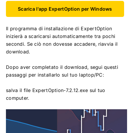
Scarica l'app ExpertOption per Windows
Il programma di installazione di ExpertOption
inizierà a scaricarsi automaticamente tra pochi
secondi. Se ciò non dovesse accadere, riavvia il
download.
Dopo aver completato il download, segui questi
passaggi per installarlo sul tuo laptop/PC:
salva il file ExpertOption-7.2.12.exe sul tuo
computer.