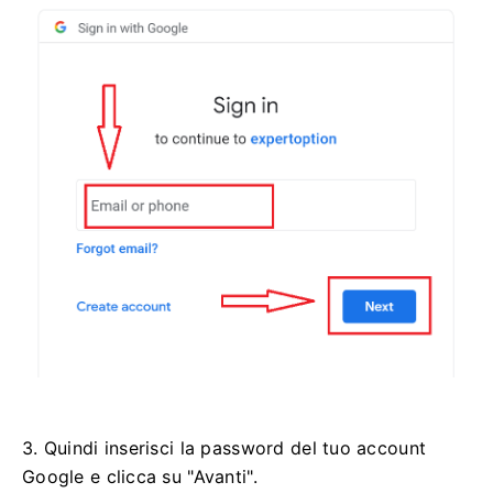
3. Quindi inserisci la password del tuo account
Google e clicca su "Avanti".