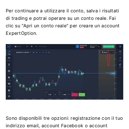
Per continuare a utilizzare il conto, salva i risultati
di trading e potrai operare su un conto reale. Fai
clic su "Apri un conto reale" per creare un account
ExpertOption.
Sono disponibili tre opzioni: registrazione con il tuo
indirizzo email, account Facebook o account