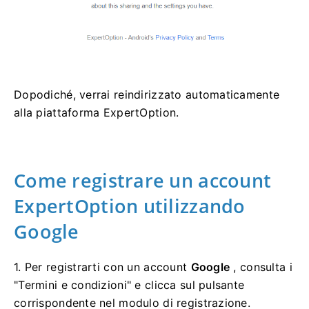
Dopodiché, verrai reindirizzato automaticamente
alla piattaforma ExpertOption.
Come registrare un account
ExpertOption utilizzando
Google
1. Per registrarti con un account
Google
, consulta i
"Termini e condizioni" e clicca sul pulsante
corrispondente nel modulo di registrazione.