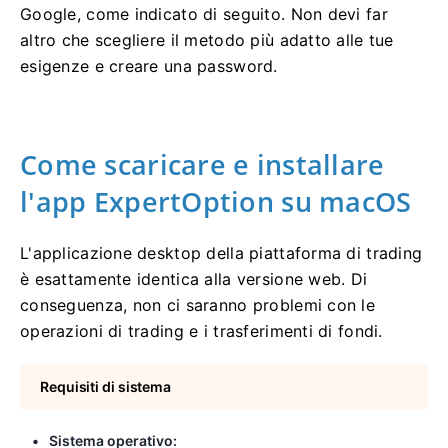
Google, come indicato di seguito. Non devi far
altro che scegliere il metodo più adatto alle tue
esigenze e creare una password.
Come scaricare e installare
l'app ExpertOption su macOS
L'applicazione desktop della piattaforma di trading
è esattamente identica alla versione web. Di
conseguenza, non ci saranno problemi con le
operazioni di trading e i trasferimenti di fondi.
Requisiti di sistema
Sistema operativo: