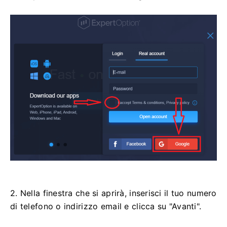
2. Nella finestra che si aprirà, inserisci il tuo numero
di telefono o indirizzo email e clicca su "Avanti".