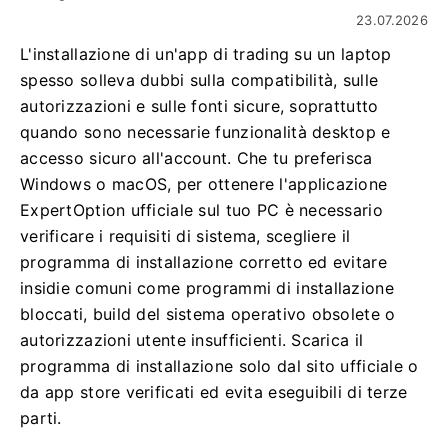
23.07.2026
L'installazione di un'app di trading su un laptop
spesso solleva dubbi sulla compatibilità, sulle
autorizzazioni e sulle fonti sicure, soprattutto
quando sono necessarie funzionalità desktop e
accesso sicuro all'account. Che tu preferisca
Windows o macOS, per ottenere l'applicazione
ExpertOption ufficiale sul tuo PC è necessario
verificare i requisiti di sistema, scegliere il
programma di installazione corretto ed evitare
insidie ​​​​comuni come programmi di installazione
bloccati, build del sistema operativo obsolete o
autorizzazioni utente insufficienti. Scarica il
programma di installazione solo dal sito ufficiale o
da app store verificati ed evita eseguibili di terze
parti.