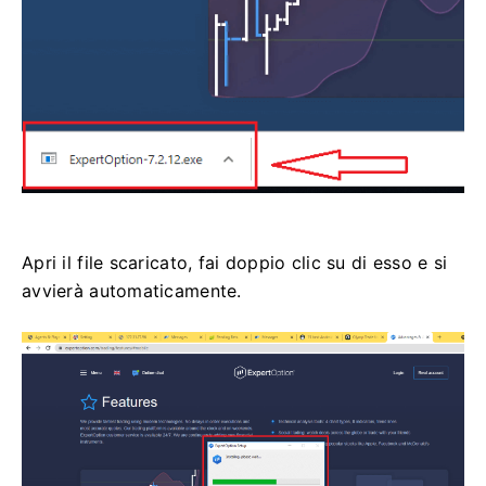
Apri il file scaricato, fai doppio clic su di esso e si
avvierà automaticamente.