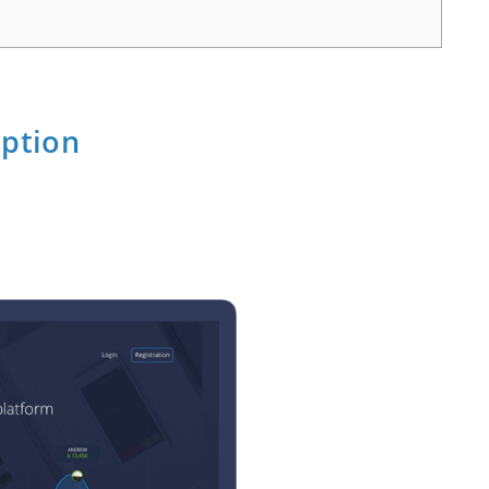
ption