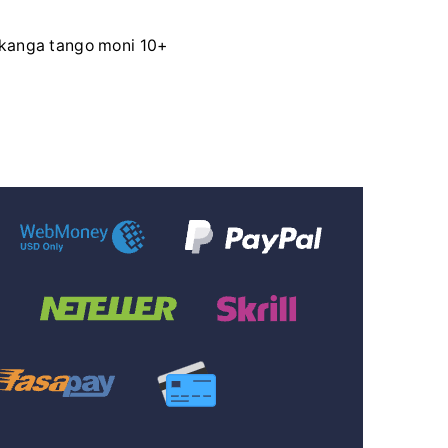
ikanga tango moni 10+