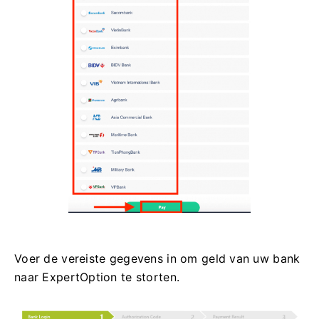
Voer de vereiste gegevens in om geld van uw bank
naar ExpertOption te storten.