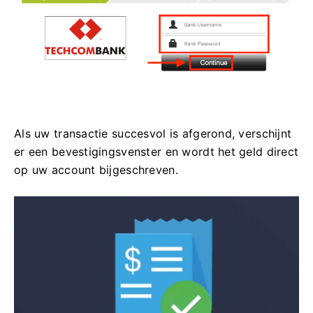
Als uw transactie succesvol is afgerond, verschijnt
er een bevestigingsvenster en wordt het geld direct
op uw account bijgeschreven.