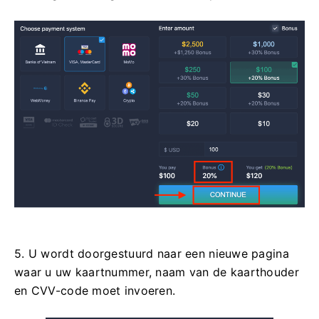
5. U wordt doorgestuurd naar een nieuwe pagina
waar u uw kaartnummer, naam van de kaarthouder
en CVV-code moet invoeren.