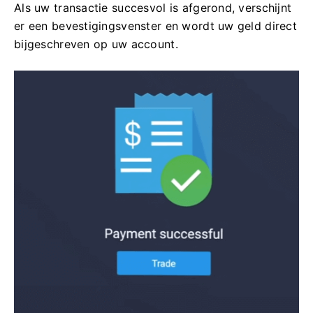
Als uw transactie succesvol is afgerond, verschijnt
er een bevestigingsvenster en wordt uw geld direct
bijgeschreven op uw account.