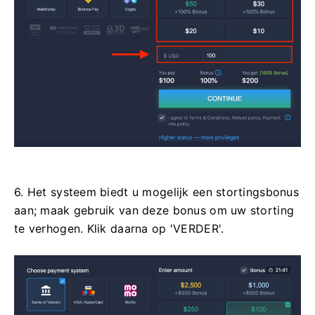
6. Het systeem biedt u mogelijk een stortingsbonus
aan; maak gebruik van deze bonus om uw storting
te verhogen. Klik daarna op 'VERDER'.