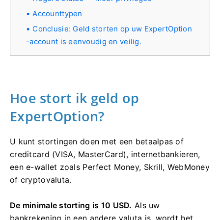
Accounttypen
Conclusie: Geld storten op uw ExpertOption
-account is eenvoudig en veilig.
Hoe stort ik geld op
ExpertOption?
U kunt stortingen doen met een betaalpas of
creditcard (VISA, MasterCard), internetbankieren,
een e-wallet zoals Perfect Money, Skrill, WebMoney
of cryptovaluta.
De minimale storting is 10 USD.
Als uw
bankrekening in een andere valuta is, wordt het