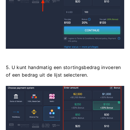
5. U kunt handmatig een stortingsbedrag invoeren
of een bedrag uit de lijst selecteren.