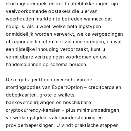
stortingsdrempels en verificatieblokkeringen zijn
veelvoorkomende obstakels die u ervan
weerhouden markten te betreden wanneer dat
nodig is. Als u weet welke betalingstypen
onmiddellijk worden verwerkt, welke vergoedingen
of regionale limieten met zich meebrengen, en wat
een tijdelijke inhouding veroorzaakt, kunt u
vermijdbare vertragingen voorkomen en uw
handelsplannen op schema houden.
Deze gids geeft een overzicht van de
stortingsopties van ExpertOption – creditcards en
debetkaarten, grote e-wallets,
bankoverschrijvingen en beschikbare
cryptocurrency-kanalen – plus minimumbedragen,
verwerkingstijden, valutaondersteuning en
providerbeperkingen. U vindt praktische stappen