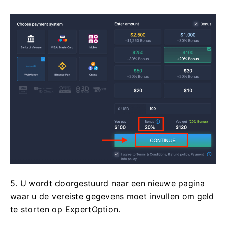
5. U wordt doorgestuurd naar een nieuwe pagina
waar u de vereiste gegevens moet invullen om geld
te storten op ExpertOption.