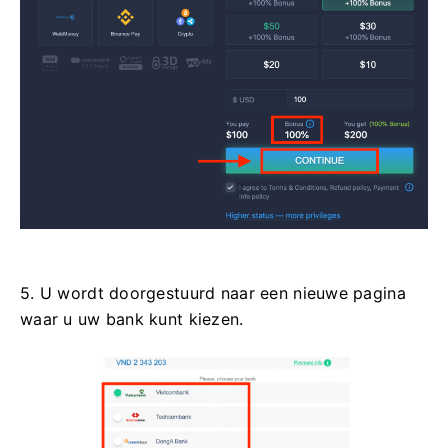
5. U wordt doorgestuurd naar een nieuwe pagina
waar u uw bank kunt kiezen.