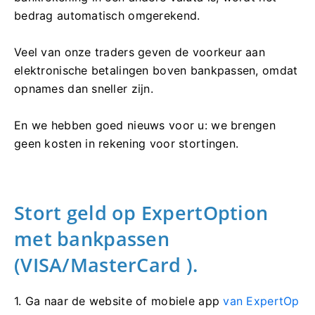
bedrag automatisch omgerekend.
Veel van onze traders geven de voorkeur aan
elektronische betalingen boven bankpassen, omdat
opnames dan sneller zijn.
En we hebben goed nieuws voor u: we brengen
geen kosten in rekening voor stortingen.
Stort geld op ExpertOption
met bankpassen
(VISA/MasterCard
).
1. Ga naar de
website of mobiele app
van ExpertOp