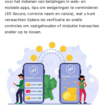
voor het indienen van betalingen in web- en
mobiele apps, tips om weigeringen te verminderen
(3D Secure, correcte naam en valuta), wat u kunt
verwachten tijdens de verificatie en snelle
controles om vastgehouden of mislukte transacties
sneller op te lossen.