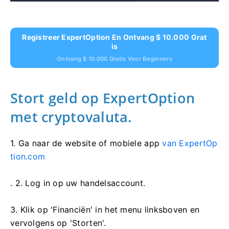
Registreer ExpertOption En Ontvang $ 10.000 Grat
Is
Ontvang $ 10.000 Gratis Voor Beginners
Stort geld op ExpertOption
met cryptovaluta.
1. Ga naar de
website of mobiele app
van ExpertOp
tion.com
. 2. Log in op uw handelsaccount.
3. Klik op 'Financiën' in het menu linksboven en
vervolgens op 'Storten'.