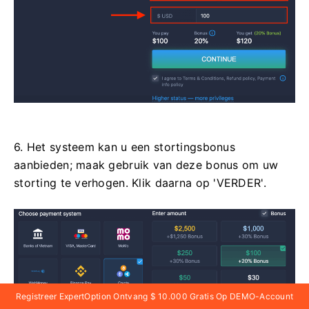
6. Het systeem kan u een stortingsbonus
aanbieden; maak gebruik van deze bonus om uw
storting te verhogen. Klik daarna op 'VERDER'.
Registreer ExpertOption Ontvang $ 10.000 Gratis Op DEMO-Account