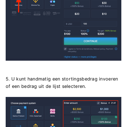
5. U kunt handmatig een stortingsbedrag invoeren
of een bedrag uit de lijst selecteren.