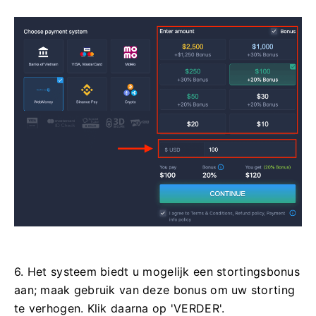
6. Het systeem biedt u mogelijk een stortingsbonus
aan; maak gebruik van deze bonus om uw storting
te verhogen. Klik daarna op 'VERDER'.