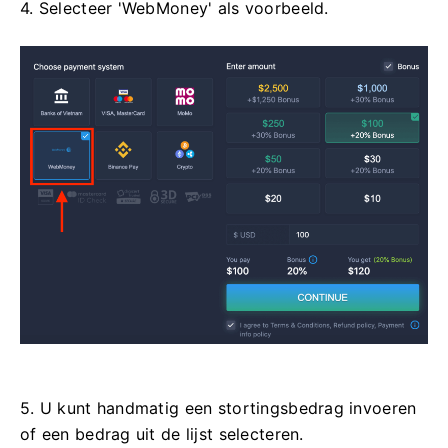
4. Selecteer 'WebMoney' als voorbeeld.
5. U kunt handmatig een stortingsbedrag invoeren
of een bedrag uit de lijst selecteren.