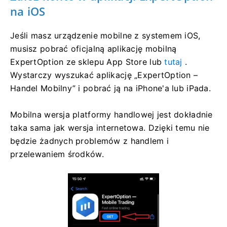
na iOS
Jeśli masz urządzenie mobilne z systemem iOS,
musisz pobrać oficjalną aplikację mobilną
ExpertOption ze sklepu App Store lub
tutaj
.
Wystarczy wyszukać aplikację „ExpertOption –
Handel Mobilny” i pobrać ją na iPhone'a lub iPada.
Mobilna wersja platformy handlowej jest dokładnie
taka sama jak wersja internetowa. Dzięki temu nie
będzie żadnych problemów z handlem i
przelewaniem środków.