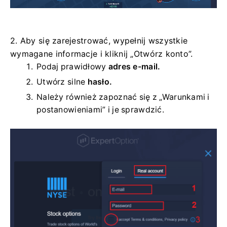
2. Aby się zarejestrować, wypełnij wszystkie
wymagane informacje i kliknij „Otwórz konto”.
Podaj prawidłowy
adres e-mail.
Utwórz silne
hasło.
Należy również zapoznać się z „Warunkami i
postanowieniami” i je sprawdzić.