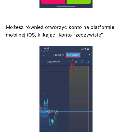
Możesz również otworzyć konto na platformie
mobilnej iOS, klikając „Konto rzeczywiste”.