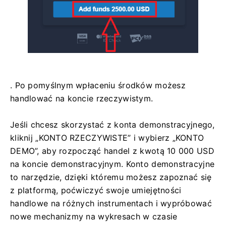
. Po pomyślnym wpłaceniu środków możesz
handlować na koncie rzeczywistym.
Jeśli chcesz skorzystać z konta demonstracyjnego,
kliknij „KONTO RZECZYWISTE” i wybierz „KONTO
DEMO”, aby rozpocząć handel z kwotą 10 000 USD
na koncie demonstracyjnym. Konto demonstracyjne
to narzędzie, dzięki któremu możesz zapoznać się
z platformą, poćwiczyć swoje umiejętności
handlowe na różnych instrumentach i wypróbować
nowe mechanizmy na wykresach w czasie