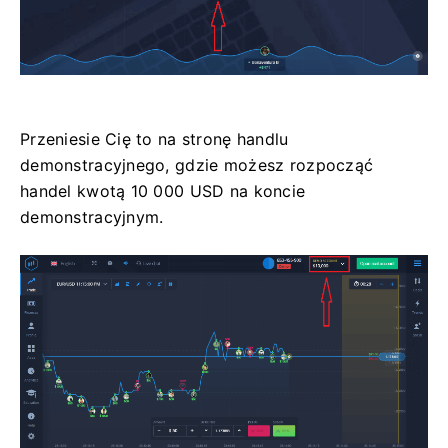
Przeniesie Cię to na stronę handlu
demonstracyjnego, gdzie możesz rozpocząć
handel kwotą 10 000 USD na koncie
demonstracyjnym.