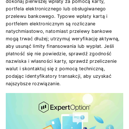
dokonaj pierwszej wpłaty za pomocą karty,
portfela elektronicznego lub obsługiwanego
przelewu bankowego. Typowe wpłaty kartą i
portfelem elektronicznym są rozliczane
natychmiastowo, natomiast przelewy bankowe
mogą trwać dłużej; utrzymuj weryfikację aktywną,
aby usunąć limity finansowania lub wypłat. Jeśli
płatność się nie powiedzie, sprawdź zgodność
nazwiska i własności karty, sprawdź przeliczenie
walut i skontaktuj się z pomocą techniczną,
podając identyfikatory transakcji, aby uzyskać
najszybsze rozwiązanie.