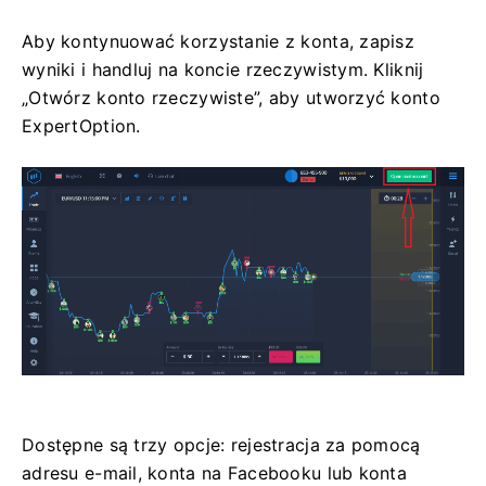
Aby kontynuować korzystanie z konta, zapisz
wyniki i handluj na koncie rzeczywistym. Kliknij
„Otwórz konto rzeczywiste”, aby utworzyć konto
ExpertOption.
Dostępne są trzy opcje: rejestracja za pomocą
adresu e-mail, konta na Facebooku lub konta