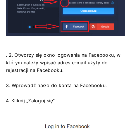
. 2. Otworzy się okno logowania na Facebooku, w
którym należy wpisać adres e-mail użyty do
rejestracji na Facebooku.
3. Wprowadź hasło do konta na Facebooku.
4. Kliknij „Zaloguj się”.