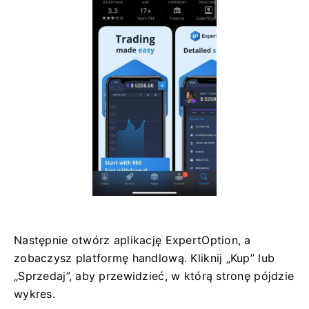
Następnie otwórz aplikację ExpertOption, a
zobaczysz platformę handlową. Kliknij „Kup” lub
„Sprzedaj”, aby przewidzieć, w którą stronę pójdzie
wykres.