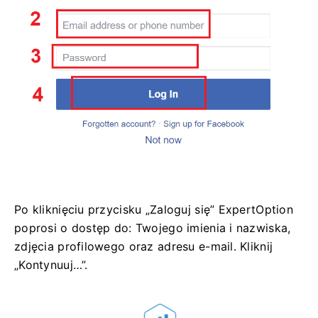
Po kliknięciu przycisku „Zaloguj się” ExpertOption
poprosi o dostęp do: Twojego imienia i nazwiska,
zdjęcia profilowego oraz adresu e-mail. Kliknij
„Kontynuuj…”.