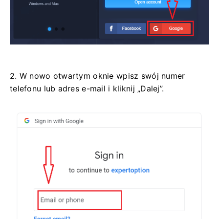
2. W nowo otwartym oknie wpisz swój numer
telefonu lub adres e-mail i kliknij „Dalej”.