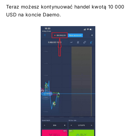
Teraz możesz kontynuować handel kwotą 10 000
USD na koncie Daemo.