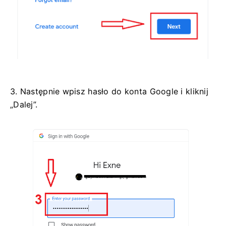
3. Następnie wpisz hasło do konta Google i kliknij
„Dalej”.