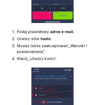
Podaj prawidłowy
adres e-mail.
Utwórz silne
hasło.
Musisz także zaakceptować „Warunki i
postanowienia”.
Kliknij „Utwórz konto”.