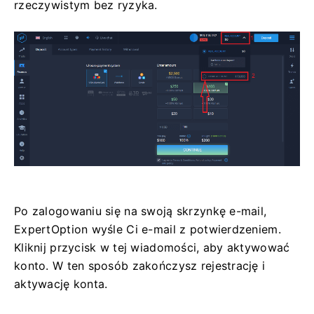
rzeczywistym bez ryzyka.
Po zalogowaniu się na swoją skrzynkę e-mail,
ExpertOption wyśle ​​Ci e-mail z potwierdzeniem.
Kliknij przycisk w tej wiadomości, aby aktywować
konto. W ten sposób zakończysz rejestrację i
aktywację konta.