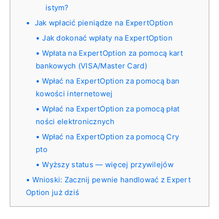
istym?
Jak wpłacić pieniądze na ExpertOption
Jak dokonać wpłaty na ExpertOption
Wpłata na ExpertOption za pomocą kart
bankowych (VISA/Master Card)
Wpłać na ExpertOption za pomocą ban
kowości internetowej
Wpłać na ExpertOption za pomocą płat
ności elektronicznych
Wpłać na ExpertOption za pomocą Cry
pto
Wyższy status — więcej przywilejów
Wnioski: Zacznij pewnie handlować z Expert
Option już dziś