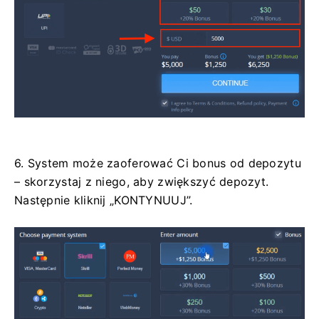
6. System może zaoferować Ci bonus od depozytu
– skorzystaj z niego, aby zwiększyć depozyt.
Następnie kliknij „KONTYNUUJ”.