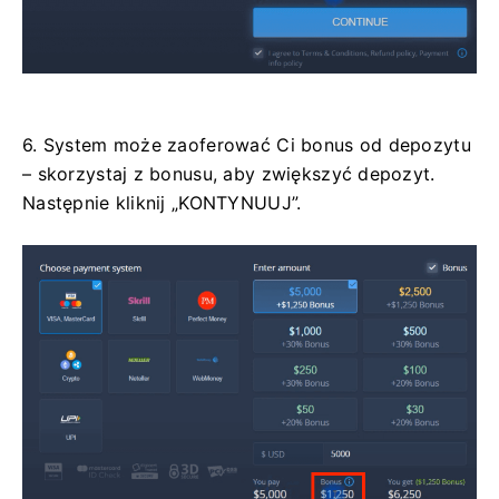
6. System może zaoferować Ci bonus od depozytu
– skorzystaj z bonusu, aby zwiększyć depozyt.
Następnie kliknij „KONTYNUUJ”.