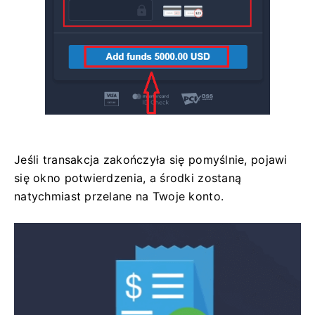
Jeśli transakcja zakończyła się pomyślnie, pojawi
się okno potwierdzenia, a środki zostaną
natychmiast przelane na Twoje konto.