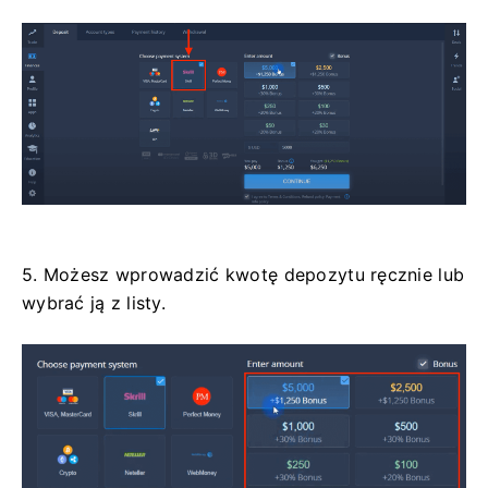
5. Możesz wprowadzić kwotę depozytu ręcznie lub
wybrać ją z listy.