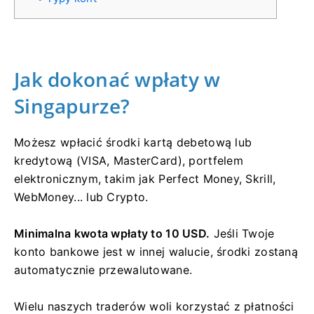
Jak dokonać wpłaty w
Singapurze?
Możesz wpłacić środki kartą debetową lub
kredytową (VISA, MasterCard), portfelem
elektronicznym, takim jak Perfect Money, Skrill,
WebMoney... lub Crypto.
Minimalna kwota wpłaty to 10 USD.
Jeśli Twoje
konto bankowe jest w innej walucie, środki zostaną
automatycznie przewalutowane.
Wielu naszych traderów woli korzystać z płatności