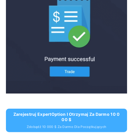
Zarejestruj ExpertOption I Otrzymaj Za Darmo 10 0
00 $
Zdobądź 10 000 $ Za Darmo Dla Początkujących