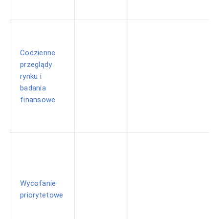
Codzienne
przeglądy
rynku i
badania
finansowe
Wycofanie
priorytetowe