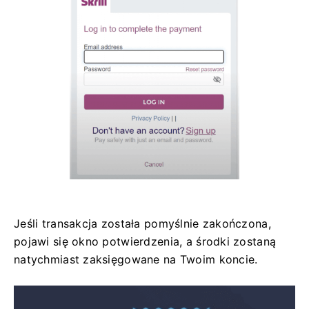
Jeśli transakcja została pomyślnie zakończona,
pojawi się okno potwierdzenia, a środki zostaną
natychmiast zaksięgowane na Twoim koncie.