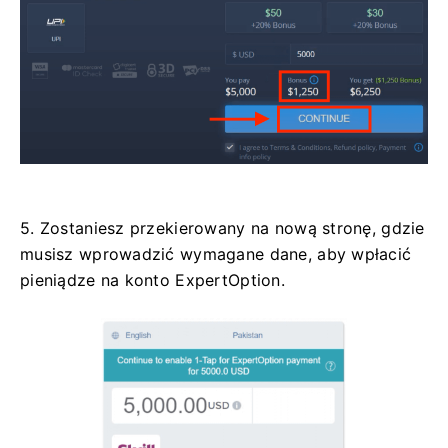
5. Zostaniesz przekierowany na nową stronę, gdzie
musisz wprowadzić wymagane dane, aby wpłacić
pieniądze na konto ExpertOption.