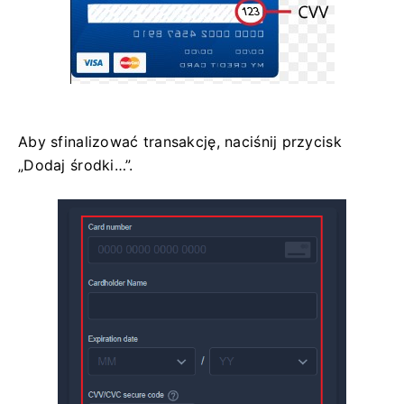
Aby sfinalizować transakcję, naciśnij przycisk
„Dodaj środki…”.