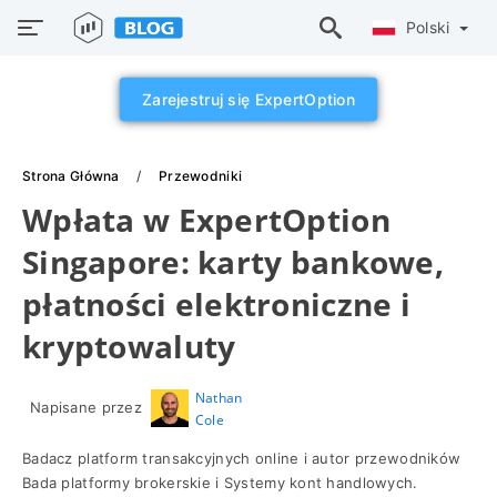
Polski
Zarejestruj się ExpertOption
Strona Główna
Przewodniki
Wpłata w ExpertOption
Singapore: karty bankowe,
płatności elektroniczne i
kryptowaluty
Nathan
Napisane przez
Cole
Badacz platform transakcyjnych online i autor przewodników
Bada platformy brokerskie i Systemy kont handlowych.