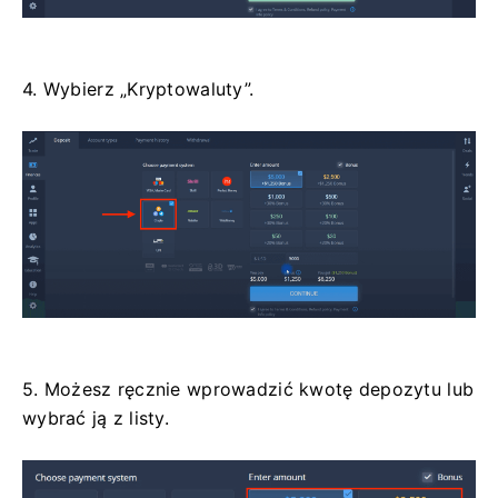
4. Wybierz „Kryptowaluty”.
5. Możesz ręcznie wprowadzić kwotę depozytu lub
wybrać ją z listy.