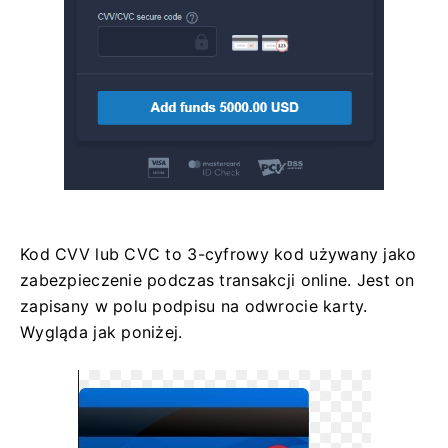
Kod CVV lub СVС to 3-cyfrowy kod używany jako
zabezpieczenie podczas transakcji online. Jest on
zapisany w polu podpisu na odwrocie karty.
Wygląda jak poniżej.