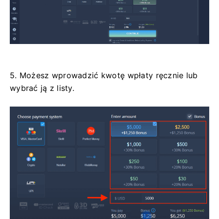
5. Możesz wprowadzić kwotę wpłaty ręcznie lub
wybrać ją z listy.