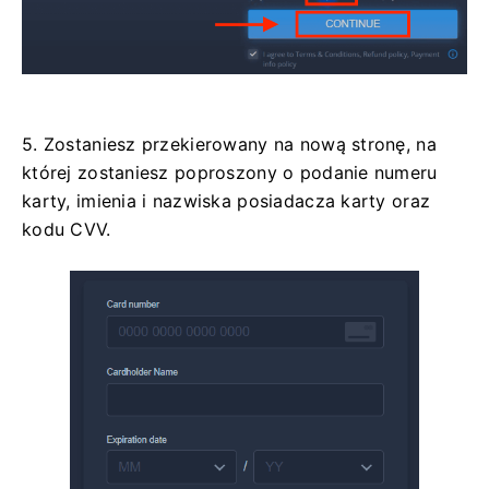
5. Zostaniesz przekierowany na nową stronę, na
której zostaniesz poproszony o podanie numeru
karty, imienia i nazwiska posiadacza karty oraz
kodu CVV.