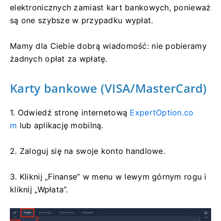
elektronicznych zamiast kart bankowych, ponieważ
są one szybsze w przypadku wypłat.
Mamy dla Ciebie dobrą wiadomość: nie pobieramy
żadnych opłat za wpłatę.
Karty bankowe (VISA/MasterCard)
1. Odwiedź stronę internetową
ExpertOption.co
m
lub aplikację mobilną.
2. Zaloguj się na swoje konto handlowe.
3. Kliknij „Finanse” w menu w lewym górnym rogu i
kliknij „Wpłata”.