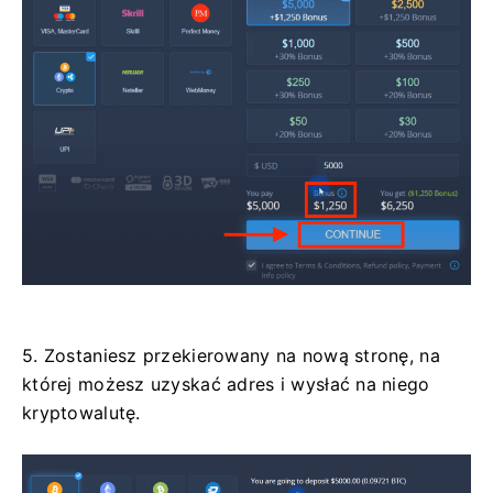
5. Zostaniesz przekierowany na nową stronę, na
której możesz uzyskać adres i wysłać na niego
kryptowalutę.