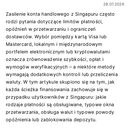
28.07.2026
Zasilenie konta handlowego z Singapuru często
rodzi pytania dotyczące limitów płatności,
opóźnień w przetwarzaniu i ograniczeń
dostawców. Wybór pomiędzy kartą Visa lub
Mastercard, lokalnym i międzynarodowym
portfelem elektronicznym lub kryptowalutami
oznacza zrównoważenie szybkości, opłat i
wymogów weryfikacyjnych – a niektóre metody
wymagają dodatkowych kontroli lub przeliczenia
waluty. W tym artykule skupiono się na tym, jak
każda ścieżka finansowania zachowuje się w
przypadku użytkowników z Singapuru: jakie
rodzaje płatności są obsługiwane, typowe okna
przetwarzania, obsługa walut i typowe powody
opóźnienia lub zablokowania depozytu.