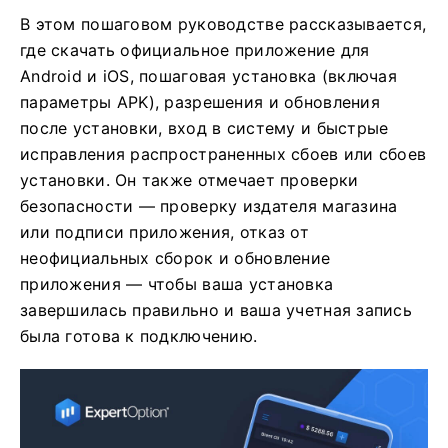
В этом пошаговом руководстве рассказывается,
где скачать официальное приложение для
Android и iOS, пошаговая установка (включая
параметры APK), разрешения и обновления
после установки, вход в систему и быстрые
исправления распространенных сбоев или сбоев
установки. Он также отмечает проверки
безопасности — проверку издателя магазина
или подписи приложения, отказ от
неофициальных сборок и обновление
приложения — чтобы ваша установка
завершилась правильно и ваша учетная запись
была готова к подключению.