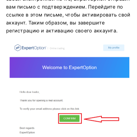
вам письмо с подтверждением. Перейдите по
ссылке в этом письме, чтобы активировать свой
аккаунт. Таким образом, вы завершите
регистрацию и активацию своего аккаунта.