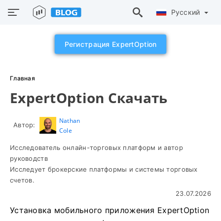
Русский
Регистрация ExpertOption
Главная
ExpertOption Скачать
Nathan
Автор:
Cole
Исследователь онлайн-торговых платформ и автор
руководств
Исследует брокерские платформы и системы торговых
счетов.
23.07.2026
Установка мобильного приложения ExpertOption