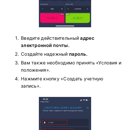
Введите действительный
адрес
электронной почты.
Создайте надежный
пароль.
Вам также необходимо принять «Условия и
положения».
Нажмите кнопку «Создать учетную
запись».