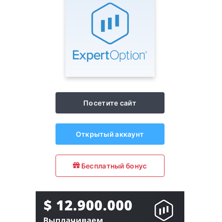
Посетите сайт
Открытый аккаунт
Бесплатный бонус