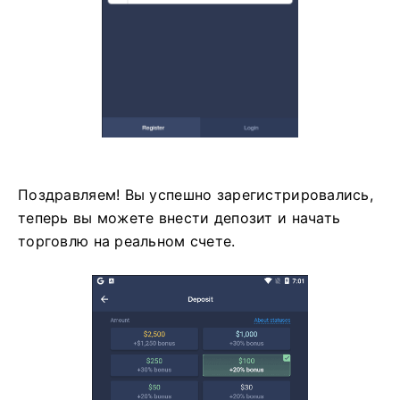
Поздравляем! Вы успешно зарегистрировались,
теперь вы можете внести депозит и начать
торговлю на реальном счете.