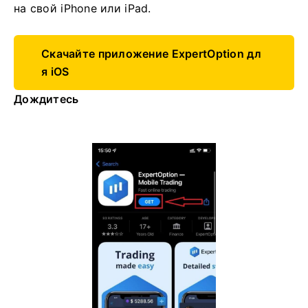
на свой iPhone или iPad.
Скачайте приложение ExpertOption дл
я iOS
Дождитесь