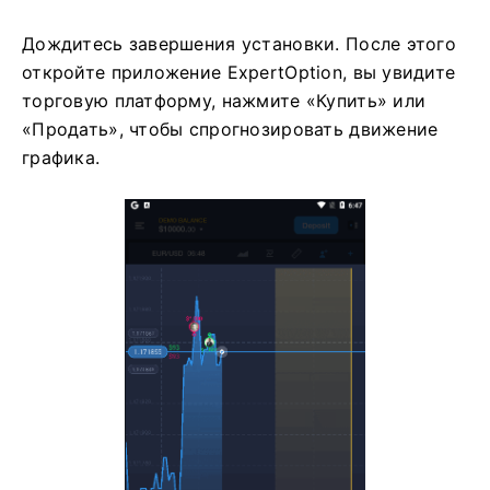
Дождитесь завершения установки. После этого
откройте приложение ExpertOption, вы увидите
торговую платформу, нажмите «Купить» или
«Продать», чтобы спрогнозировать движение
графика.