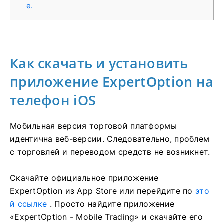
e.
Как скачать и установить
приложение ExpertOption на
телефон iOS
Мобильная версия торговой платформы
идентична веб-версии. Следовательно, проблем
с торговлей и переводом средств не возникнет.
Скачайте официальное приложение
ExpertOption из App Store или перейдите по
это
й ссылке
. Просто найдите приложение
«ExpertOption - Mobile Trading» и скачайте его