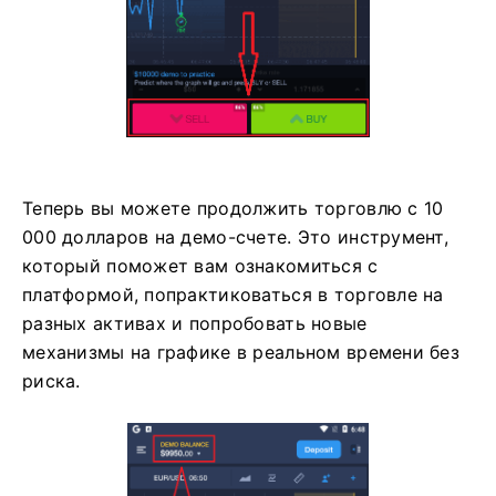
Теперь вы можете продолжить торговлю с 10
000 долларов на демо-счете. Это инструмент,
который поможет вам ознакомиться с
платформой, попрактиковаться в торговле на
разных активах и попробовать новые
механизмы на графике в реальном времени без
риска.