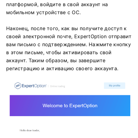
платформой, войдите в свой аккаунт на
мобильном устройстве с ОС.
Наконец, после того, как вы получите доступ к
своей электронной почте, ExpertOption отправит
вам письмо с подтверждением. Нажмите кнопку
в этом письме, чтобы активировать свой
аккаунт. Таким образом, вы завершите
регистрацию и активацию своего аккаунта.