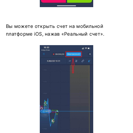
Вы можете открыть счет на мобильной
платформе iOS, нажав «Реальный счет».