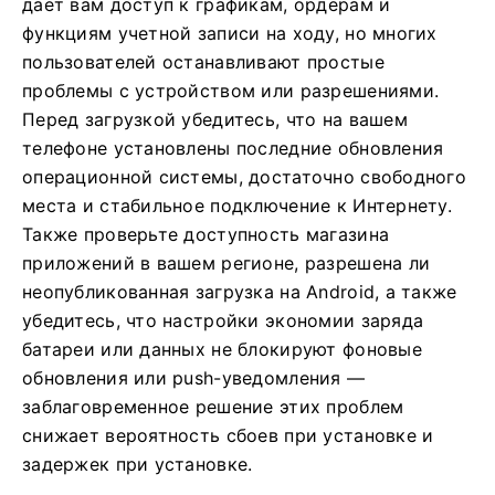
дает вам доступ к графикам, ордерам и
функциям учетной записи на ходу, но многих
пользователей останавливают простые
проблемы с устройством или разрешениями.
Перед загрузкой убедитесь, что на вашем
телефоне установлены последние обновления
операционной системы, достаточно свободного
места и стабильное подключение к Интернету.
Также проверьте доступность магазина
приложений в вашем регионе, разрешена ли
неопубликованная загрузка на Android, а также
убедитесь, что настройки экономии заряда
батареи или данных не блокируют фоновые
обновления или push-уведомления —
заблаговременное решение этих проблем
снижает вероятность сбоев при установке и
задержек при установке.