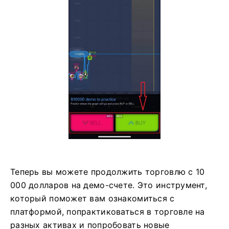
Теперь вы можете продолжить торговлю с 10
000 долларов на демо-счете. Это инструмент,
который поможет вам ознакомиться с
платформой, попрактиковаться в торговле на
разных активах и попробовать новые