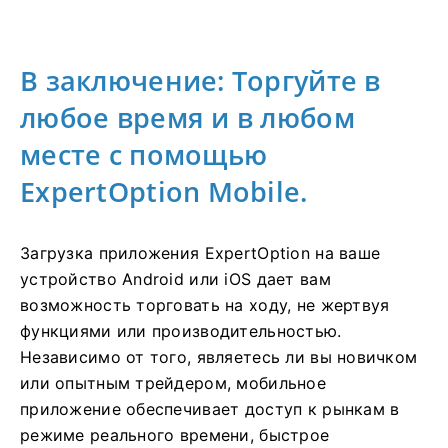
В заключение: Торгуйте в
любое время и в любом
месте с помощью
ExpertOption Mobile.
Загрузка приложения ExpertOption на ваше
устройство Android или iOS дает вам
возможность торговать на ходу, не жертвуя
функциями или производительностью.
Независимо от того, являетесь ли вы новичком
или опытным трейдером, мобильное
приложение обеспечивает доступ к рынкам в
режиме реального времени, быстрое