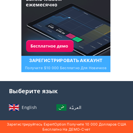
ЗАРЕГИСТРИРОВАТЬ АККАУНТ
Получите $10 000 Бесплатно Для Новичков
Выберите язык
English
العربيّة
Indonesia
ไทย
Зарегистрируйтесь ExpertOption Получите 10 000 Долларов США
Бесплатно На ДЕМО-Счет