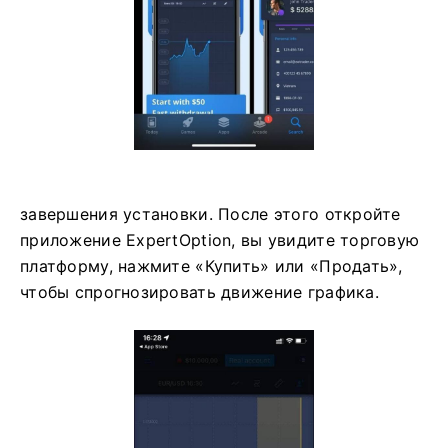
завершения установки. После этого откройте
приложение ExpertOption, вы увидите торговую
платформу, нажмите «Купить» или «Продать»,
чтобы спрогнозировать движение графика.