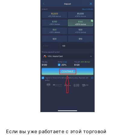
Если вы уже работаете с этой торговой