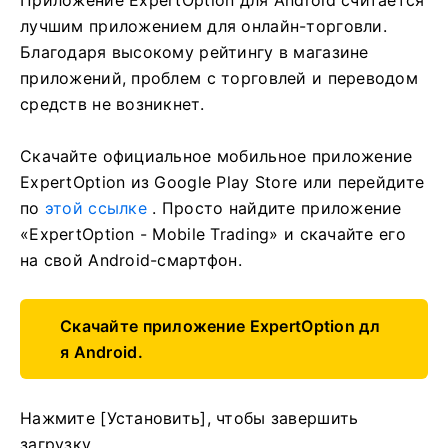
лучшим приложением для онлайн-торговли.
Благодаря высокому рейтингу в магазине
приложений, проблем с торговлей и переводом
средств не возникнет.
Скачайте официальное мобильное приложение
ExpertOption из Google Play Store или перейдите
по
этой ссылке
. Просто найдите приложение
«ExpertOption - Mobile Trading» и скачайте его
на свой Android-смартфон.
Скачайте приложение ExpertOption дл
я Android.
Нажмите [Установить], чтобы завершить
загрузку.