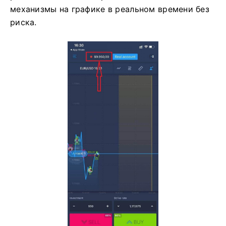
механизмы на графике в реальном времени без
риска.