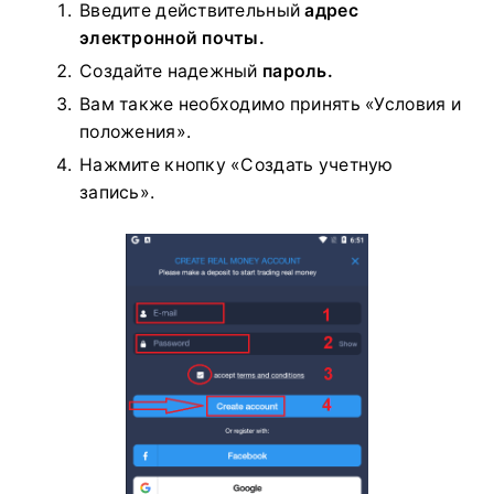
Введите действительный
адрес
электронной почты.
Создайте надежный
пароль.
Вам также необходимо принять «Условия и
положения».
Нажмите кнопку «Создать учетную
запись».