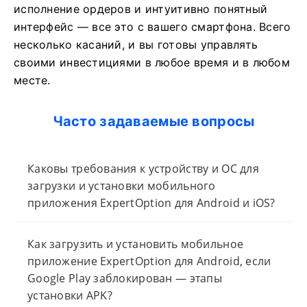
исполнение ордеров и интуитивно понятный
интерфейс — все это с вашего смартфона. Всего
несколько касаний, и вы готовы управлять
своими инвестициями в любое время и в любом
месте.
Часто задаваемые вопросы
Каковы требования к устройству и ОС для
загрузки и установки мобильного
приложения ExpertOption для Android и iOS?
Как загрузить и установить мобильное
приложение ExpertOption для Android, если
Google Play заблокирован — этапы
установки APK?