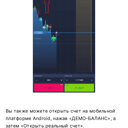
Вы также можете открыть счет на мобильной
платформе Android, нажав «ДЕМО-БАЛАНС», а
затем «Открыть реальный счет».