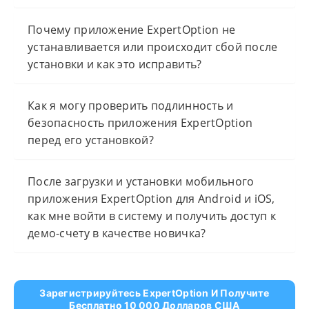
Почему приложение ExpertOption не
устанавливается или происходит сбой после
установки и как это исправить?
Как я могу проверить подлинность и
безопасность приложения ExpertOption
перед его установкой?
После загрузки и установки мобильного
приложения ExpertOption для Android и iOS,
как мне войти в систему и получить доступ к
демо-счету в качестве новичка?
Зарегистрируйтесь ExpertOption И Получите
Бесплатно 10 000 Долларов США