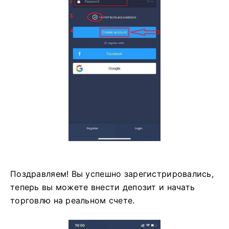
Поздравляем! Вы успешно зарегистрировались,
теперь вы можете внести депозит и начать
торговлю на реальном счете.