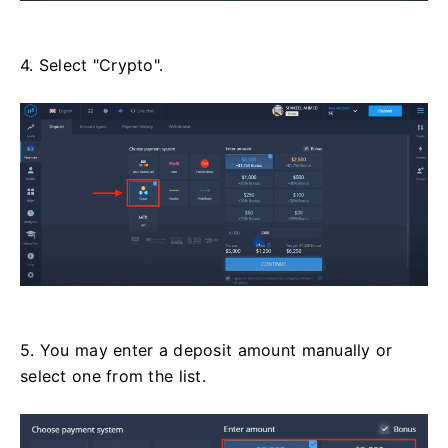
4. Select "Crypto".
5. You may enter a deposit amount manually or
select one from the list.