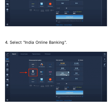
4. Select "India Online Banking".