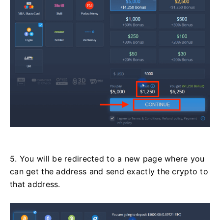
5. You will be redirected to a new page where you
can get the address and send exactly the crypto to
that address.