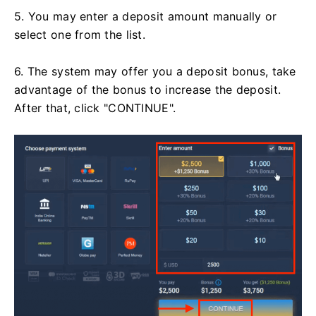
5. You may enter a deposit amount manually or
select one from the list.
6. The system may offer you a deposit bonus, take
advantage of the bonus to increase the deposit.
After that, click "CONTINUE".