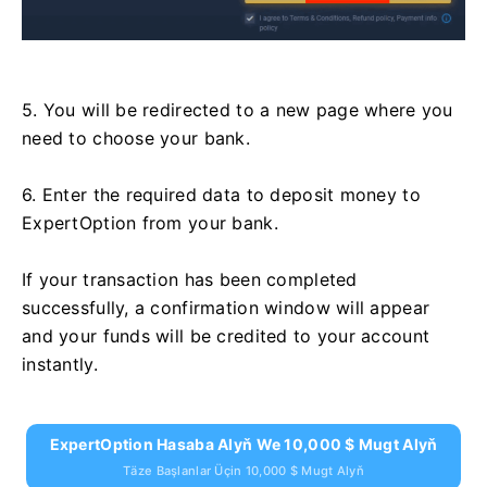
5. You will be redirected to a new page where you
need to choose your bank.
6. Enter the required data to deposit money to
ExpertOption from your bank.
If your transaction has been completed
successfully, a confirmation window will appear
and your funds will be credited to your account
instantly.
ExpertOption Hasaba Alyň We 10,000 $ Mugt Alyň
Täze Başlanlar Üçin 10,000 $ Mugt Alyň