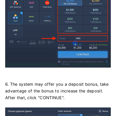
6. The system may offer you a deposit bonus, take
advantage of the bonus to increase the deposit.
After that, click "CONTINUE".