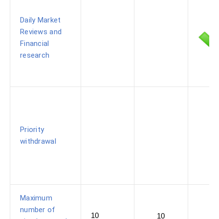
Daily Market
Reviews and
Financial
research
Priority
withdrawal
Maximum
number of
10
10
1