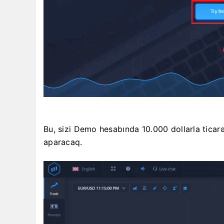
Bu, sizi Demo hesabında 10.000 dollarla tica
aparacaq.