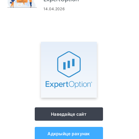
14.04.2026
Наведайце сайт
Адкрыйце рахунак