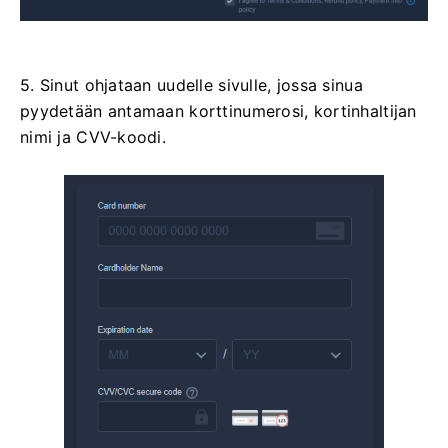
5. Sinut ohjataan uudelle sivulle, jossa sinua
pyydetään antamaan korttinumerosi, kortinhaltijan
nimi ja CVV-koodi.