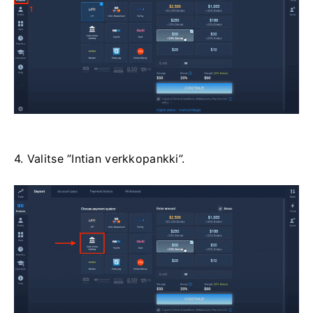
4. Valitse ”Intian verkkopankki”.