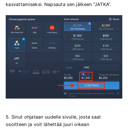
kasvattamiseksi. Napsauta sen jälkeen ”JATKA”.
5. Sinut ohjataan uudelle sivulle, josta saat
osoitteen ja voit lähettää juuri oikean