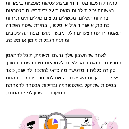
פתיחת חשבון מסחר חי וביצוע עסקות אופציות בינאריות
ראשונות יכולות להיות מואטות על ידי דרישות הצטרפות
ובחירות תשלום. מכשולים נפוצים כוללים אימות זהות
וכתובת, אישור דוא"ל או טלפון, ובחירת שיטת הפקדה
תואמת; ידיעת הצעדים הללו מבעוד מועד מפחיתה עיכובים
ומונעת הגבלות מימון או משיכה.
לאחר שהחשבון שלך נרשם ומאומת, תוכל להתאמן
בסביבת ההדגמה, ואז לעבור לעסקאות חיות כשתהיה מוכן.
סקירה כללית זו מדגישה מה כדאי להתכונן לרישום, כיצד
אימות והפקדות מאפשרות גישה למסחר, מכניקת הזמנות
בסיסית שתתקל בפלטפורמה ובדיקות אבטחה להפחתת
החזקות בחשבון לפני המסחר.