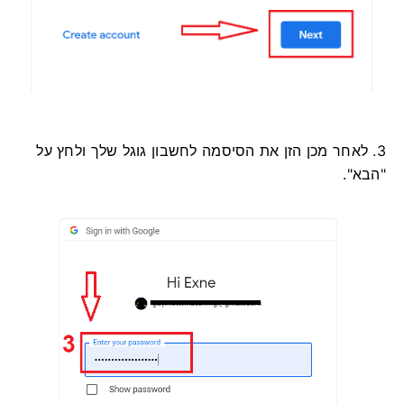
3. לאחר מכן הזן את הסיסמה לחשבון גוגל שלך ולחץ על
"הבא".