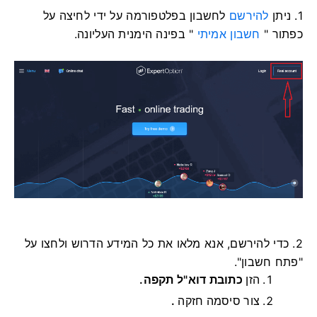
1. ניתן
להירשם
לחשבון בפלטפורמה על ידי לחיצה על
כפתור "
חשבון אמיתי
" בפינה הימנית העליונה.
2. כדי להירשם, אנא מלאו את כל המידע הדרוש ולחצו על
"פתח חשבון".
הזן
כתובת דוא"ל תקפה.
צור סיסמה חזקה
.