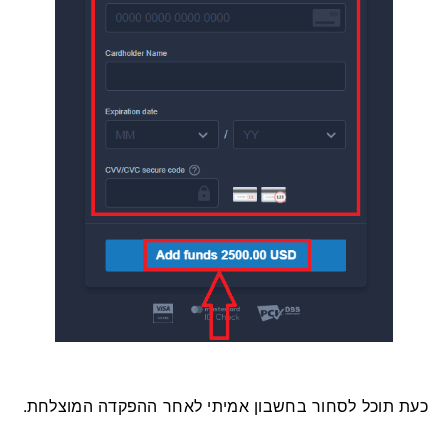
כעת תוכל לסחור בחשבון אמיתי לאחר ההפקדה המוצלחת.