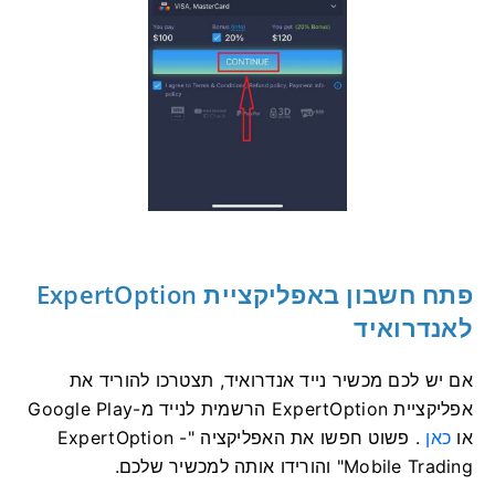
פתח חשבון באפליקציית ExpertOption
לאנדרואיד
אם יש לכם מכשיר נייד אנדרואיד, תצטרכו להוריד את
אפליקציית ExpertOption הרשמית לנייד מ-Google Play
או
כאן
. פשוט חפשו את האפליקציה "ExpertOption -
Mobile Trading" והורידו אותה למכשיר שלכם.