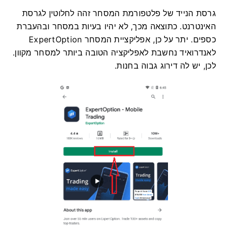
גרסת הנייד של פלטפורמת המסחר זהה לחלוטין לגרסת
האינטרנט. כתוצאה מכך, לא יהיו בעיות במסחר ובהעברת
כספים. יתר על כן, אפליקציית המסחר ExpertOption
לאנדרואיד נחשבת לאפליקציה הטובה ביותר למסחר מקוון.
לכן, יש לה דירוג גבוה בחנות.