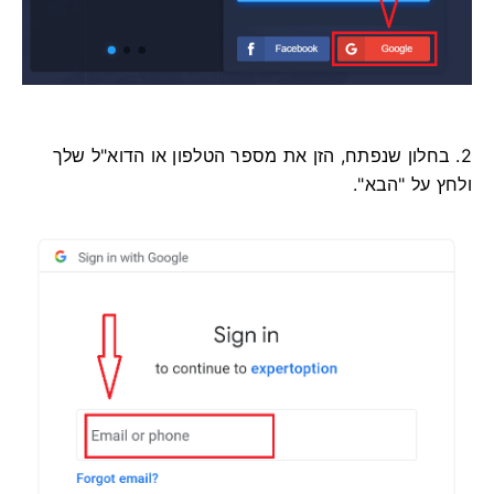
2. בחלון שנפתח, הזן את מספר הטלפון או הדוא"ל שלך
ולחץ על "הבא".