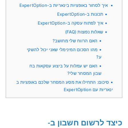
איך לסחור באופציות בינאריות ב-ExpertOption
תכונות ב-ExpertOption
איך לפתוח עסקה ב-ExpertOption
שאלות נפוצות (FAQ)
האם הרווח שלי מחושב?
מהו הסכום המינימלי שאני יכול להשקי
ע?
האם יש עמלות על ביצוע עסקאות בח
שבון המסחר שלי?
סיכום: התחילו את מסע המסחר שלכם באופציות ב
ינאריות עם ExpertOption
כיצד לרשום חשבון ב-