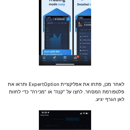
לאחר מכן, פתחו את אפליקציית ExpertOption ותראו את
פלטפורמת המסחר. לחצו על "קנה" או "מכירה" כדי לחזות
לאן הגרף יגיע.