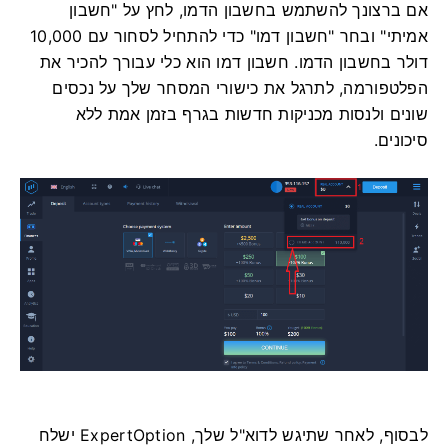
אם ברצונך להשתמש בחשבון הדמו, לחץ על "חשבון
אמיתי" ובחר "חשבון דמו" כדי להתחיל לסחור עם 10,000
דולר בחשבון הדמו. חשבון דמו הוא כלי עבורך להכיר את
הפלטפורמה, לתרגל את כישורי המסחר שלך על נכסים
שונים ולנסות מכניקות חדשות בגרף בזמן אמת ללא
סיכונים.
לבסוף, לאחר שתיגש לדוא"ל שלך, ExpertOption ישלח