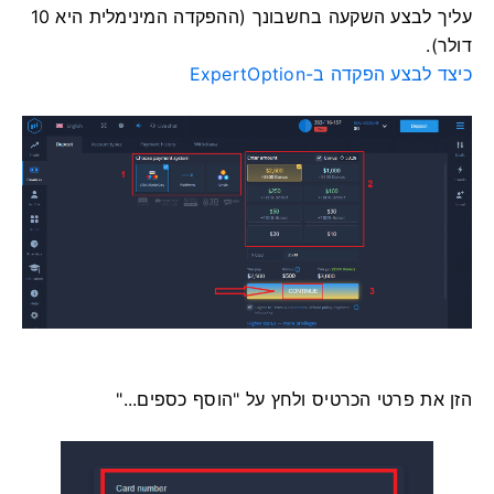
עליך לבצע השקעה בחשבונך (ההפקדה המינימלית היא 10
דולר).
כיצד לבצע הפקדה ב-ExpertOption
הזן את פרטי הכרטיס ולחץ על "הוסף כספים..."