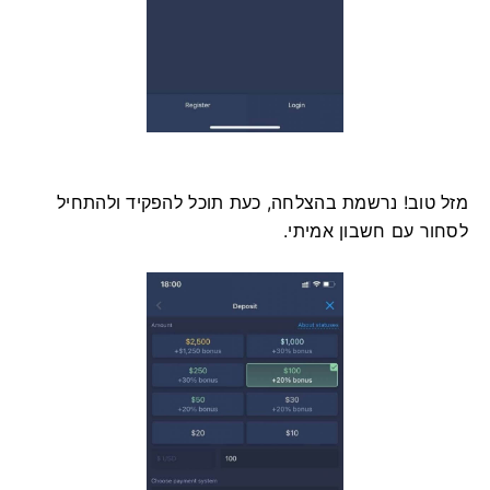
מזל טוב! נרשמת בהצלחה, כעת תוכל להפקיד ולהתחיל
לסחור עם חשבון אמיתי.