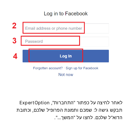
לאחר לחיצה על כפתור "התחברות", ExpertOption
תבקש גישה ל: שמכם ותמונת הפרופיל שלכם, וכתובת
הדוא"ל שלכם. לחצו על "המשך...".