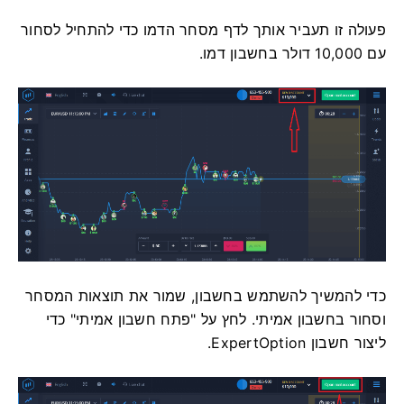
פעולה זו תעביר אותך לדף מסחר הדמו כדי להתחיל לסחור
עם 10,000 דולר בחשבון דמו.
כדי להמשיך להשתמש בחשבון, שמור את תוצאות המסחר
וסחור בחשבון אמיתי. לחץ על "פתח חשבון אמיתי" כדי
ליצור חשבון ExpertOption.