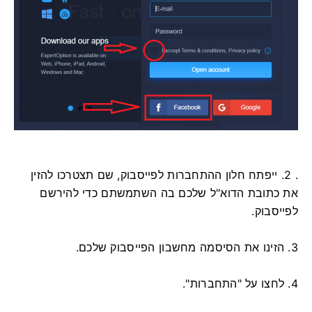
. 2. ייפתח חלון ההתחברות לפייסבוק, שם תצטרכו להזין
את כתובת הדוא"ל שלכם בה השתמשתם כדי להירשם
לפייסבוק.
3. הזינו את הסיסמה מחשבון הפייסבוק שלכם.
4. לחצו על "התחברות".