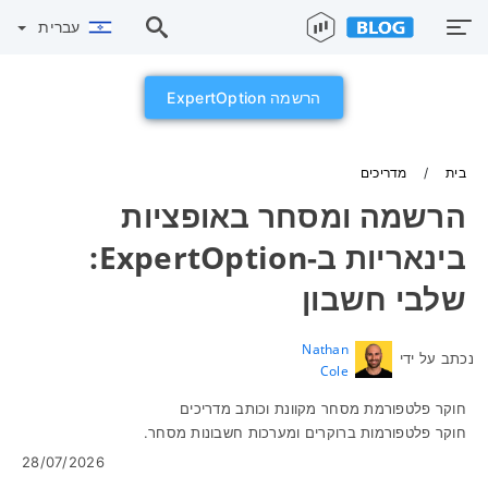
עברית
הרשמה ExpertOption
בית
מדריכים
הרשמה ומסחר באופציות
בינאריות ב-ExpertOption:
שלבי חשבון
Nathan
נכתב על ידי
Cole
חוקר פלטפורמת מסחר מקוונת וכותב מדריכים
חוקר פלטפורמות ברוקרים ומערכות חשבונות מסחר.
28/07/2026