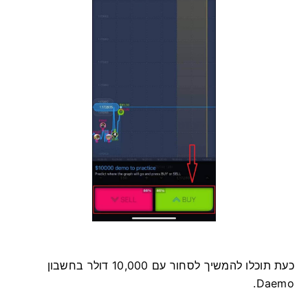
כעת תוכלו להמשיך לסחור עם 10,000 דולר בחשבון
Daemo.