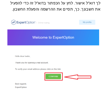
לך דוא"ל אישור. לחץ על הכפתור בדוא"ל זה כדי להפעיל
את חשבונך. כך, תסיים את ההרשמה והפעלת החשבון.