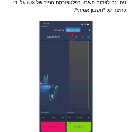
ניתן גם לפתוח חשבון בפלטפורמת הנייד של iOS על ידי
לחיצה על "חשבון אמיתי".