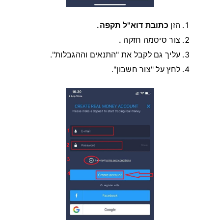
הזן
כתובת דוא"ל תקפה.
צור סיסמה חזקה
.
עליך גם לקבל את "התנאים וההגבלות".
לחץ על "צור חשבון".