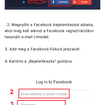
. 2. Megnyílik a Facebook bejelentkezési ablaka,
ahol meg kell adnod a Facebook regisztrációkor
használt e-mail címedet.
3. Add meg a Facebook-fiókod jelszavát.
4. Kattints a „Bejelentkezés” gombra.