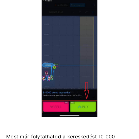
Most már folytathatod a kereskedést 10 000