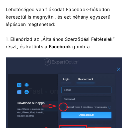
Lehetőséged van fiókodat Facebook-fiókodon
keresztül is megnyitni, és ezt néhány egyszerű
lépésben megteheted:
1. Ellenőrizd az „Általános Szerződési Feltételek”
részt, és kattints a
Facebook
gombra