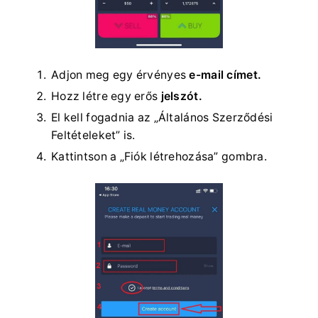
Adjon meg egy érvényes
e-mail címet.
Hozz létre egy erős
jelszót.
El kell fogadnia az „Általános Szerződési
Feltételeket” is.
Kattintson a „Fiók létrehozása” gombra.