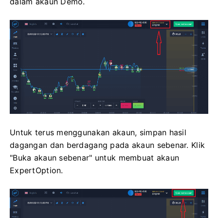
dalam akaun Demo.
Untuk terus menggunakan akaun, simpan hasil
dagangan dan berdagang pada akaun sebenar. Klik
"Buka akaun sebenar" untuk membuat akaun
ExpertOption.