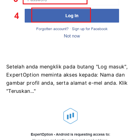
Setelah anda mengklik pada butang "Log masuk",
ExpertOption meminta akses kepada: Nama dan
gambar profil anda, serta alamat e-mel anda. Klik
"Teruskan..."