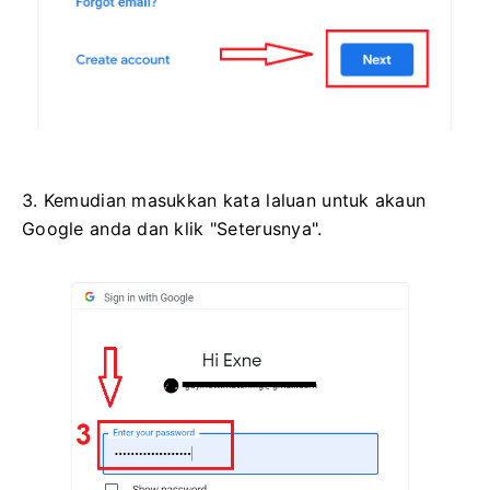
3. Kemudian masukkan kata laluan untuk akaun
Google anda dan klik "Seterusnya".