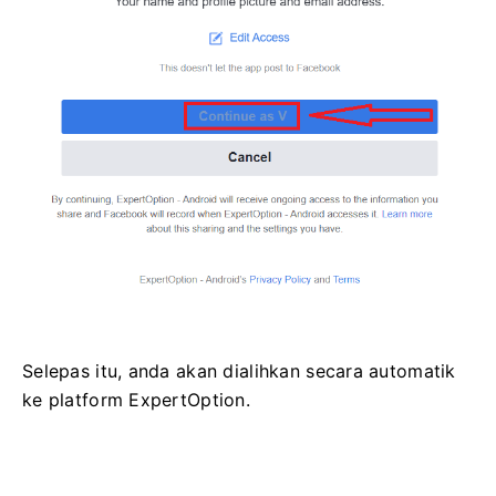
Selepas itu, anda akan dialihkan secara automatik
ke platform ExpertOption.