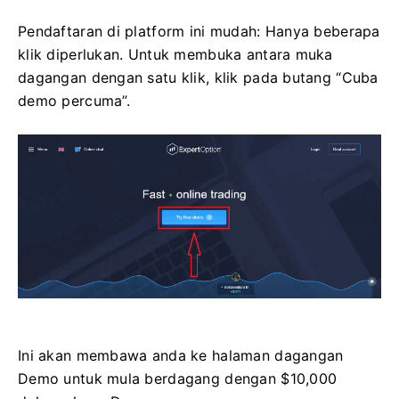
Pendaftaran di platform ini mudah: Hanya beberapa
klik diperlukan. Untuk membuka antara muka
dagangan dengan satu klik, klik pada butang “Cuba
demo percuma”.
Ini akan membawa anda ke halaman dagangan
Demo untuk mula berdagang dengan $10,000