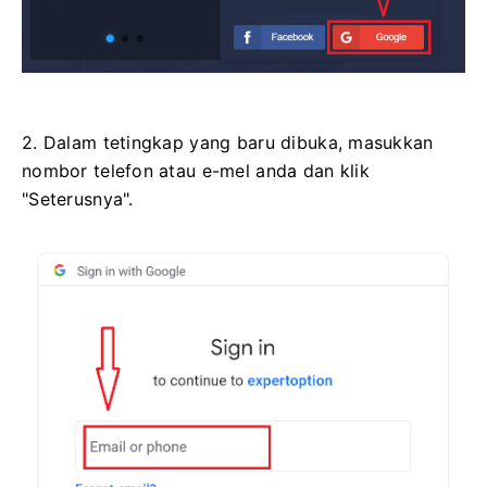
2. Dalam tetingkap yang baru dibuka, masukkan
nombor telefon atau e-mel anda dan klik
"Seterusnya".