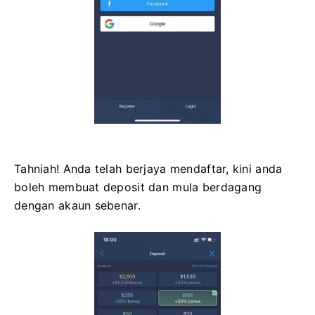
Tahniah! Anda telah berjaya mendaftar, kini anda
boleh membuat deposit dan mula berdagang
dengan akaun sebenar.