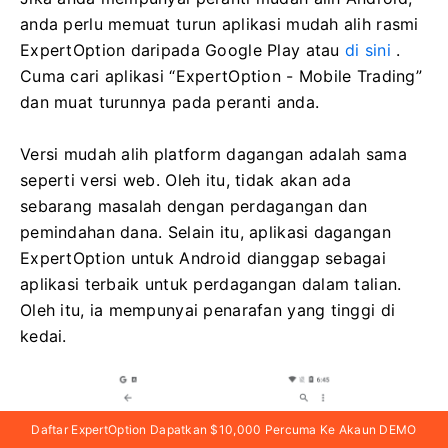
anda perlu memuat turun aplikasi mudah alih rasmi
ExpertOption daripada Google Play atau
di sini
.
Cuma cari aplikasi “ExpertOption - Mobile Trading”
dan muat turunnya pada peranti anda.
Versi mudah alih platform dagangan adalah sama
seperti versi web. Oleh itu, tidak akan ada
sebarang masalah dengan perdagangan dan
pemindahan dana. Selain itu, aplikasi dagangan
ExpertOption untuk Android dianggap sebagai
aplikasi terbaik untuk perdagangan dalam talian.
Oleh itu, ia mempunyai penarafan yang tinggi di
kedai.
Daftar ExpertOption Dapatkan $10,000 Percuma Ke Akaun DEMO