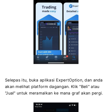
Selepas itu, buka aplikasi ExpertOption, dan anda
akan melihat platform dagangan. Klik "Beli" atau
"Jual" untuk meramalkan ke mana graf akan pergi.