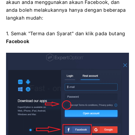
akaun anda menggunakan akaun Facebook, dan
anda boleh melakukannya hanya dengan beberapa
langkah mudah:
1. Semak "Terma dan Syarat" dan klik pada
butang
Facebook