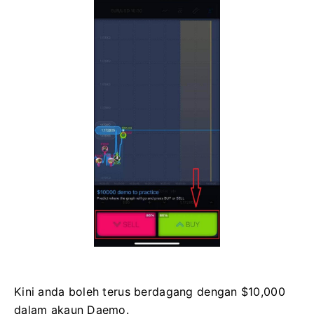
Kini anda boleh terus berdagang dengan $10,000
dalam akaun Daemo.