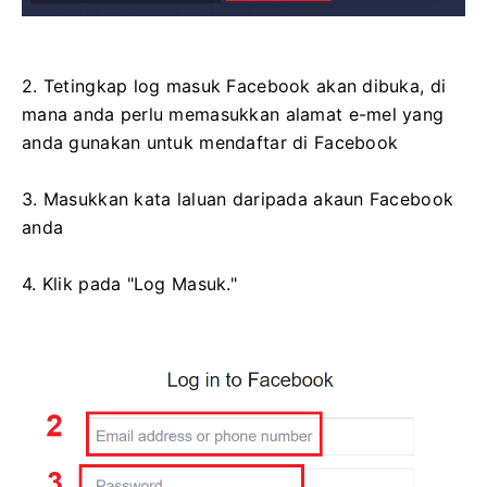
2. Tetingkap log masuk Facebook akan dibuka, di
mana anda perlu memasukkan alamat e-mel yang
anda gunakan untuk mendaftar di Facebook
3. Masukkan kata laluan daripada akaun Facebook
anda
4. Klik pada "Log Masuk."