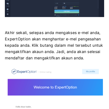
Akhir sekali, selepas anda mengakses e-mel anda,
ExpertOption akan menghantar e-mel pengesahan
kepada anda. Klik butang dalam mel tersebut untuk
mengaktifkan akaun anda. Jadi, anda akan selesai
mendaftar dan mengaktifkan akaun anda.