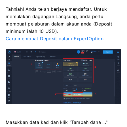
Tahniah! Anda telah berjaya mendaftar. Untuk
memulakan dagangan Langsung, anda perlu
membuat pelaburan dalam akaun anda (Deposit
minimum ialah 10 USD).
Cara membuat Deposit dalam ExpertOption
Masukkan data kad dan klik "Tambah dana ..."