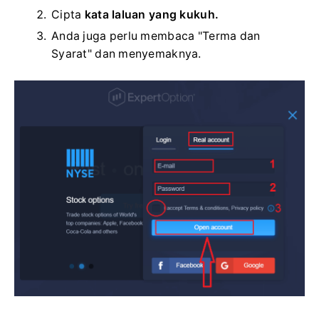
Cipta
kata laluan yang kukuh.
Anda juga perlu membaca "Terma dan
Syarat" dan menyemaknya.