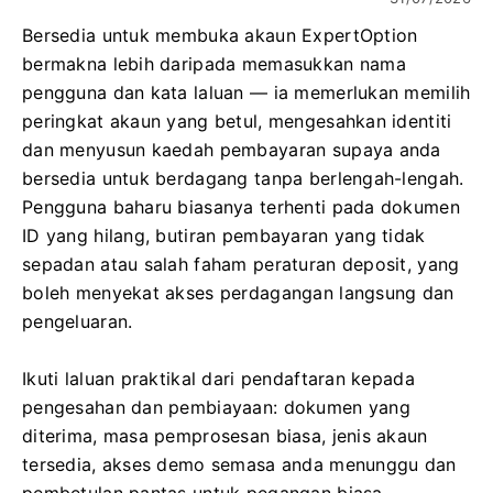
Bersedia untuk membuka akaun ExpertOption
bermakna lebih daripada memasukkan nama
pengguna dan kata laluan — ia memerlukan memilih
peringkat akaun yang betul, mengesahkan identiti
dan menyusun kaedah pembayaran supaya anda
bersedia untuk berdagang tanpa berlengah-lengah.
Pengguna baharu biasanya terhenti pada dokumen
ID yang hilang, butiran pembayaran yang tidak
sepadan atau salah faham peraturan deposit, yang
boleh menyekat akses perdagangan langsung dan
pengeluaran.
Ikuti laluan praktikal dari pendaftaran kepada
pengesahan dan pembiayaan: dokumen yang
diterima, masa pemprosesan biasa, jenis akaun
tersedia, akses demo semasa anda menunggu dan