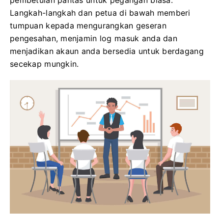
pembetulan pantas untuk pegangan biasa.
Langkah-langkah dan petua di bawah memberi
tumpuan kepada mengurangkan geseran
pengesahan, menjamin log masuk anda dan
menjadikan akaun anda bersedia untuk berdagang
secekap mungkin.