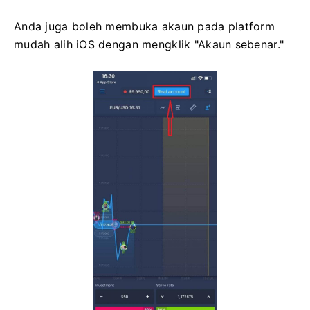
Anda juga boleh membuka akaun pada platform
mudah alih iOS dengan mengklik "Akaun sebenar."