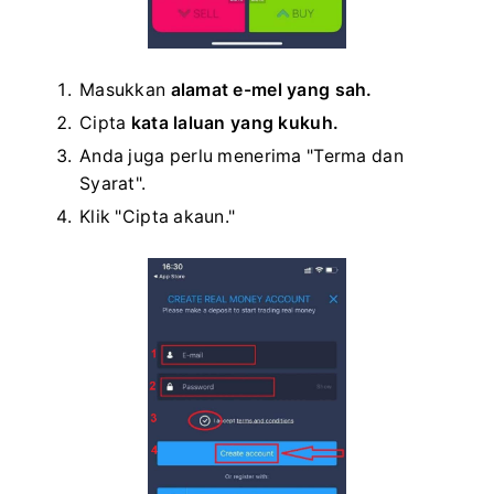
Masukkan
alamat e-mel yang sah.
Cipta
kata laluan yang kukuh.
Anda juga perlu menerima "Terma dan
Syarat".
Klik "Cipta akaun."