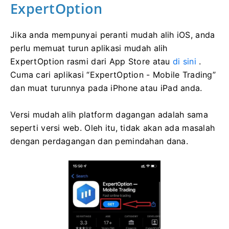
ExpertOption
Jika anda mempunyai peranti mudah alih iOS, anda
perlu memuat turun aplikasi mudah alih
ExpertOption rasmi dari App Store atau
di sini
.
Cuma cari aplikasi “ExpertOption - Mobile Trading”
dan muat turunnya pada iPhone atau iPad anda.
Versi mudah alih platform dagangan adalah sama
seperti versi web. Oleh itu, tidak akan ada masalah
dengan perdagangan dan pemindahan dana.