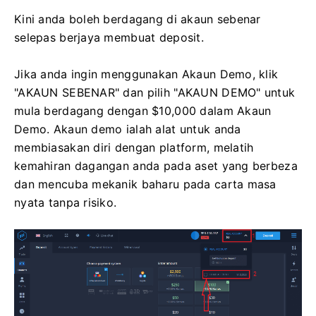
Kini anda boleh berdagang di akaun sebenar
selepas berjaya membuat deposit.
Jika anda ingin menggunakan Akaun Demo, klik
"AKAUN SEBENAR" dan pilih "AKAUN DEMO" untuk
mula berdagang dengan $10,000 dalam Akaun
Demo. Akaun demo ialah alat untuk anda
membiasakan diri dengan platform, melatih
kemahiran dagangan anda pada aset yang berbeza
dan mencuba mekanik baharu pada carta masa
nyata tanpa risiko.