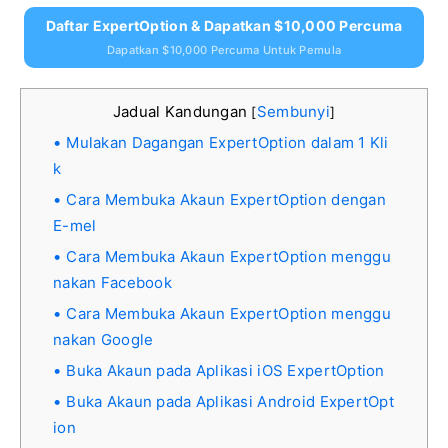
Daftar ExpertOption & Dapatkan $10,000 Percuma
Dapatkan $10,000 Percuma Untuk Pemula
Jadual Kandungan
Sembunyi
[
]
Mulakan Dagangan ExpertOption dalam 1 Kli
k
Cara Membuka Akaun ExpertOption dengan
E-mel
Cara Membuka Akaun ExpertOption menggu
nakan Facebook
Cara Membuka Akaun ExpertOption menggu
nakan Google
Buka Akaun pada Aplikasi iOS ExpertOption
Buka Akaun pada Aplikasi Android ExpertOpt
ion