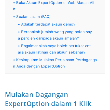
Buka Akaun ExpertOption di Web Mudah Ali
h
Soalan Lazim (FAQ)
Adakah terdapat akaun demo?
Berapakah jumlah wang yang boleh say
a peroleh daripada akaun amalan?
Bagaimanakah saya boleh bertukar ant
ara akaun latihan dan akaun sebenar?
Kesimpulan: Mulakan Perjalanan Perdaganga
n Anda dengan ExpertOption
Mulakan Dagangan
ExpertOption dalam 1 Klik