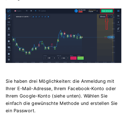
Sie haben drei Möglichkeiten: die Anmeldung mit
Ihrer E-Mail-Adresse, Ihrem Facebook-Konto oder
Ihrem Google-Konto (siehe unten). Wählen Sie
einfach die gewünschte Methode und erstellen Sie
ein Passwort.