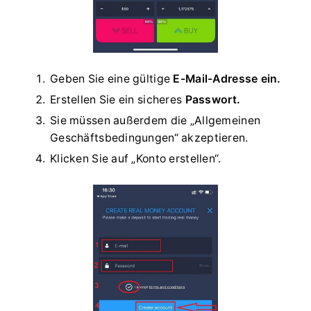
Geben Sie eine gültige
E-Mail-Adresse ein.
Erstellen Sie ein sicheres
Passwort.
Sie müssen außerdem die „Allgemeinen
Geschäftsbedingungen“ akzeptieren.
Klicken Sie auf „Konto erstellen“.