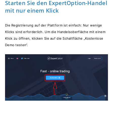
Starten Sie den ExpertOption-Handel
mit nur einem Klick
Die Registrierung auf der Plattform ist einfach: Nur wenige
Klicks sind erforderlich. Um die Handelsoberfläche mit einem
Klick zu öffnen, klicken Sie auf die Schaltfläche „Kostenlose
Demo testen“.