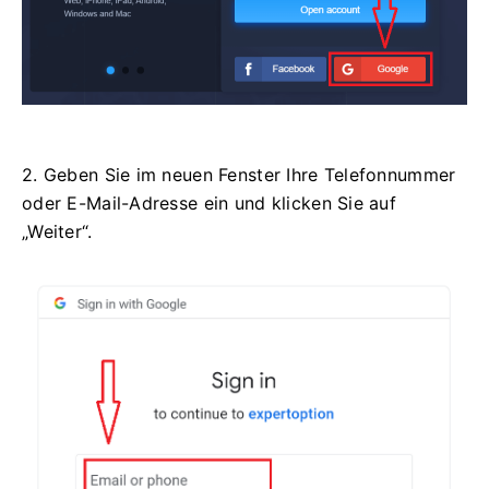
2. Geben Sie im neuen Fenster Ihre Telefonnummer
oder E-Mail-Adresse ein und klicken Sie auf
„Weiter“.