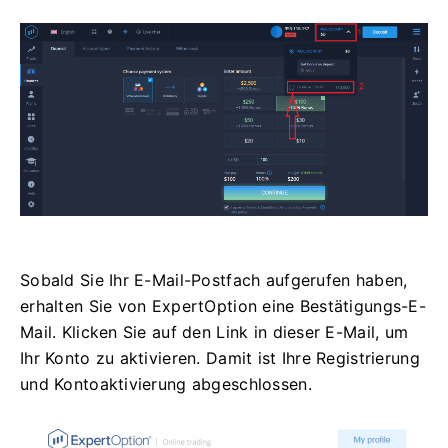
Sobald Sie Ihr E-Mail-Postfach aufgerufen haben,
erhalten Sie von ExpertOption eine Bestätigungs-E-
Mail. Klicken Sie auf den Link in dieser E-Mail, um
Ihr Konto zu aktivieren. Damit ist Ihre Registrierung
und Kontoaktivierung abgeschlossen.