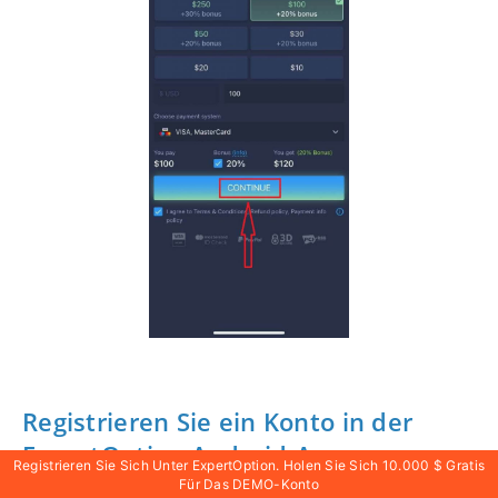
Registrieren Sie ein Konto in der
ExpertOption Android-App
Registrieren Sie Sich Unter ExpertOption. Holen Sie Sich 10.000 $ Gratis
Für Das DEMO-Konto