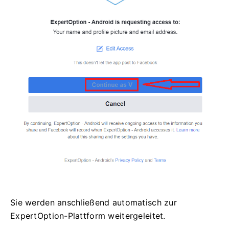
Sie werden anschließend automatisch zur
ExpertOption-Plattform weitergeleitet.