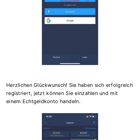
Herzlichen Glückwunsch! Sie haben sich erfolgreich
registriert, jetzt können Sie einzahlen und mit
einem Echtgeldkonto handeln.