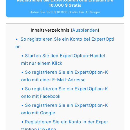
10.000 $ Gratis
Holen Sie Sich $10.000 Gratis Für Anfänger
Inhaltsverzeichnis
Ausblenden
[
]
So registrieren Sie ein Konto bei ExpertOpti
on
Starten Sie den ExpertOption-Handel
mit nur einem Klick
So registrieren Sie ein ExpertOption-K
onto mit einer E-Mail-Adresse
So registrieren Sie ein ExpertOption-K
onto mit Facebook
So registrieren Sie ein ExpertOption-K
onto mit Google
Registrieren Sie ein Konto in der Exper
tOption iOS-App